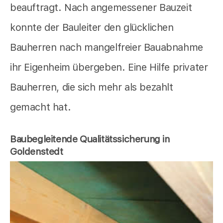
beauftragt. Nach angemessener Bauzeit
konnte der Bauleiter den glücklichen
Bauherren nach mangelfreier Bauabnahme
ihr Eigenheim übergeben. Eine Hilfe privater
Bauherren, die sich mehr als bezahlt
gemacht hat.
Baubegleitende Qualitätssicherung in
Goldenstedt