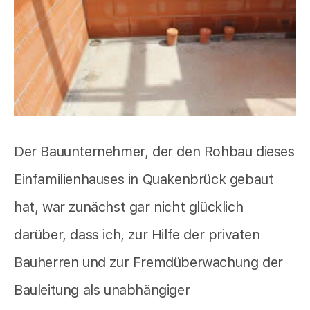
Der Bauunternehmer, der den Rohbau dieses
Einfamilienhauses in Quakenbrück gebaut
hat, war zunächst gar nicht glücklich
darüber, dass ich, zur Hilfe der privaten
Bauherren und zur Fremdüberwachung der
Bauleitung als unabhängiger