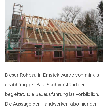
Dieser Rohbau in Emstek wurde von mir als
unabhängiger Bau-Sachverständiger
begleitet. Die Bauausführung ist vorbildlich.
Die Aussage der Handwerker, also hier der