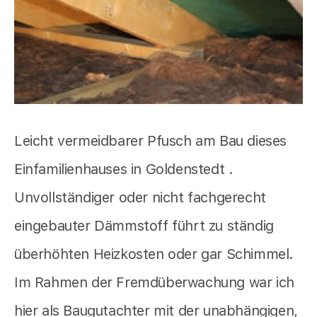
Leicht vermeidbarer Pfusch am Bau dieses
Einfamilienhauses in Goldenstedt .
Unvollständiger oder nicht fachgerecht
eingebauter Dämmstoff führt zu ständig
überhöhten Heizkosten oder gar Schimmel.
Im Rahmen der Fremdüberwachung war ich
hier als Baugutachter mit der unabhängigen,