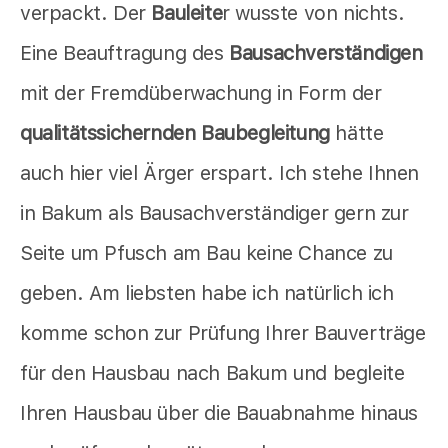
verpackt. Der
Bauleite
r wusste von nichts.
Eine Beauftragung des
Bausachverständigen
mit der Fremdüberwachung in Form der
qualitätssichernden Baubegleitung
hätte
auch hier viel Ärger erspart. Ich stehe Ihnen
in Bakum als Bausachverständiger gern zur
Seite um Pfusch am Bau keine Chance zu
geben. Am liebsten habe ich natürlich ich
komme schon zur Prüfung Ihrer Bauverträge
für den Hausbau nach Bakum und begleite
Ihren Hausbau über die Bauabnahme hinaus