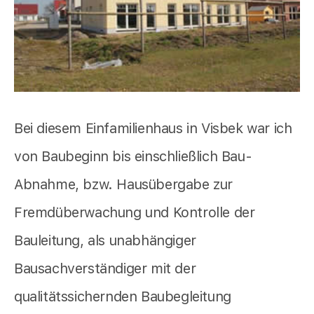
Bei diesem Einfamilienhaus in Visbek war ich
von Baubeginn bis einschließlich Bau-
Abnahme, bzw. Hausübergabe zur
Fremdüberwachung und Kontrolle der
Bauleitung, als unabhängiger
Bausachverständiger mit der
qualitätssichernden Baubegleitung