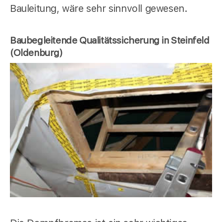
Bauleitung, wäre sehr sinnvoll gewesen.
Baubegleitende Qualitätssicherung in Steinfeld
(Oldenburg)