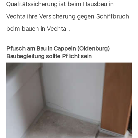
Qualitätssicherung ist beim Hausbau in
Vechta ihre Versicherung gegen Schiffbruch
beim bauen in Vechta .
Pfusch am Bau in Cappeln (Oldenburg)
Baubegleitung sollte Pflicht sein