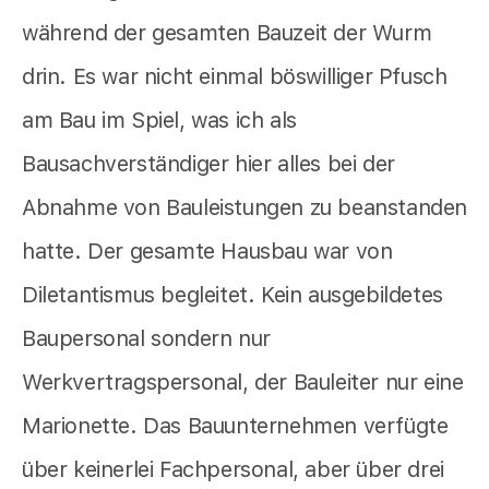
während der gesamten Bauzeit der Wurm
drin. Es war nicht einmal böswilliger Pfusch
am Bau im Spiel, was ich als
Bausachverständiger hier alles bei der
Abnahme von Bauleistungen zu beanstanden
hatte. Der gesamte Hausbau war von
Diletantismus begleitet. Kein ausgebildetes
Baupersonal sondern nur
Werkvertragspersonal, der Bauleiter nur eine
Marionette. Das Bauunternehmen verfügte
über keinerlei Fachpersonal, aber über drei