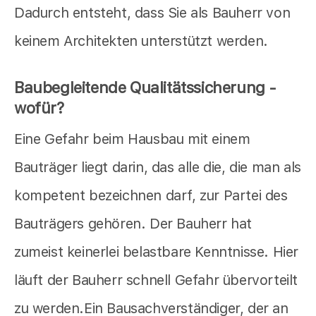
Dadurch entsteht, dass Sie als Bauherr von
keinem Architekten unterstützt werden.
Baubegleitende Qualitätssicherung -
wofür?
Eine Gefahr beim Hausbau mit einem
Bauträger liegt darin, das alle die, die man als
kompetent bezeichnen darf, zur Partei des
Bauträgers gehören. Der Bauherr hat
zumeist keinerlei belastbare Kenntnisse. Hier
läuft der Bauherr schnell Gefahr übervorteilt
zu werden.Ein Bausachverständiger, der an