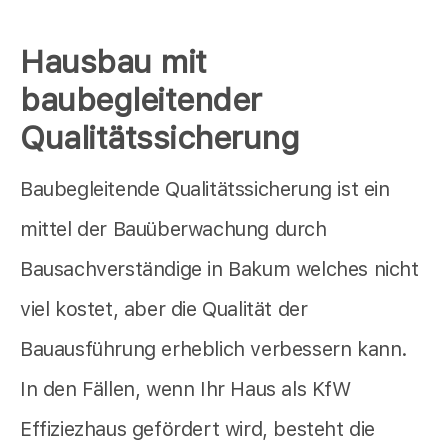
Hausbau mit
baubegleitender
Qualitätssicherung
Baubegleitende Qualitätssicherung ist ein
mittel der Bauüberwachung durch
Bausachverständige in Bakum welches nicht
viel kostet, aber die Qualität der
Bauausführung erheblich verbessern kann.
In den Fällen, wenn Ihr Haus als KfW
Effiziezhaus gefördert wird, besteht die