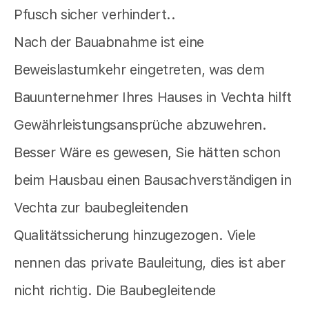
Pfusch sicher verhindert..
Nach der Bauabnahme ist eine
Beweislastumkehr eingetreten, was dem
Bauunternehmer Ihres Hauses in Vechta hilft
Gewährleistungsansprüche abzuwehren.
Besser Wäre es gewesen, Sie hätten schon
beim Hausbau einen Bausachverständigen in
Vechta zur baubegleitenden
Qualitätssicherung hinzugezogen. Viele
nennen das private Bauleitung, dies ist aber
nicht richtig. Die Baubegleitende