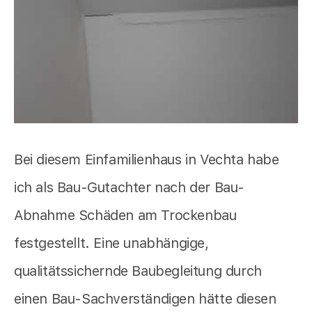
Bei diesem Einfamilienhaus in Vechta habe
ich als Bau-Gutachter nach der Bau-
Abnahme Schäden am Trockenbau
festgestellt. Eine unabhängige,
qualitätssichernde Baubegleitung durch
einen Bau-Sachverständigen hätte diesen