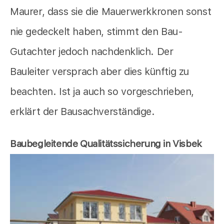
Maurer, dass sie die Mauerwerkkronen sonst
nie gedeckelt haben, stimmt den Bau-
Gutachter jedoch nachdenklich. Der
Bauleiter versprach aber dies künftig zu
beachten. Ist ja auch so vorgeschrieben,
erklärt der Bausachverständige.
Baubegleitende Qualitätssicherung in Visbek