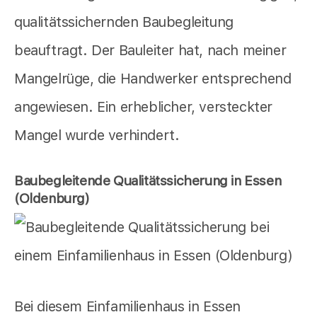
qualitätssichernden Baubegleitung
beauftragt. Der Bauleiter hat, nach meiner
Mangelrüge, die Handwerker entsprechend
angewiesen. Ein erheblicher, versteckter
Mangel wurde verhindert.
Baubegleitende Qualitätssicherung in Essen
(Oldenburg)
Bei diesem Einfamilienhaus in Essen