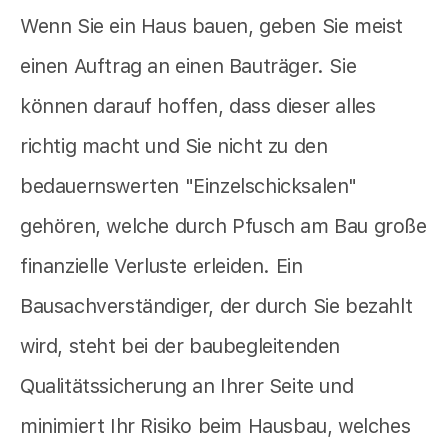
Wenn Sie ein Haus bauen, geben Sie meist
einen Auftrag an einen Bauträger. Sie
können darauf hoffen, dass dieser alles
richtig macht und Sie nicht zu den
bedauernswerten "Einzelschicksalen"
gehören, welche durch Pfusch am Bau große
finanzielle Verluste erleiden. Ein
Bausachverständiger, der durch Sie bezahlt
wird, steht bei der baubegleitenden
Qualitätssicherung an Ihrer Seite und
minimiert Ihr Risiko beim Hausbau, welches