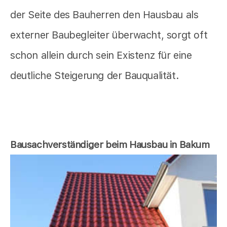
der Seite des Bauherren den Hausbau als
externer Baubegleiter überwacht, sorgt oft
schon allein durch sein Existenz für eine
deutliche Steigerung der Bauqualität.
Bausachverständiger beim Hausbau in Bakum