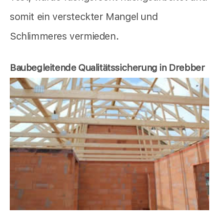
somit ein versteckter Mangel und
Schlimmeres vermieden.
Baubegleitende Qualitätssicherung in Drebber