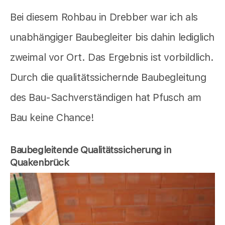
Bei diesem Rohbau in Drebber war ich als
unabhängiger Baubegleiter bis dahin lediglich
zweimal vor Ort. Das Ergebnis ist vorbildlich.
Durch die qualitätssichernde Baubegleitung
des Bau-Sachverständigen hat Pfusch am
Bau keine Chance!
Baubegleitende Qualitätssicherung in
Quakenbrück