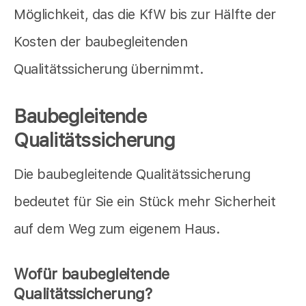
Möglichkeit, das die KfW bis zur Hälfte der
Kosten der baubegleitenden
Qualitätssicherung übernimmt.
Baubegleitende
Qualitätssicherung
Die baubegleitende Qualitätssicherung
bedeutet für Sie ein Stück mehr Sicherheit
auf dem Weg zum eigenem Haus.
Wofür baubegleitende
Qualitätssicherung?