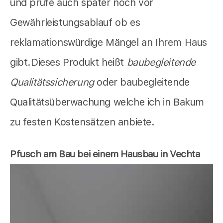
und prüfe auch später noch vor
Gewährleistungsablauf ob es
reklamationswürdige Mängel an Ihrem Haus
gibt.Dieses Produkt heißt
baubegleitende
Qualitätssicherung
oder baubegleitende
Qualitätsüberwachung welche ich in Bakum
zu festen Kostensätzen anbiete.
Pfusch am Bau bei einem Hausbau in Vechta