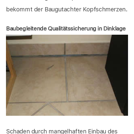
bekommt der Baugutachter Kopfschmerzen.
Baubegleitende Qualitätssicherung in Dinklage
Schaden durch mangelhaften Einbau des