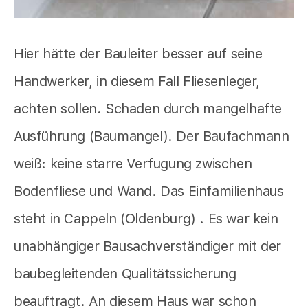
Hier hätte der Bauleiter besser auf seine
Handwerker, in diesem Fall Fliesenleger,
achten sollen. Schaden durch mangelhafte
Ausführung (Baumangel). Der Baufachmann
weiß: keine starre Verfugung zwischen
Bodenfliese und Wand. Das Einfamilienhaus
steht in Cappeln (Oldenburg) . Es war kein
unabhängiger Bausachverständiger mit der
baubegleitenden Qualitätssicherung
beauftragt. An diesem Haus war schon