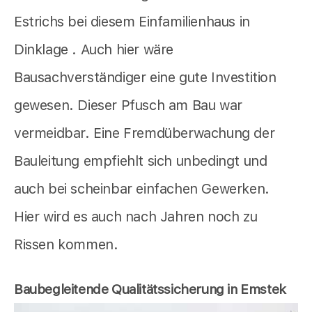
Estrichs bei diesem Einfamilienhaus in
Dinklage . Auch hier wäre
Bausachverständiger eine gute Investition
gewesen. Dieser Pfusch am Bau war
vermeidbar. Eine Fremdüberwachung der
Bauleitung empfiehlt sich unbedingt und
auch bei scheinbar einfachen Gewerken.
Hier wird es auch nach Jahren noch zu
Rissen kommen.
Baubegleitende Qualitätssicherung in Emstek