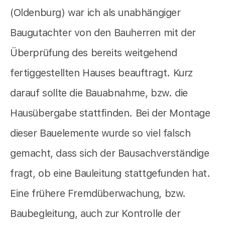
(Oldenburg) war ich als unabhängiger
Baugutachter von den Bauherren mit der
Überprüfung des bereits weitgehend
fertiggestellten Hauses beauftragt. Kurz
darauf sollte die Bauabnahme, bzw. die
Hausübergabe stattfinden. Bei der Montage
dieser Bauelemente wurde so viel falsch
gemacht, dass sich der Bausachverständige
fragt, ob eine Bauleitung stattgefunden hat.
Eine frühere Fremdüberwachung, bzw.
Baubegleitung, auch zur Kontrolle der