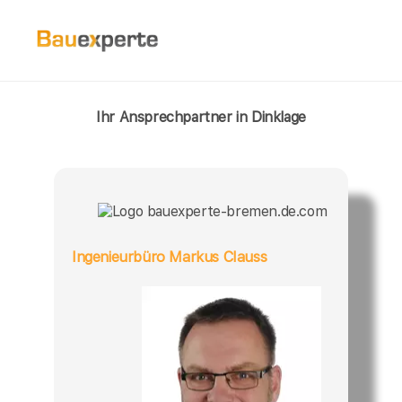
Ihr Ansprechpartner in Dinklage
Ingenieurbüro Markus Clauss