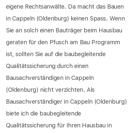
eigene Rechtsanwälte. Da macht das Bauen
in Cappeln (Oldenburg) keinen Spass. Wenn
Sie an solch einen Bauträger beim Hausbau
geraten für den Pfusch am Bau Programm
ist, sollten Sie auf die baubegleitende
Qualitätssicherung durch einen
Bausachverständigen in Cappeln
(Oldenburg) nicht verzichten. Als
Bausachverständiger in Cappeln (Oldenburg)
biete ich die baubegleitende
Qualitätssicherung für Ihren Hausbau in