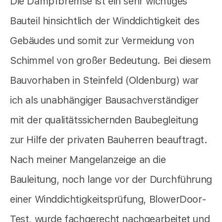
Die Dampfbremse ist ein sehr wichtiges
Bauteil hinsichtlich der Winddichtigkeit des
Gebäudes und somit zur Vermeidung von
Schimmel von großer Bedeutung. Bei diesem
Bauvorhaben in Steinfeld (Oldenburg) war
ich als unabhängiger Bausachverständiger
mit der qualitätssichernden Baubegleitung
zur Hilfe der privaten Bauherren beauftragt.
Nach meiner Mangelanzeige an die
Bauleitung, noch lange vor der Durchführung
einer Winddichtigkeitsprüfung, BlowerDoor-
Test, wurde fachgerecht nachgearbeitet und