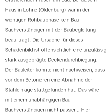
Haus in Lohne (Oldenburg) war in der
wichtigen Rohbauphase kein Bau-
Sachverständiger mit der Baubegleitung
beauftragt. Die Ursache für dieses
Schadenbild ist offensichtlich eine unzulässig
stark ausgeprägte Deckendurchbiegung.
Der Bauleiter konnte nicht nachweisen, dass
vor dem Betonieren eine Abnahme der
Stahleinlage stattgefunden hat. Das wäre
mit einem unabhängigen Bau-
Bachverständigen nicht passiert. Hier