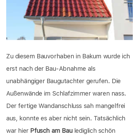
Zu diesem Bauvorhaben in Bakum wurde ich
erst nach der Bau-Abnahme als
unabhängiger Baugutachter gerufen. Die
Außenwände im Schlafzimmer waren nass.
Der fertige Wandanschluss sah mangelfrei
aus, konnte es aber nicht sein. Tatsächlich
war hier
Pfusch am Bau
lediglich schön