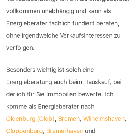
vollkommen unabhängig und kann als
Energieberater fachlich fundiert beraten,
ohne irgendwelche Verkaufsinteressen zu
verfolgen.
Besonders wichtig ist solch eine
Energieberatung auch beim Hauskauf, bei
der ich für Sie Immobilien bewerte. Ich
komme als Energieberater nach
Oldenburg (Oldb)
,
Bremen
,
Wilhelmshaven
,
Cloppenburg
,
Bremerhaven
und