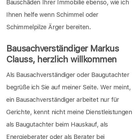
Bauschäden Ihrer Immobilie ebenso, wie ich
Ihnen helfe wenn Schimmel oder
Schimmelpilze Ärger bereiten.
Bausachverständiger Markus
Clauss, herzlich willkommen
Als Bausachverständiger oder Baugutachter
begrüße ich Sie auf meiner Seite. Wer meint,
ein Bausachverständiger arbeitet nur für
Gerichte, kennt nicht meine Dienstleistungen
als Baugutachter beim Hauskauf, als
Energieberater oder als Berater bei