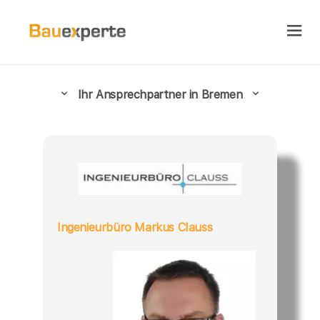
Ihr Ansprechpartner in Bremen
Ingenieurbüro Markus Clauss