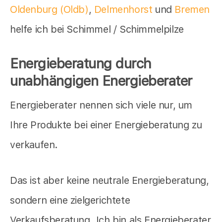
Oldenburg (Oldb)
,
Delmenhorst
und
Bremen
helfe ich bei Schimmel / Schimmelpilze
Energieberatung durch
unabhängigen Energieberater
Energieberater nennen sich viele nur, um
Ihre Produkte bei einer Energieberatung zu
verkaufen.
Das ist aber keine neutrale Energieberatung,
sondern eine zielgerichtete
Verkaufsberatung. Ich bin als Energieberater