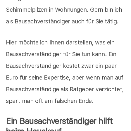
Schimmelpilzen in Wohnungen. Gern bin ich
als Bausachverständiger auch für Sie tätig.
Hier möchte ich Ihnen darstellen, was ein
Bausachverständiger für Sie tun kann. Ein
Bausachverständiger kostet zwar ein paar
Euro für seine Expertise, aber wenn man auf
Bausachverständige als Ratgeber verzichtet,
spart man oft am falschen Ende.
Ein
Bausachverständiger
hilft