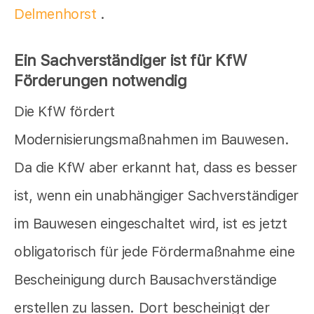
Delmenhorst
.
Ein Sachverständiger ist für KfW
Förderungen notwendig
Die KfW fördert
Modernisierungsmaßnahmen im Bauwesen.
Da die KfW aber erkannt hat, dass es besser
ist, wenn ein unabhängiger Sachverständiger
im Bauwesen eingeschaltet wird, ist es jetzt
obligatorisch für jede Fördermaßnahme eine
Bescheinigung durch Bausachverständige
erstellen zu lassen. Dort bescheinigt der