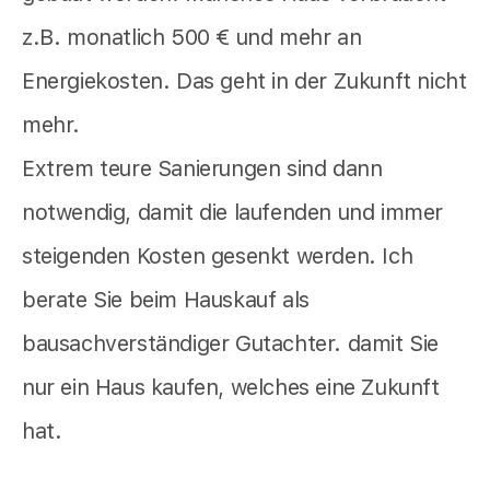
z.B. monatlich 500 € und mehr an
Energiekosten. Das geht in der Zukunft nicht
mehr.
Extrem teure Sanierungen sind dann
notwendig, damit die laufenden und immer
steigenden Kosten gesenkt werden. Ich
berate Sie beim Hauskauf als
bausachverständiger Gutachter. damit Sie
nur ein Haus kaufen, welches eine Zukunft
hat.