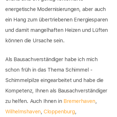
energetische Modernisierungen, aber auch
ein Hang zum übertriebenen Energiesparen
und damit mangelhaften Heizen und Lüften
können die Ursache sein.
Als Bausachverständiger habe ich mich
schon früh in das Thema Schimmel -
Schimmelpilze eingearbeitet und habe die
Kompetenz, Ihnen als Bausachverständiger
zu helfen. Auch Ihnen in
Bremerhaven
,
Wilhelmshaven
,
Cloppenburg
,