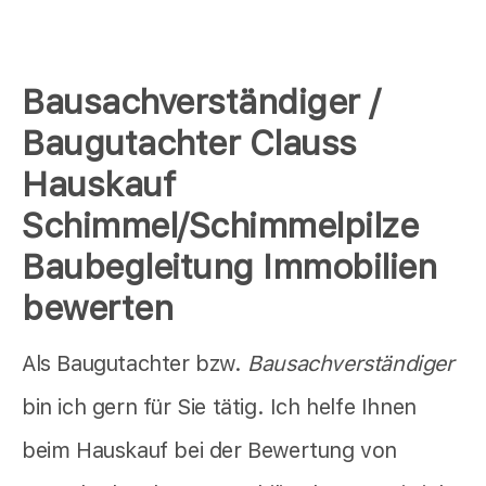
Bausachverständiger /
Baugutachter Clauss
Hauskauf
Schimmel/Schimmelpilze
Baubegleitung Immobilien
bewerten
Als Baugutachter bzw.
Bausachverständiger
bin ich gern für Sie tätig. Ich helfe Ihnen
beim Hauskauf bei der Bewertung von