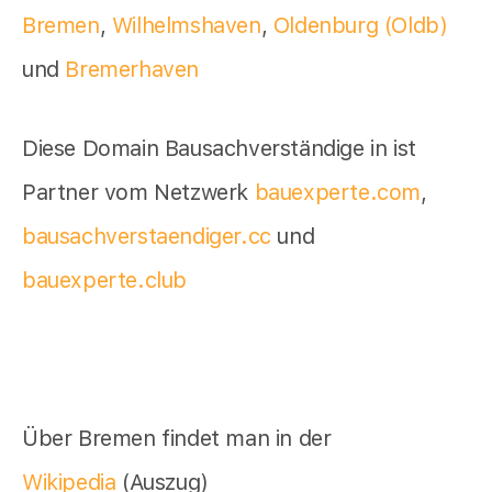
Bremen
,
Wilhelmshaven
,
Oldenburg (Oldb)
und
Bremerhaven
Diese Domain Bausachverständige in ist
Partner vom Netzwerk
bauexperte.com
,
bausachverstaendiger.cc
und
bauexperte.club
Über Bremen findet man in der
Wikipedia
(Auszug)