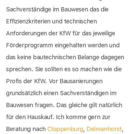
Sachverständige im Bauwesen das die
Effizienzkriterien und technischen
Anforderungen der KfW für das jeweilige
Förderprogramm eingehalten werden und
das keine bautechnischen Belange dagegen
sprechen. Sie sollten es so machen wie die
Profis der KfW. Vor Bausanierungen
grundsätzlich einen Sachverständigen im
Bauwesen fragen. Das gleiche gilt natürlich
für den Hauskauf. Ich komme gern zur
Beratung nach
Cloppenburg
,
Delmenhorst
,