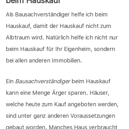
beim Hauskauf
Als Bausachverständiger helfe ich beim
Hauskauf, damit der Hauskauf nicht zum
Albtraum wird. Natürlich helfe ich nicht nur
beim Hauskauf für Ihr Eigenheim, sondern
bei allen anderen Immobilien.
Ein
Bausachverständiger
beim Hauskauf
kann eine Menge Ärger sparen. Häuser,
welche heute zum Kauf angeboten werden,
sind unter ganz anderen Voraussetzungen
gebaut worden. Manches Haus verbraucht