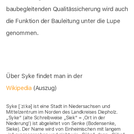
baubegleitenden Qualitässicherung wird auch
die Funktion der Bauleitung unter die Lupe
genommen.
Über Syke findet man in der
Wikipedia
(Auszug)
Syke [ˈziːkə] ist eine Stadt in Niedersachsen und
Mittelzentrum im Norden des Landkreises Diepholz.
„Syke“ (alte Schreibweise „Siek“ = ‚Ort in der
Niederung‘) ist abgeleitet von Senke (Bodensenke,
Sieke). Der Name wird von Einheimischen mit langem