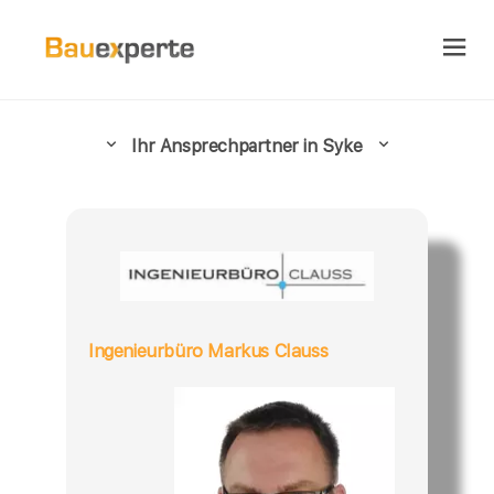
Ihr Ansprechpartner in Syke
Ingenieurbüro Markus Clauss