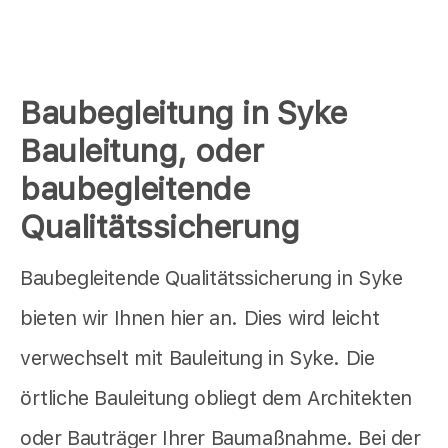
Baubegleitung in Syke
Bauleitung, oder
baubegleitende
Qualitätssicherung
Baubegleitende Qualitätssicherung in Syke
bieten wir Ihnen hier an. Dies wird leicht
verwechselt mit Bauleitung in Syke. Die
örtliche Bauleitung obliegt dem Architekten
oder Bauträger Ihrer Baumaßnahme. Bei der