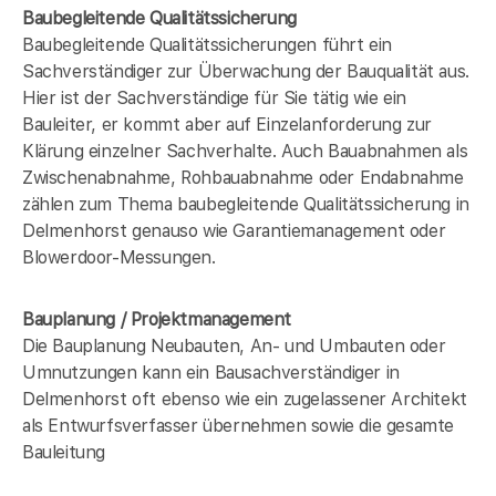
Baubegleitende Qualitätssicherung
Baubegleitende Qualitätssicherungen führt ein
Sachverständiger zur Überwachung der Bauqualität aus.
Hier ist der Sachverständige für Sie tätig wie ein
Bauleiter, er kommt aber auf Einzelanforderung zur
Klärung einzelner Sachverhalte. Auch Bauabnahmen als
Zwischenabnahme, Rohbauabnahme oder Endabnahme
zählen zum Thema baubegleitende Qualitätssicherung in
Delmenhorst genauso wie Garantiemanagement oder
Blowerdoor-Messungen.
Bauplanung / Projektmanagement
Die Bauplanung Neubauten, An- und Umbauten oder
Umnutzungen kann ein Bausachverständiger in
Delmenhorst oft ebenso wie ein zugelassener Architekt
als Entwurfsverfasser übernehmen sowie die gesamte
Bauleitung