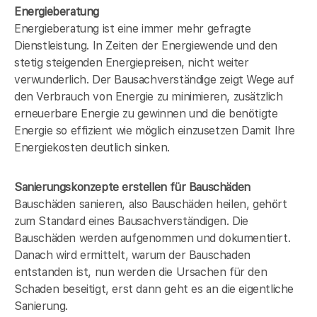
Energieberatung
Energieberatung ist eine immer mehr gefragte
Dienstleistung. In Zeiten der Energiewende und den
stetig steigenden Energiepreisen, nicht weiter
verwunderlich. Der Bausachverständige zeigt Wege auf
den Verbrauch von Energie zu minimieren, zusätzlich
erneuerbare Energie zu gewinnen und die benötigte
Energie so effizient wie möglich einzusetzen Damit Ihre
Energiekosten deutlich sinken.
Sanierungskonzepte erstellen für Bauschäden
Bauschäden sanieren, also Bauschäden heilen, gehört
zum Standard eines Bausachverständigen. Die
Bauschäden werden aufgenommen und dokumentiert.
Danach wird ermittelt, warum der Bauschaden
entstanden ist, nun werden die Ursachen für den
Schaden beseitigt, erst dann geht es an die eigentliche
Sanierung.