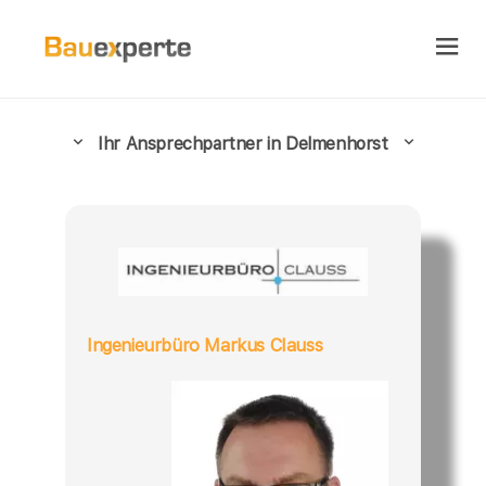
Ihr Ansprechpartner in Delmenhorst
Ingenieurbüro Markus Clauss