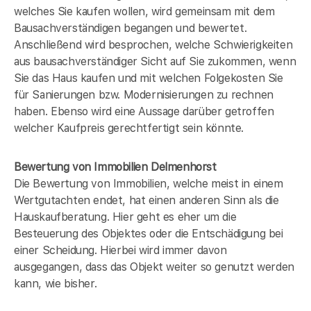
welches Sie kaufen wollen, wird gemeinsam mit dem
Bausachverständigen begangen und bewertet.
Anschließend wird besprochen, welche Schwierigkeiten
aus bausachverständiger Sicht auf Sie zukommen, wenn
Sie das Haus kaufen und mit welchen Folgekosten Sie
für Sanierungen bzw. Modernisierungen zu rechnen
haben. Ebenso wird eine Aussage darüber getroffen
welcher Kaufpreis gerechtfertigt sein könnte.
Bewertung von Immobilien Delmenhorst
Die Bewertung von Immobilien, welche meist in einem
Wertgutachten endet, hat einen anderen Sinn als die
Hauskaufberatung. Hier geht es eher um die
Besteuerung des Objektes oder die Entschädigung bei
einer Scheidung. Hierbei wird immer davon
ausgegangen, dass das Objekt weiter so genutzt werden
kann, wie bisher.