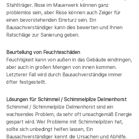
Stahlträger. Risse im Mauerwerk können ganz
problemlos sein, aber Risse können auch Zeiger für
einen bevorstehenden Einsturz sein. Ein
Bausachverständiger kann dies bewerten und Ihnen
Ratschläge zur Sanierung geben.
Beurteilung von Feuchteschäden
Feuchtigkeit kann von außen in das Gebäude eindringen,
aber auch in großen Mengen von innen kommen.
Letzterer Fall wird durch Bausachverständige immer
öfter festgestellt.
Lösungen für Schimmel / Schimmelpilze Delmenhorst
Schimmel / Schimmelpilze Delmenhorst sind ein
wachsendes Problem, da sehr oft unsachgemäß Energie
gespart wird. Wer Probleme mit Schimmelpilzen hat,
sollte sich unbedingt helfen lassen, Ein
Bausachverständiger kennt die Ursachen und Abhilfe.