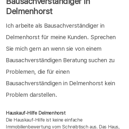
Bausachverständiger in
Delmenhorst
Ich arbeite als Bausachverständiger in
Delmenhorst für meine Kunden. Sprechen
Sie mich gern an wenn sie von einem
Bausachverständigen Beratung suchen zu
Problemen, die für einen
Bausachverständigen in Delmenhorst kein
Problem darstellen.
Hauskauf-Hilfe Delmenhorst
Die Hauskauf-Hilfe ist keine einfache
Immobilienbewertung vom Schreibtisch aus. Das Haus,