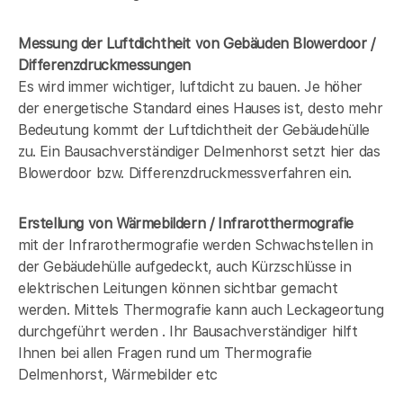
Messung der Luftdichtheit von Gebäuden Blowerdoor /
Differenzdruckmessungen
Es wird immer wichtiger, luftdicht zu bauen. Je höher
der energetische Standard eines Hauses ist, desto mehr
Bedeutung kommt der Luftdichtheit der Gebäudehülle
zu. Ein Bausachverständiger Delmenhorst setzt hier das
Blowerdoor bzw. Differenzdruckmessverfahren ein.
Erstellung von Wärmebildern / Infrarotthermografie
mit der Infrarothermografie werden Schwachstellen in
der Gebäudehülle aufgedeckt, auch Kürzschlüsse in
elektrischen Leitungen können sichtbar gemacht
werden. Mittels Thermografie kann auch Leckageortung
durchgeführt werden . Ihr Bausachverständiger hilft
Ihnen bei allen Fragen rund um Thermografie
Delmenhorst, Wärmebilder etc