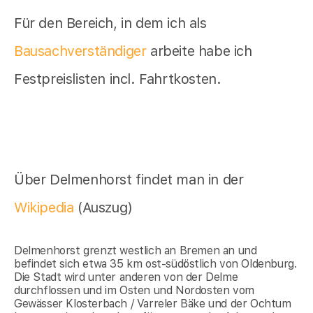
Für den Bereich, in dem ich als
Bausachverständiger
arbeite habe ich
Festpreislisten incl. Fahrtkosten.
Über Delmenhorst findet man in der
Wikipedia
(Auszug)
Delmenhorst grenzt westlich an Bremen an und
befindet sich etwa 35 km ost-südöstlich von Oldenburg.
Die Stadt wird unter anderen von der Delme
durchflossen und im Osten und Nordosten vom
Gewässer Klosterbach / Varreler Bäke und der Ochtum