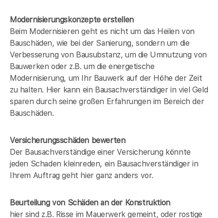
Modernisierungskonzepte erstellen
Beim Modernisieren geht es nicht um das Heilen von
Bauschäden, wie bei der Sanierung, sondern um die
Verbesserung von Bausubstanz, um die Umnutzung von
Bauwerken oder z.B. um die energetische
Modernisierung, um Ihr Bauwerk auf der Höhe der Zeit
zu halten. Hier kann ein Bausachverständiger in
viel Geld
sparen durch seine großen Erfahrungen im Bereich der
Bauschäden.
Versicherungsschäden bewerten
Der Bausachverständige einer Versicherung könnte
jeden Schaden kleinreden, ein Bausachverständiger in
Ihrem Auftrag geht hier ganz anders vor.
Beurteilung von Schäden an der Konstruktion
hier sind z.B. Risse im Mauerwerk gemeint, oder rostige