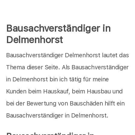
Bausachverständiger in
Delmenhorst
Bausachverständiger Delmenhorst lautet das
Thema dieser Seite. Als Bausachverständiger
in Delmenhorst bin ich tätig für meine
Kunden beim Hauskauf, beim Hausbau und
bei der Bewertung von Bauschäden hilft ein
Bausachverständiger in Delmenhorst.