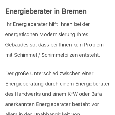
Energieberater in Bremen
Ihr Energieberater hilft Ihnen bei der
energetischen Modernisierung Ihres
Gebäudes so, dass bei Ihnen kein Problem
mit Schimmel / Schimmelpilzen entsteht.
Der große Unterschied zwischen einer
Energieberatung durch einem Energieberater
des Handwerks und einem KfW oder Bafa
anerkannten Energieberater besteht vor
allem in der Unabhängigkeit von