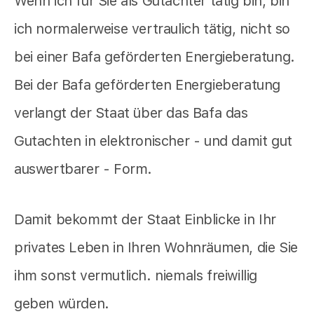
Wenn ich für Sie als Gutachter tätig bin, bin
ich normalerweise vertraulich tätig, nicht so
bei einer Bafa geförderten Energieberatung.
Bei der Bafa geförderten Energieberatung
verlangt der Staat über das Bafa das
Gutachten in elektronischer - und damit gut
auswertbarer - Form.
Damit bekommt der Staat Einblicke in Ihr
privates Leben in Ihren Wohnräumen, die Sie
ihm sonst vermutlich. niemals freiwillig
geben würden.