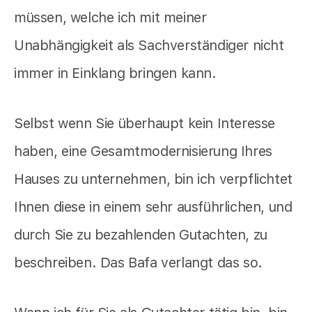
müssen, welche ich mit meiner
Unabhängigkeit als Sachverständiger nicht
immer in Einklang bringen kann.
Selbst wenn Sie überhaupt kein Interesse
haben, eine Gesamtmodernisierung Ihres
Hauses zu unternehmen, bin ich verpflichtet
Ihnen diese in einem sehr ausführlichen, und
durch Sie zu bezahlenden Gutachten, zu
beschreiben. Das Bafa verlangt das so.