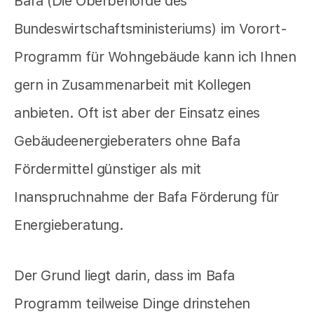
Bafa (Die Oberbehörde des
Bundeswirtschaftsministeriums) im Vorort-
Programm für Wohngebäude kann ich Ihnen
gern in Zusammenarbeit mit Kollegen
anbieten. Oft ist aber der Einsatz eines
Gebäudeenergieberaters ohne Bafa
Fördermittel günstiger als mit
Inanspruchnahme der Bafa Förderung für
Energieberatung.
Der Grund liegt darin, dass im Bafa
Programm teilweise Dinge drinstehen