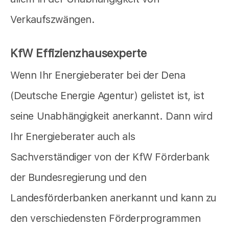
Verkaufszwängen.
KfW Effizienzhausexperte
Wenn Ihr Energieberater bei der Dena
(Deutsche Energie Agentur) gelistet ist, ist
seine Unabhängigkeit anerkannt. Dann wird
Ihr Energieberater auch als
Sachverständiger von der KfW Förderbank
der Bundesregierung und den
Landesförderbanken anerkannt und kann zu
den verschiedensten Förderprogrammen