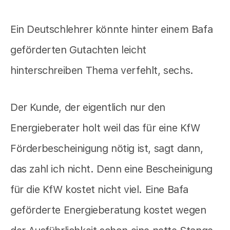
Ein Deutschlehrer könnte hinter einem Bafa
geförderten Gutachten leicht
hinterschreiben Thema verfehlt, sechs.
Der Kunde, der eigentlich nur den
Energieberater holt weil das für eine KfW
Förderbescheinigung nötig ist, sagt dann,
das zahl ich nicht. Denn eine Bescheinigung
für die KfW kostet nicht viel. Eine Bafa
geförderte Energieberatung kostet wegen