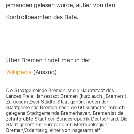
jemanden gelesen wurde, außer von den
Kontrollbeamten des Bafa.
Über Bremen findet man in der
Wikipedia
(Auszug)
Die Stadtgemeinde Bremen ist die Hauptstadt des
Landes Freie Hansestadt Bremen (kurz auch „Bremen“).
Zu diesem Zwei-Städte-Staat gehört neben der
Stadtgemeinde Bremen noch die 60 Kilometer nördlich
gelegene Stadtgemeinde Bremerhaven. Bremen ist die
zehntgrößte Stadt der Bundesrepublik Deutschland. Die
Stadt gehört zur Europäischen Metropolregion
Bremen/Oldenburg, einer von insgesamt elf