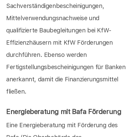
Sachverständigenbescheinigungen,
Mittelverwendungsnachweise und
qualifizierte Baubegleitungen bei KfW-
Effizienzhäusern mit KfW Förderungen
durchführen. Ebenso werden
Fertigstellungsbescheinigungen für Banken
anerkannt, damit die Finanzierungsmittel
fließen.
Energieberatung mit Bafa Förderung
Eine Energieberatung mit Förderung des