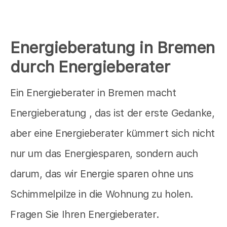
Energieberatung in Bremen
durch Energieberater
Ein Energieberater in Bremen macht
Energieberatung , das ist der erste Gedanke,
aber eine Energieberater kümmert sich nicht
nur um das Energiesparen, sondern auch
darum, das wir Energie sparen ohne uns
Schimmelpilze in die Wohnung zu holen.
Fragen Sie Ihren Energieberater.