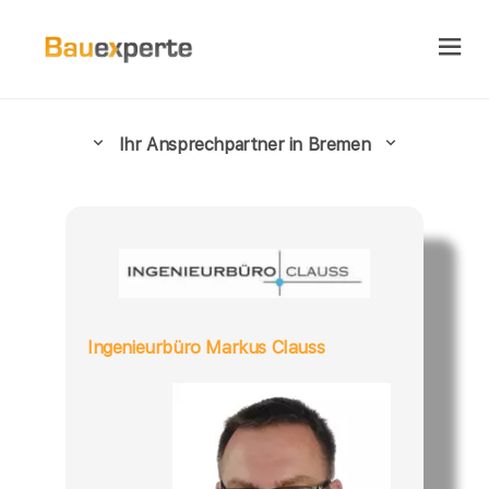
Ihr Ansprechpartner in Bremen
Ingenieurbüro Markus Clauss