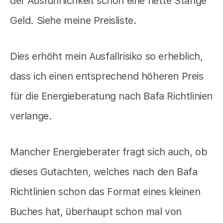
der Ausführlichkeit schon eine nette Stange
Geld. Siehe meine Preisliste.
Dies erhöht mein Ausfallrisiko so erheblich,
dass ich einen entsprechend höheren Preis
für die Energieberatung nach Bafa Richtlinien
verlange.
Mancher Energieberater fragt sich auch, ob
dieses Gutachten, welches nach den Bafa
Richtlinien schon das Format eines kleinen
Buches hat, überhaupt schon mal von