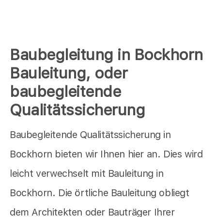
Baubegleitung in Bockhorn
Bauleitung, oder
baubegleitende
Qualitätssicherung
Baubegleitende Qualitätssicherung in
Bockhorn bieten wir Ihnen hier an. Dies wird
leicht verwechselt mit Bauleitung in
Bockhorn. Die örtliche Bauleitung obliegt
dem Architekten oder Bauträger Ihrer