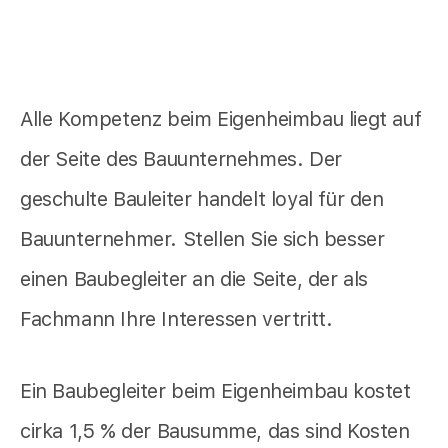
Alle Kompetenz beim Eigenheimbau liegt auf
der Seite des Bauunternehmes. Der
geschulte Bauleiter handelt loyal für den
Bauunternehmer. Stellen Sie sich besser
einen Baubegleiter an die Seite, der als
Fachmann Ihre Interessen vertritt.
Ein Baubegleiter beim Eigenheimbau kostet
cirka 1,5 % der Bausumme, das sind Kosten