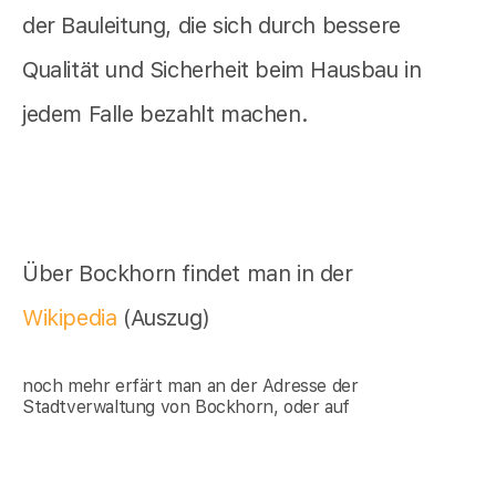
der Bauleitung, die sich durch bessere
Qualität und Sicherheit beim Hausbau in
jedem Falle bezahlt machen.
Über Bockhorn findet man in der
Wikipedia
(Auszug)
noch mehr erfärt man an der Adresse der
Stadtverwaltung von Bockhorn, oder auf