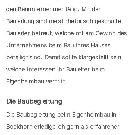
den Bauunternehmer tätig. Mit der
Bauleitung sind meist rhetorisch geschulte
Bauleiter betraut, welche oft am Gewinn des
Unternehmens beim Bau Ihres Hauses
beteiligt sind. Damit sollte klargestellt sein
welche Interessen Ihr Bauleiter beim
Eigenheimbau vertritt.
Die Baubegleitung
Die Baubegleitung beim Eigenheimbau in
Bockhorn erledige ich gern als erfahrener