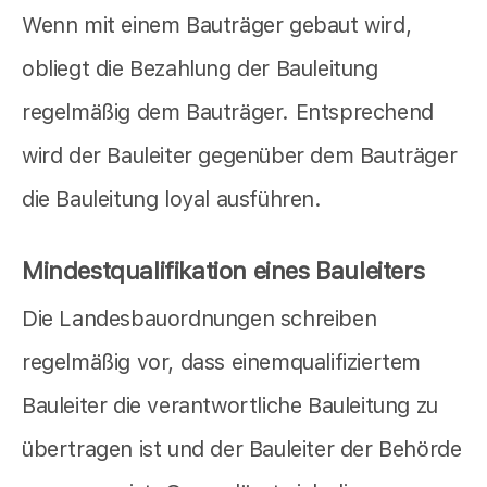
Wenn mit einem Bauträger gebaut wird,
obliegt die Bezahlung der Bauleitung
regelmäßig dem Bauträger. Entsprechend
wird der Bauleiter gegenüber dem Bauträger
die Bauleitung loyal ausführen.
Mindestqualifikation eines Bauleiters
Die Landesbauordnungen schreiben
regelmäßig vor, dass einemqualifiziertem
Bauleiter die verantwortliche Bauleitung zu
übertragen ist und der Bauleiter der Behörde