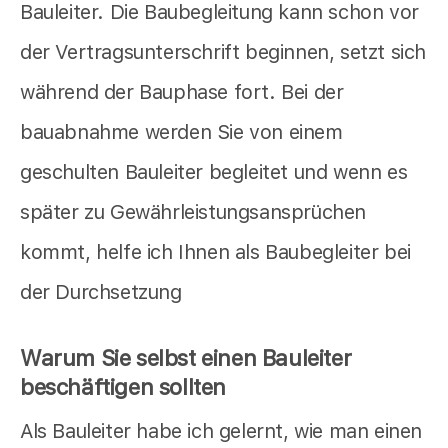
Bauleiter. Die Baubegleitung kann schon vor
der Vertragsunterschrift beginnen, setzt sich
während der Bauphase fort. Bei der
bauabnahme werden Sie von einem
geschulten Bauleiter begleitet und wenn es
später zu Gewährleistungsansprüchen
kommt, helfe ich Ihnen als Baubegleiter bei
der Durchsetzung
Warum Sie selbst einen Bauleiter
beschäftigen sollten
Als Bauleiter habe ich gelernt, wie man einen