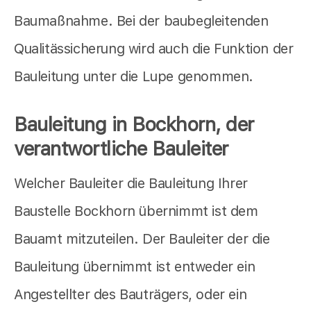
Baumaßnahme. Bei der baubegleitenden
Qualitässicherung wird auch die Funktion der
Bauleitung unter die Lupe genommen.
Bauleitung in Bockhorn, der
verantwortliche Bauleiter
Welcher Bauleiter die Bauleitung Ihrer
Baustelle Bockhorn übernimmt ist dem
Bauamt mitzuteilen. Der Bauleiter der die
Bauleitung übernimmt ist entweder ein
Angestellter des Bauträgers, oder ein