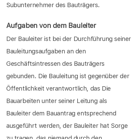
Subunternehmer des Bauträgers.
Aufgaben von dem Bauleiter
Der Bauleiter ist bei der Durchführung seiner
Bauleitungsaufgaben an den
Geschäftsintressen des Bauträgers
gebunden. Die Bauleitung ist gegenüber der
Öffentlichkeit verantwortlich, das Die
Bauarbeiten unter seiner Leitung als
Bauleiter dem Bauantrag entsprechend
ausgeführt werden, der Bauleiter hat Sorge
zu tragen, das niemand durch den