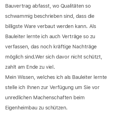
Bauvertrag abfasst, wo Qualitäten so
schwammig beschrieben sind, dass die
billigste Ware verbaut werden kann. Als
Bauleiter lernte ich auch Verträge so zu
verfassen, das noch kräftige Nachträge
möglich sind.Wer sich davor nicht schützt,
zahlt am Ende zu viel.
Mein Wissen, welches ich als Bauleiter lernte
stelle ich Ihnen zur Verfügung um Sie vor
unredlichen Machenschaften beim
Eigenheimbau zu schützen.