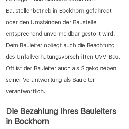
Baustellenbetrieb in Bockhorn gefährdet
oder den Umständen der Baustelle
entsprechend unvermeidbar gestört wird.
Dem Bauleiter obliegt auch die Beachtung
des Unfallverhütungsvorschriften UVV-Bau.
Oft ist der Bauleiter auch als Sigeko neben
seiner Verantwortung als Bauleiter
verantwortlich.
Die Bezahlung Ihres Bauleiters
in Bockhorn