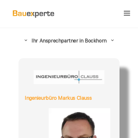
Ihr Ansprechpartner in Bockhorn
Ingenieurbüro Markus Clauss