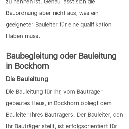
zu nennen ist. Genau lässt sich die
Bauordnung aber nicht aus, was ein
geeigneter Bauleiter für eine qualifikation
Haben muss.
Baubegleitung oder Bauleitung
in Bockhorn
Die Bauleitung
Die Bauleitung für Ihr, vom Bauträger
gebautes Haus, in Bockhorn obliegt dem
Bauleiter Ihres Bauträgers. Der Bauleiter, den
Ihr Bauträger stellt, ist erfolgsorientiert für