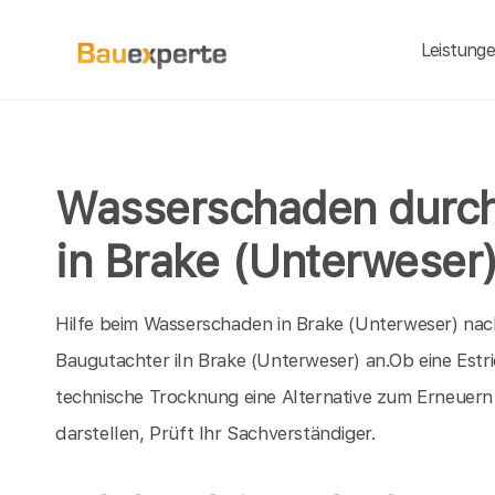
Leistung
Wasserschaden durch
in Brake (Unterweser
Hilfe beim Wasserschaden in Brake (Unterweser) nac
Baugutachter iIn Brake (Unterweser) an.Ob eine Es
technische Trocknung eine Alternative zum Erneue
darstellen, Prüft Ihr Sachverständiger.