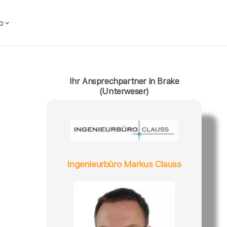
o
Ihr Ansprechpartner in Brake
(Unterweser)
Ingenieurbüro Markus Clauss