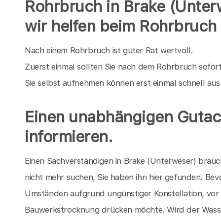
Rohrbruch in Brake (Unter
wir helfen beim Rohrbruch
Nach einem Rohrbruch ist guter Rat wertvoll.
Zuerst einmal sollten Sie nach dem Rohrbruch sofor
Sie selbst aufnehmen können erst einmal schnell au
Einen unabhängigen Gutach
informieren.
Einen Sachverständigen in Brake (Unterweser) brau
nicht mehr suchen, Sie haben ihn hier gefunden. Bevo
Umständen aufgrund ungünstiger Konstellation, vor
Bauwerkstrocknung drücken möchte. Wird der Wass