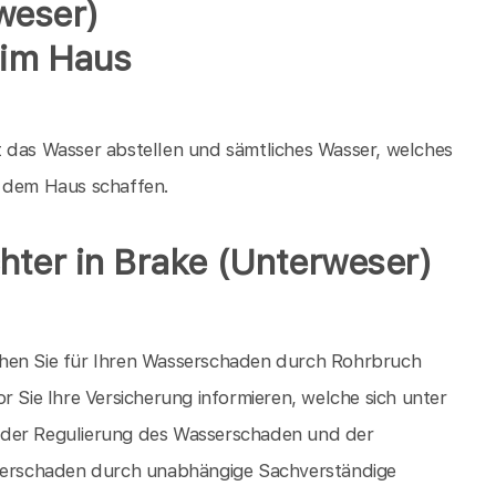
weser)
 im Haus
t das Wasser abstellen und sämtliches Wasser, welches
s dem Haus schaffen.
ter in Brake (Unterweser)
chen Sie für Ihren Wasserschaden durch Rohrbruch
r Sie Ihre Versicherung informieren, welche sich unter
 der Regulierung des Wasserschaden und der
erschaden durch unabhängige Sachverständige