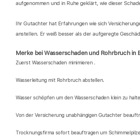
aufgenommen und in Ruhe geklärt, wie dieser Schade
Ihr Gutachter hat Erfahrungen wie sich Versicheru
anstellen. Er weiß besser als der aufgeregte Geschä
Merke bei Wasserschaden und Rohrbruch in 
Zuerst Wasserschaden minimieren .
Wasserleitung mit Rohrbruch abstellen.
Wasser schöpfen um den Wasserschaden klein zu halt
Von der Versicherung unabhängigen Gutachter beauftr
Trocknungsfirma sofort beauftragen um Schimmelpilz