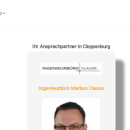
o
Ihr Ansprechpartner in Cloppenburg
Ingenieurbüro Markus Clauss