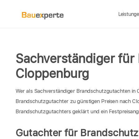
Leistung
Sachverständiger für
Cloppenburg
Wer als Sachverständiger Brandschutzgutachten in C
Brandschutzgutachter zu günstigen Preisen nach Cl
Brandschutzgutachters geklärt und ein Festpreisang
Gutachter für Brandschutz