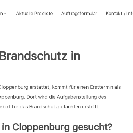
en
Aktuelle Preisliste
Auftragsformular
Kontakt / Inf
 Brandschutz in
loppenburg erstattet, kommt für einen Ersttermin als
oppenburg. Dort wird die Aufgabenstellung des
ebot für das Brandschutzgutachten erstellt.
 in Cloppenburg gesucht?