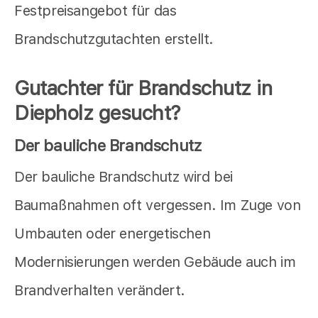
Festpreisangebot für das
Brandschutzgutachten erstellt.
Gutachter für Brandschutz in
Diepholz gesucht?
Der bauliche Brandschutz
Der bauliche Brandschutz wird bei
Baumaßnahmen oft vergessen. Im Zuge von
Umbauten oder energetischen
Modernisierungen werden Gebäude auch im
Brandverhalten verändert.