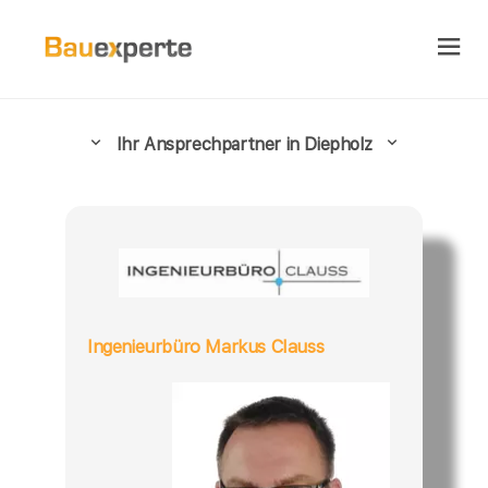
Ihr Ansprechpartner in Diepholz
Ingenieurbüro Markus Clauss