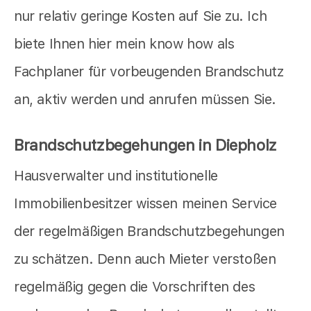
nur relativ geringe Kosten auf Sie zu. Ich
biete Ihnen hier mein know how als
Fachplaner für vorbeugenden Brandschutz
an, aktiv werden und anrufen müssen Sie.
Brandschutzbegehungen in Diepholz
Hausverwalter und institutionelle
Immobilienbesitzer wissen meinen Service
der regelmäßigen Brandschutzbegehungen
zu schätzen. Denn auch Mieter verstoßen
regelmäßig gegen die Vorschriften des