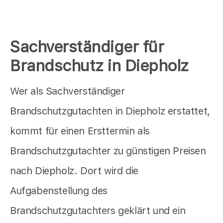
Sachverständiger für
Brandschutz in Diepholz
Wer als Sachverständiger
Brandschutzgutachten in Diepholz erstattet,
kommt für einen Ersttermin als
Brandschutzgutachter zu günstigen Preisen
nach Diepholz. Dort wird die
Aufgabenstellung des
Brandschutzgutachters geklärt und ein