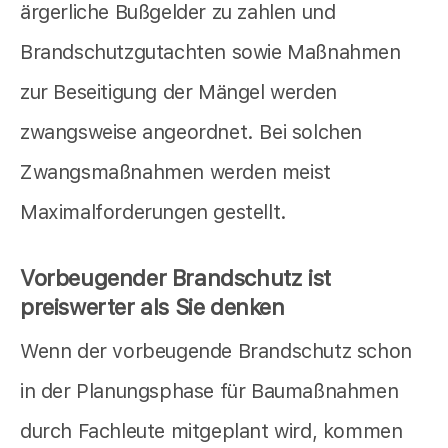
ärgerliche Bußgelder zu zahlen und
Brandschutzgutachten sowie Maßnahmen
zur Beseitigung der Mängel werden
zwangsweise angeordnet. Bei solchen
Zwangsmaßnahmen werden meist
Maximalforderungen gestellt.
Vorbeugender Brandschutz ist
preiswerter als Sie denken
Wenn der vorbeugende Brandschutz schon
in der Planungsphase für Baumaßnahmen
durch Fachleute mitgeplant wird, kommen