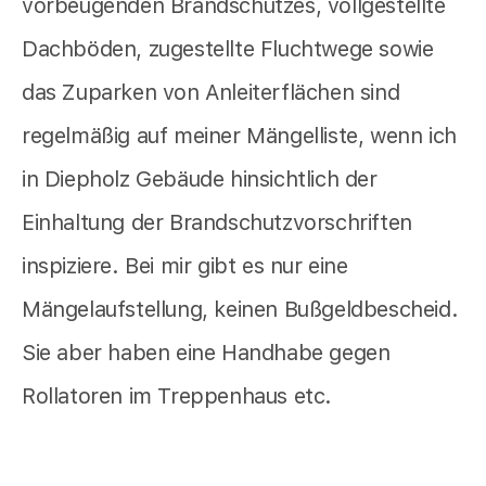
vorbeugenden Brandschutzes, vollgestellte
Dachböden, zugestellte Fluchtwege sowie
das Zuparken von Anleiterflächen sind
regelmäßig auf meiner Mängelliste, wenn ich
in Diepholz Gebäude hinsichtlich der
Einhaltung der Brandschutzvorschriften
inspiziere. Bei mir gibt es nur eine
Mängelaufstellung, keinen Bußgeldbescheid.
Sie aber haben eine Handhabe gegen
Rollatoren im Treppenhaus etc.