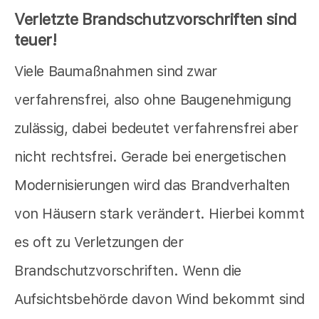
Verletzte Brandschutzvorschriften sind
teuer!
Viele Baumaßnahmen sind zwar
verfahrensfrei, also ohne Baugenehmigung
zulässig, dabei bedeutet verfahrensfrei aber
nicht rechtsfrei. Gerade bei energetischen
Modernisierungen wird das Brandverhalten
von Häusern stark verändert. Hierbei kommt
es oft zu Verletzungen der
Brandschutzvorschriften. Wenn die
Aufsichtsbehörde davon Wind bekommt sind