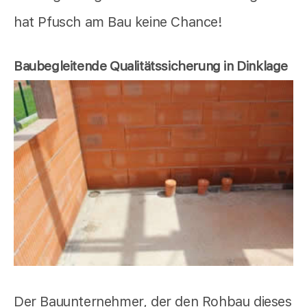
hat Pfusch am Bau keine Chance!
Baubegleitende Qualitätssicherung in Dinklage
Der Bauunternehmer, der den Rohbau dieses