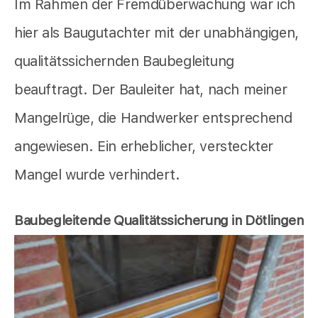
Im Rahmen der Fremdüberwachung war ich
hier als Baugutachter mit der unabhängigen,
qualitätssichernden Baubegleitung
beauftragt. Der Bauleiter hat, nach meiner
Mangelrüge, die Handwerker entsprechend
angewiesen. Ein erheblicher, versteckter
Mangel wurde verhindert.
Baubegleitende Qualitätssicherung in Dötlingen