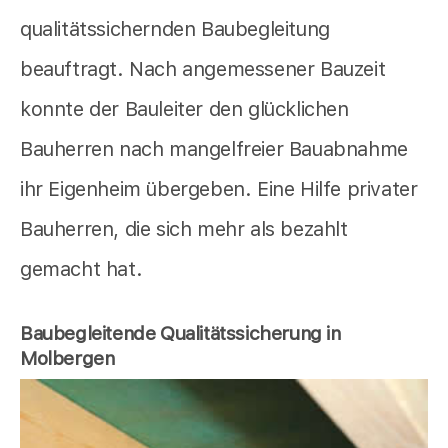
qualitätssichernden Baubegleitung
beauftragt. Nach angemessener Bauzeit
konnte der Bauleiter den glücklichen
Bauherren nach mangelfreier Bauabnahme
ihr Eigenheim übergeben. Eine Hilfe privater
Bauherren, die sich mehr als bezahlt
gemacht hat.
Baubegleitende Qualitätssicherung in
Molbergen