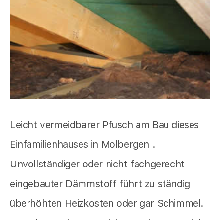
Leicht vermeidbarer Pfusch am Bau dieses
Einfamilienhauses in Molbergen .
Unvollständiger oder nicht fachgerecht
eingebauter Dämmstoff führt zu ständig
überhöhten Heizkosten oder gar Schimmel.