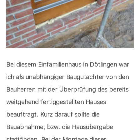
Bei diesem Einfamilienhaus in Dötlingen war
ich als unabhängiger Baugutachter von den
Bauherren mit der Überprüfung des bereits
weitgehend fertiggestellten Hauses
beauftragt. Kurz darauf sollte die
Bauabnahme, bzw. die Hausübergabe
stattfinden. Bei der Montage dieser