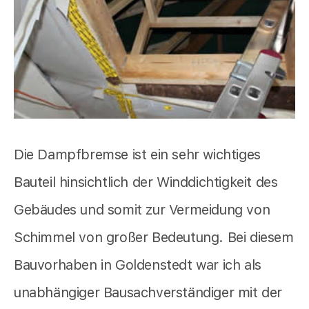
Die Dampfbremse ist ein sehr wichtiges
Bauteil hinsichtlich der Winddichtigkeit des
Gebäudes und somit zur Vermeidung von
Schimmel von großer Bedeutung. Bei diesem
Bauvorhaben in Goldenstedt war ich als
unabhängiger Bausachverständiger mit der