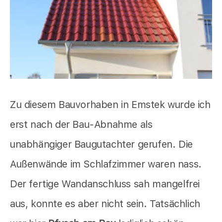
Zu diesem Bauvorhaben in Emstek wurde ich
erst nach der Bau-Abnahme als
unabhängiger Baugutachter gerufen. Die
Außenwände im Schlafzimmer waren nass.
Der fertige Wandanschluss sah mangelfrei
aus, konnte es aber nicht sein. Tatsächlich