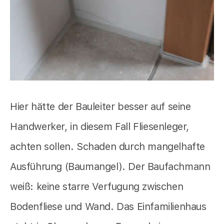
Hier hätte der Bauleiter besser auf seine
Handwerker, in diesem Fall Fliesenleger,
achten sollen. Schaden durch mangelhafte
Ausführung (Baumangel). Der Baufachmann
weiß: keine starre Verfugung zwischen
Bodenfliese und Wand. Das Einfamilienhaus