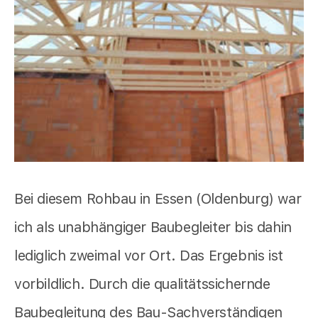
Bei diesem Rohbau in Essen (Oldenburg) war
ich als unabhängiger Baubegleiter bis dahin
lediglich zweimal vor Ort. Das Ergebnis ist
vorbildlich. Durch die qualitätssichernde
Baubegleitung des Bau-Sachverständigen