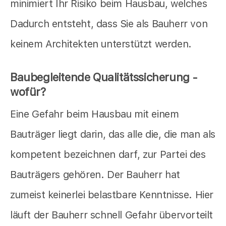
minimiert Ihr Risiko beim Hausbau, welches
Dadurch entsteht, dass Sie als Bauherr von
keinem Architekten unterstützt werden.
Baubegleitende Qualitätssicherung -
wofür?
Eine Gefahr beim Hausbau mit einem
Bauträger liegt darin, das alle die, die man als
kompetent bezeichnen darf, zur Partei des
Bauträgers gehören. Der Bauherr hat
zumeist keinerlei belastbare Kenntnisse. Hier
läuft der Bauherr schnell Gefahr übervorteilt