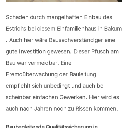
Schaden durch mangelhaften Einbau des
Estrichs bei diesem Einfamilienhaus in Bakum
. Auch hier wäre Bausachverständiger eine
gute Investition gewesen. Dieser Pfusch am
Bau war vermeidbar. Eine
Fremdüberwachung der Bauleitung
empfiehlt sich unbedingt und auch bei
scheinbar einfachen Gewerken. Hier wird es
auch nach Jahren noch zu Rissen kommen.
Baubegleitende Qualitätssicherung in