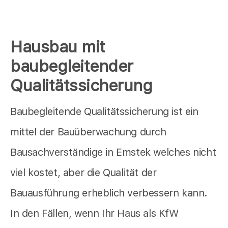
Hausbau mit
baubegleitender
Qualitätssicherung
Baubegleitende Qualitätssicherung ist ein
mittel der Bauüberwachung durch
Bausachverständige in Emstek welches nicht
viel kostet, aber die Qualität der
Bauausführung erheblich verbessern kann.
In den Fällen, wenn Ihr Haus als KfW