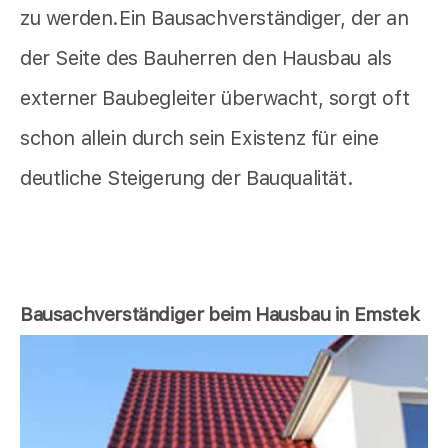
zu werden.Ein Bausachverständiger, der an
der Seite des Bauherren den Hausbau als
externer Baubegleiter überwacht, sorgt oft
schon allein durch sein Existenz für eine
deutliche Steigerung der Bauqualität.
Bausachverständiger beim Hausbau in Emstek