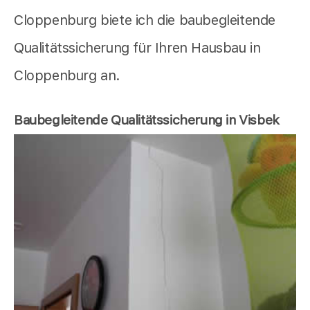
Cloppenburg biete ich die baubegleitende
Qualitätssicherung für Ihren Hausbau in
Cloppenburg an.
Baubegleitende Qualitätssicherung in Visbek