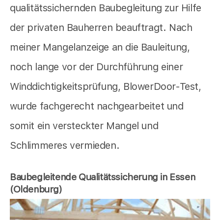
qualitätssichernden Baubegleitung zur Hilfe
der privaten Bauherren beauftragt. Nach
meiner Mangelanzeige an die Bauleitung,
noch lange vor der Durchführung einer
Winddichtigkeitsprüfung, BlowerDoor-Test,
wurde fachgerecht nachgearbeitet und
somit ein versteckter Mangel und
Schlimmeres vermieden.
Baubegleitende Qualitätssicherung in Essen
(Oldenburg)