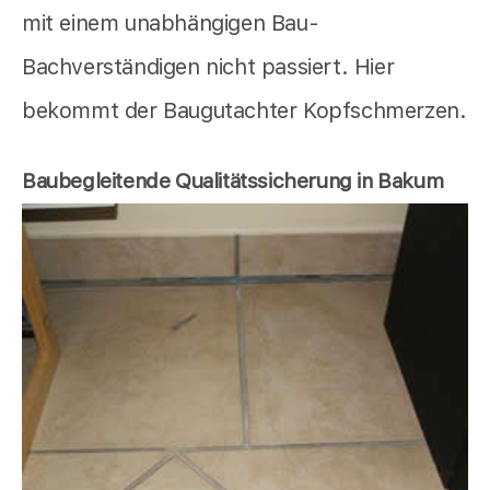
mit einem unabhängigen Bau-
Bachverständigen nicht passiert. Hier
bekommt der Baugutachter Kopfschmerzen.
Baubegleitende Qualitätssicherung in Bakum