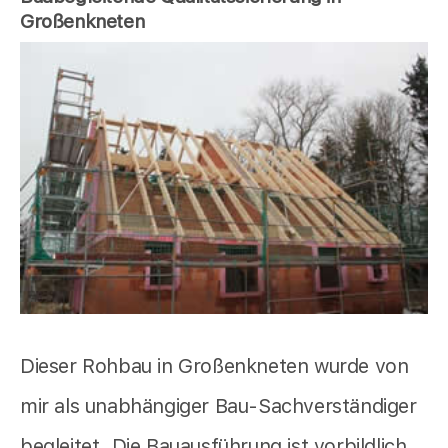
Großenkneten
Dieser Rohbau in Großenkneten wurde von
mir als unabhängiger Bau-Sachverständiger
begleitet. Die Bauausführung ist vorbildlich.