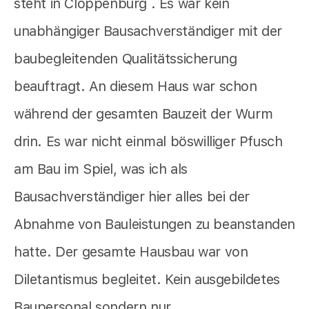
steht in Cloppenburg . Es war kein
unabhängiger Bausachverständiger mit der
baubegleitenden Qualitätssicherung
beauftragt. An diesem Haus war schon
während der gesamten Bauzeit der Wurm
drin. Es war nicht einmal böswilliger Pfusch
am Bau im Spiel, was ich als
Bausachverständiger hier alles bei der
Abnahme von Bauleistungen zu beanstanden
hatte. Der gesamte Hausbau war von
Diletantismus begleitet. Kein ausgebildetes
Baupersonal sondern nur