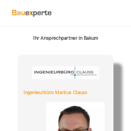
Ihr Ansprechpartner in Bakum
Ingenieurbüro Markus Clauss