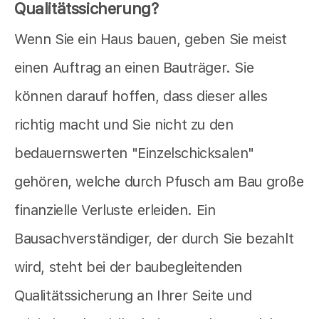
Qualitätssicherung?
Wenn Sie ein Haus bauen, geben Sie meist
einen Auftrag an einen Bauträger. Sie
können darauf hoffen, dass dieser alles
richtig macht und Sie nicht zu den
bedauernswerten "Einzelschicksalen"
gehören, welche durch Pfusch am Bau große
finanzielle Verluste erleiden. Ein
Bausachverständiger, der durch Sie bezahlt
wird, steht bei der baubegleitenden
Qualitätssicherung an Ihrer Seite und