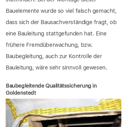
Bauelemente wurde so viel falsch gemacht,
dass sich der Bausachverständige fragt, ob
eine Bauleitung stattgefunden hat. Eine
frühere Fremdüberwachung, bzw.
Baubegleitung, auch zur Kontrolle der
Bauleitung, wäre sehr sinnvoll gewesen.
Baubegleitende Qualitätssicherung in
Goldenstedt