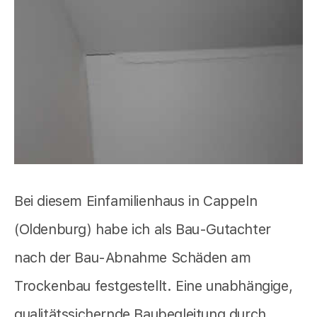
Bei diesem Einfamilienhaus in Cappeln
(Oldenburg) habe ich als Bau-Gutachter
nach der Bau-Abnahme Schäden am
Trockenbau festgestellt. Eine unabhängige,
qualitätssichernde Baubegleitung durch