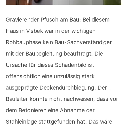
Gravierender Pfusch am Bau: Bei diesem
Haus in Visbek war in der wichtigen
Rohbauphase kein Bau-Sachverständiger
mit der Baubegleitung beauftragt. Die
Ursache für dieses Schadenbild ist
offensichtlich eine unzulässig stark
ausgeprägte Deckendurchbiegung. Der
Bauleiter konnte nicht nachweisen, dass vor
dem Betonieren eine Abnahme der
Stahleinlage stattgefunden hat. Das wäre