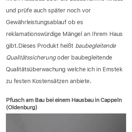
und prüfe auch später noch vor
Gewährleistungsablauf ob es
reklamationswürdige Mängel an Ihrem Haus
gibt.Dieses Produkt heißt
baubegleitende
Qualitätssicherung
oder baubegleitende
Qualitätsüberwachung welche ich in Emstek
zu festen Kostensätzen anbiete.
Pfusch am Bau bei einem Hausbau in Cappeln
(Oldenburg)