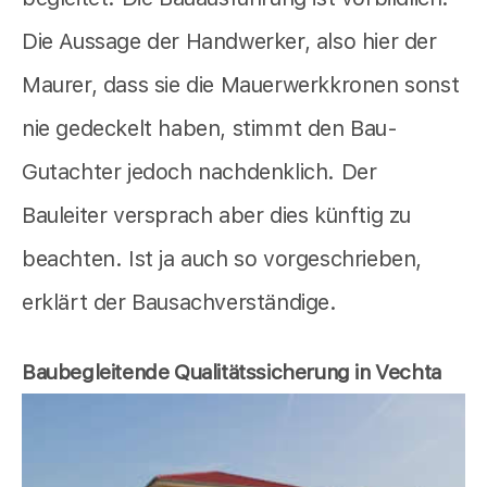
Die Aussage der Handwerker, also hier der
Maurer, dass sie die Mauerwerkkronen sonst
nie gedeckelt haben, stimmt den Bau-
Gutachter jedoch nachdenklich. Der
Bauleiter versprach aber dies künftig zu
beachten. Ist ja auch so vorgeschrieben,
erklärt der Bausachverständige.
Baubegleitende Qualitätssicherung in Vechta