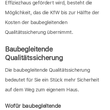
Effiziezhaus gefördert wird, besteht die
Möglichkeit, das die KfW bis zur Hälfte der
Kosten der baubegleitenden
Qualitätssicherung übernimmt.
Baubegleitende
Qualitätssicherung
Die baubegleitende Qualitätssicherung
bedeutet für Sie ein Stück mehr Sicherheit
auf dem Weg zum eigenem Haus.
Wofür baubegleitende