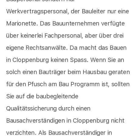
Werkvertragspersonal, der Bauleiter nur eine
Marionette. Das Bauunternehmen verfügte
über keinerlei Fachpersonal, aber über drei
eigene Rechtsanwälte. Da macht das Bauen
in Cloppenburg keinen Spass. Wenn Sie an
solch einen Bauträger beim Hausbau geraten
für den Pfusch am Bau Programm ist, sollten
Sie auf die baubegleitende
Qualitätssicherung durch einen
Bausachverständigen in Cloppenburg nicht
verzichten. Als Bausachverständiger in