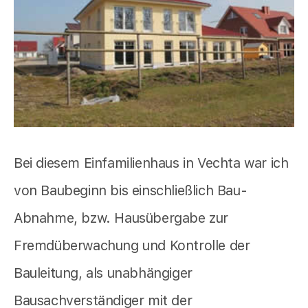
Bei diesem Einfamilienhaus in Vechta war ich
von Baubeginn bis einschließlich Bau-
Abnahme, bzw. Hausübergabe zur
Fremdüberwachung und Kontrolle der
Bauleitung, als unabhängiger
Bausachverständiger mit der