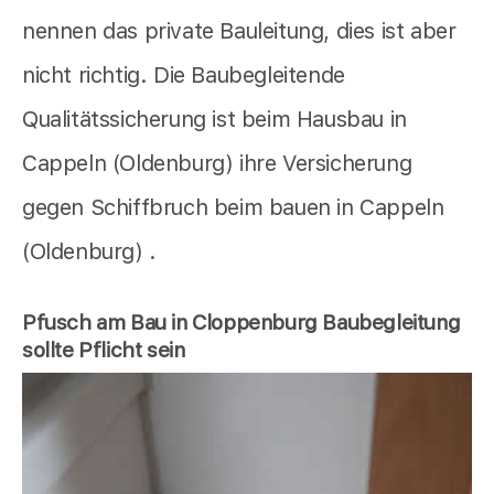
nennen das private Bauleitung, dies ist aber
nicht richtig. Die Baubegleitende
Qualitätssicherung ist beim Hausbau in
Cappeln (Oldenburg) ihre Versicherung
gegen Schiffbruch beim bauen in Cappeln
(Oldenburg) .
Pfusch am Bau in Cloppenburg Baubegleitung
sollte Pflicht sein