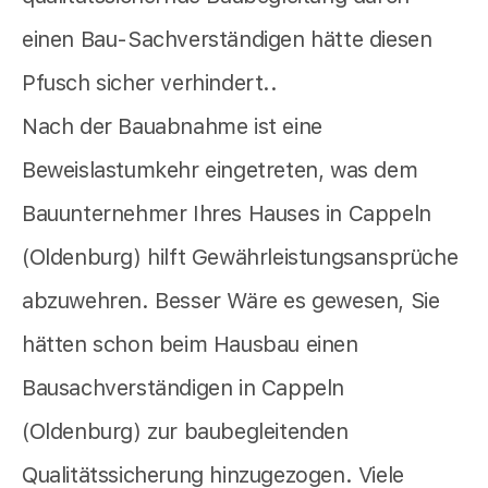
einen Bau-Sachverständigen hätte diesen
Pfusch sicher verhindert..
Nach der Bauabnahme ist eine
Beweislastumkehr eingetreten, was dem
Bauunternehmer Ihres Hauses in Cappeln
(Oldenburg) hilft Gewährleistungsansprüche
abzuwehren. Besser Wäre es gewesen, Sie
hätten schon beim Hausbau einen
Bausachverständigen in Cappeln
(Oldenburg) zur baubegleitenden
Qualitätssicherung hinzugezogen. Viele