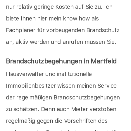
nur relativ geringe Kosten auf Sie zu. Ich
biete Ihnen hier mein know how als
Fachplaner für vorbeugenden Brandschutz
an, aktiv werden und anrufen müssen Sie.
Brandschutzbegehungen in Martfeld
Hausverwalter und institutionelle
Immobilienbesitzer wissen meinen Service
der regelmäßigen Brandschutzbegehungen
zu schätzen. Denn auch Mieter verstoßen
regelmäßig gegen die Vorschriften des