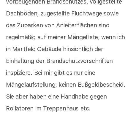
vorbeugenden Brandschutzes, vollgestellte
Dachböden, zugestellte Fluchtwege sowie
das Zuparken von Anleiterflächen sind
regelmäßig auf meiner Mängelliste, wenn ich
in Martfeld Gebäude hinsichtlich der
Einhaltung der Brandschutzvorschriften
inspiziere. Bei mir gibt es nur eine
Mängelaufstellung, keinen Bußgeldbescheid.
Sie aber haben eine Handhabe gegen
Rollatoren im Treppenhaus etc.