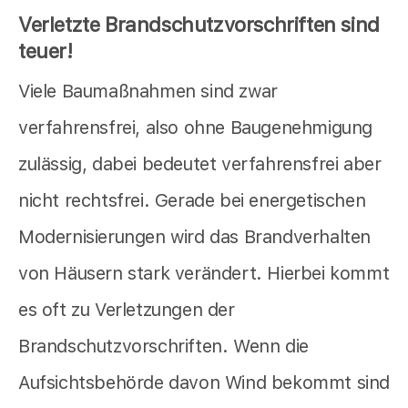
Verletzte Brandschutzvorschriften sind
teuer!
Viele Baumaßnahmen sind zwar
verfahrensfrei, also ohne Baugenehmigung
zulässig, dabei bedeutet verfahrensfrei aber
nicht rechtsfrei. Gerade bei energetischen
Modernisierungen wird das Brandverhalten
von Häusern stark verändert. Hierbei kommt
es oft zu Verletzungen der
Brandschutzvorschriften. Wenn die
Aufsichtsbehörde davon Wind bekommt sind