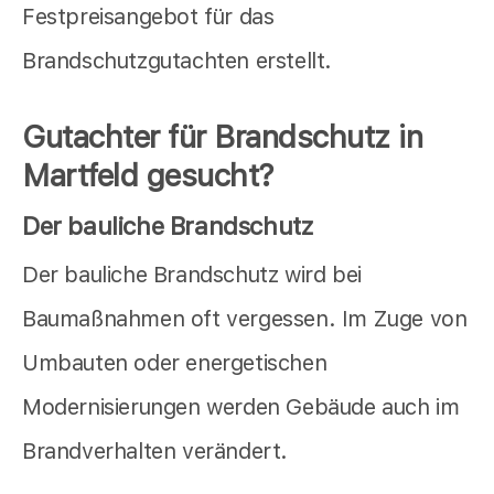
Festpreisangebot für das
Brandschutzgutachten erstellt.
Gutachter für Brandschutz in
Martfeld gesucht?
Der bauliche Brandschutz
Der bauliche Brandschutz wird bei
Baumaßnahmen oft vergessen. Im Zuge von
Umbauten oder energetischen
Modernisierungen werden Gebäude auch im
Brandverhalten verändert.