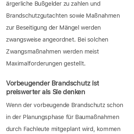
ärgerliche Bußgelder zu zahlen und
Brandschutzgutachten sowie Maßnahmen
zur Beseitigung der Mängel werden
zwangsweise angeordnet. Bei solchen
Zwangsmaßnahmen werden meist
Maximalforderungen gestellt.
Vorbeugender Brandschutz ist
preiswerter als Sie denken
Wenn der vorbeugende Brandschutz schon
in der Planungsphase für Baumaßnahmen
durch Fachleute mitgeplant wird, kommen