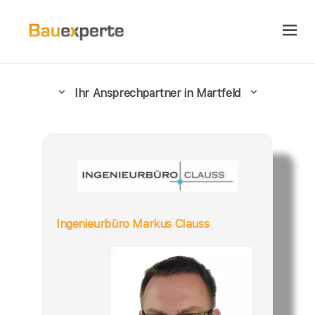
Ihr Ansprechpartner in Martfeld
Ingenieurbüro Markus Clauss