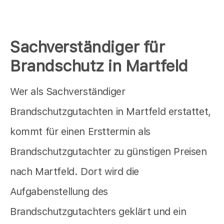
Sachverständiger für
Brandschutz in Martfeld
Wer als Sachverständiger
Brandschutzgutachten in Martfeld erstattet,
kommt für einen Ersttermin als
Brandschutzgutachter zu günstigen Preisen
nach Martfeld. Dort wird die
Aufgabenstellung des
Brandschutzgutachters geklärt und ein