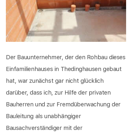
Der Bauunternehmer, der den Rohbau dieses
Einfamilienhauses in Thedinghausen gebaut
hat, war zunächst gar nicht glücklich
darüber, dass ich, zur Hilfe der privaten
Bauherren und zur Fremdüberwachung der
Bauleitung als unabhängiger
Bausachverständiger mit der