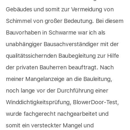
Gebäudes und somit zur Vermeidung von
Schimmel von großer Bedeutung. Bei diesem
Bauvorhaben in Schwarme war ich als
unabhängiger Bausachverständiger mit der
qualitätssichernden Baubegleitung zur Hilfe
der privaten Bauherren beauftragt. Nach
meiner Mangelanzeige an die Bauleitung,
noch lange vor der Durchführung einer
Winddichtigkeitsprüfung, BlowerDoor-Test,
wurde fachgerecht nachgearbeitet und
somit ein versteckter Mangel und