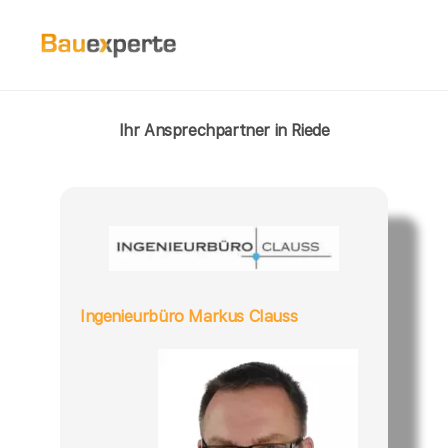
Ihr Ansprechpartner in Riede
Ingenieurbüro Markus Clauss