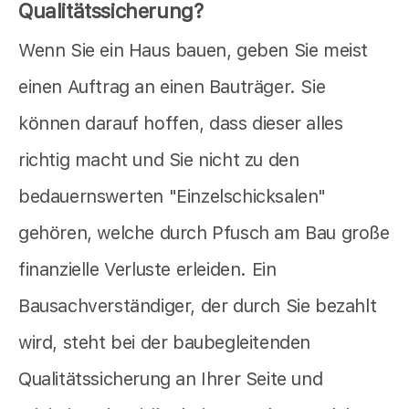
Qualitätssicherung?
Wenn Sie ein Haus bauen, geben Sie meist
einen Auftrag an einen Bauträger. Sie
können darauf hoffen, dass dieser alles
richtig macht und Sie nicht zu den
bedauernswerten "Einzelschicksalen"
gehören, welche durch Pfusch am Bau große
finanzielle Verluste erleiden. Ein
Bausachverständiger, der durch Sie bezahlt
wird, steht bei der baubegleitenden
Qualitätssicherung an Ihrer Seite und