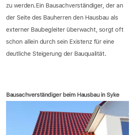
zu werden.Ein Bausachverständiger, der an
der Seite des Bauherren den Hausbau als
externer Baubegleiter überwacht, sorgt oft
schon allein durch sein Existenz für eine
deutliche Steigerung der Bauqualität.
Bausachverständiger beim Hausbau in Syke