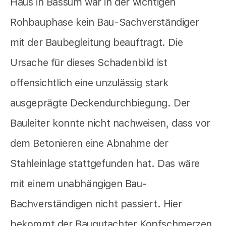
Haus in Bassum war in der wichtigen
Rohbauphase kein Bau-Sachverständiger
mit der Baubegleitung beauftragt. Die
Ursache für dieses Schadenbild ist
offensichtlich eine unzulässig stark
ausgeprägte Deckendurchbiegung. Der
Bauleiter konnte nicht nachweisen, dass vor
dem Betonieren eine Abnahme der
Stahleinlage stattgefunden hat. Das wäre
mit einem unabhängigen Bau-
Bachverständigen nicht passiert. Hier
bekommt der Baugutachter Kopfschmerzen.