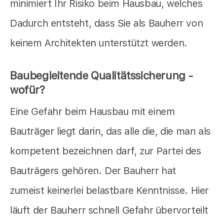
minimiert Ihr Risiko beim Hausbau, welches
Dadurch entsteht, dass Sie als Bauherr von
keinem Architekten unterstützt werden.
Baubegleitende Qualitätssicherung -
wofür?
Eine Gefahr beim Hausbau mit einem
Bauträger liegt darin, das alle die, die man als
kompetent bezeichnen darf, zur Partei des
Bauträgers gehören. Der Bauherr hat
zumeist keinerlei belastbare Kenntnisse. Hier
läuft der Bauherr schnell Gefahr übervorteilt