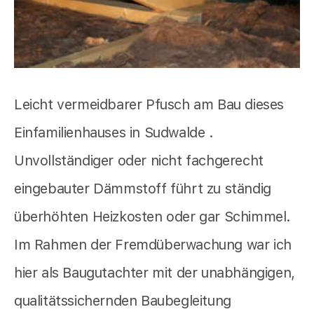
Leicht vermeidbarer Pfusch am Bau dieses
Einfamilienhauses in Sudwalde .
Unvollständiger oder nicht fachgerecht
eingebauter Dämmstoff führt zu ständig
überhöhten Heizkosten oder gar Schimmel.
Im Rahmen der Fremdüberwachung war ich
hier als Baugutachter mit der unabhängigen,
qualitätssichernden Baubegleitung