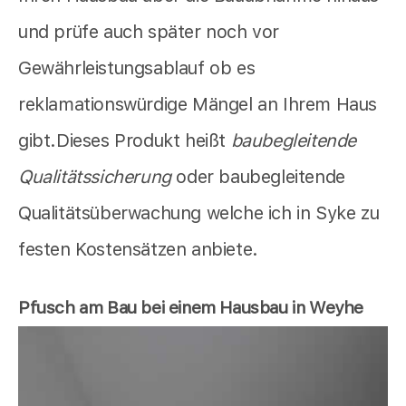
und prüfe auch später noch vor
Gewährleistungsablauf ob es
reklamationswürdige Mängel an Ihrem Haus
gibt.Dieses Produkt heißt
baubegleitende
Qualitätssicherung
oder baubegleitende
Qualitätsüberwachung welche ich in Syke zu
festen Kostensätzen anbiete.
Pfusch am Bau bei einem Hausbau in Weyhe