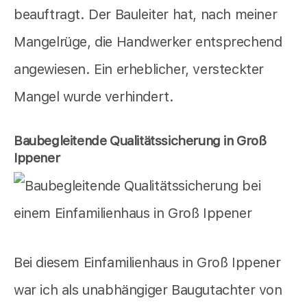
beauftragt. Der Bauleiter hat, nach meiner
Mangelrüge, die Handwerker entsprechend
angewiesen. Ein erheblicher, versteckter
Mangel wurde verhindert.
Baubegleitende Qualitätssicherung in Groß
Ippener
Bei diesem Einfamilienhaus in Groß Ippener
war ich als unabhängiger Baugutachter von