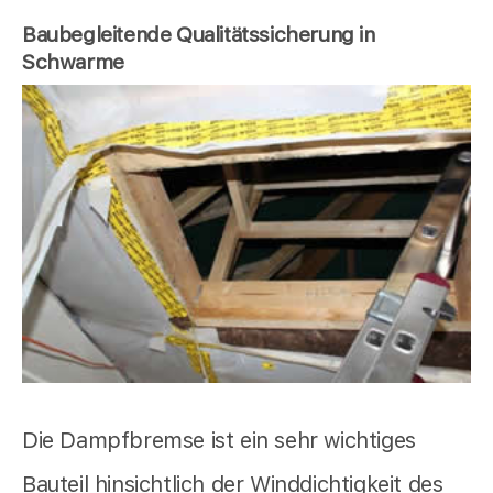
Baubegleitende Qualitätssicherung in
Schwarme
Die Dampfbremse ist ein sehr wichtiges
Bauteil hinsichtlich der Winddichtigkeit des