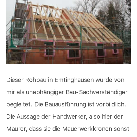
Dieser Rohbau in Emtinghausen wurde von
mir als unabhängiger Bau-Sachverständiger
begleitet. Die Bauausführung ist vorbildlich.
Die Aussage der Handwerker, also hier der
Maurer, dass sie die Mauerwerkkronen sonst