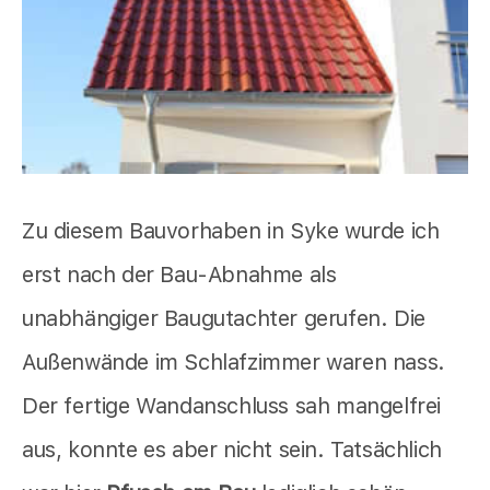
Zu diesem Bauvorhaben in Syke wurde ich
erst nach der Bau-Abnahme als
unabhängiger Baugutachter gerufen. Die
Außenwände im Schlafzimmer waren nass.
Der fertige Wandanschluss sah mangelfrei
aus, konnte es aber nicht sein. Tatsächlich