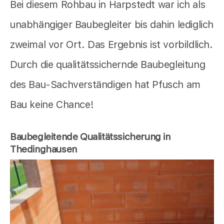
Bei diesem Rohbau in Harpstedt war ich als
unabhängiger Baubegleiter bis dahin lediglich
zweimal vor Ort. Das Ergebnis ist vorbildlich.
Durch die qualitätssichernde Baubegleitung
des Bau-Sachverständigen hat Pfusch am
Bau keine Chance!
Baubegleitende Qualitätssicherung in
Thedinghausen