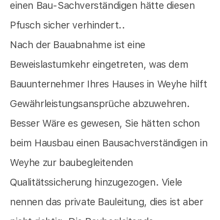
einen Bau-Sachverständigen hätte diesen
Pfusch sicher verhindert..
Nach der Bauabnahme ist eine
Beweislastumkehr eingetreten, was dem
Bauunternehmer Ihres Hauses in Weyhe hilft
Gewährleistungsansprüche abzuwehren.
Besser Wäre es gewesen, Sie hätten schon
beim Hausbau einen Bausachverständigen in
Weyhe zur baubegleitenden
Qualitätssicherung hinzugezogen. Viele
nennen das private Bauleitung, dies ist aber