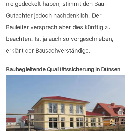
nie gedeckelt haben, stimmt den Bau-
Gutachter jedoch nachdenklich. Der
Bauleiter versprach aber dies künftig zu
beachten. Ist ja auch so vorgeschrieben,
erklärt der Bausachverständige.
Baubegleitende Qualitätssicherung in Dünsen