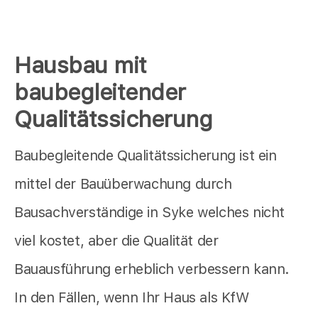
Hausbau mit
baubegleitender
Qualitätssicherung
Baubegleitende Qualitätssicherung ist ein
mittel der Bauüberwachung durch
Bausachverständige in Syke welches nicht
viel kostet, aber die Qualität der
Bauausführung erheblich verbessern kann.
In den Fällen, wenn Ihr Haus als KfW