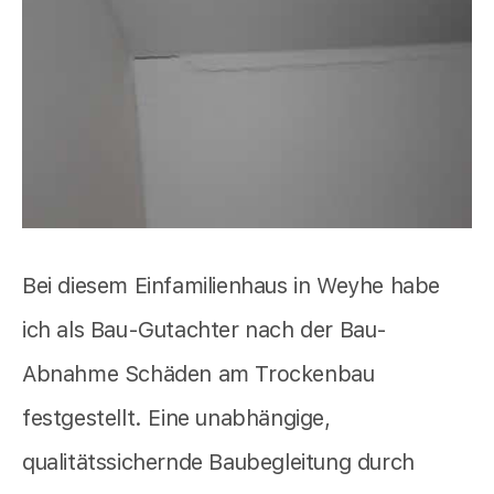
Bei diesem Einfamilienhaus in Weyhe habe
ich als Bau-Gutachter nach der Bau-
Abnahme Schäden am Trockenbau
festgestellt. Eine unabhängige,
qualitätssichernde Baubegleitung durch