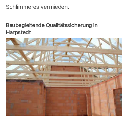
Schlimmeres vermieden.
Baubegleitende Qualitätssicherung in
Harpstedt