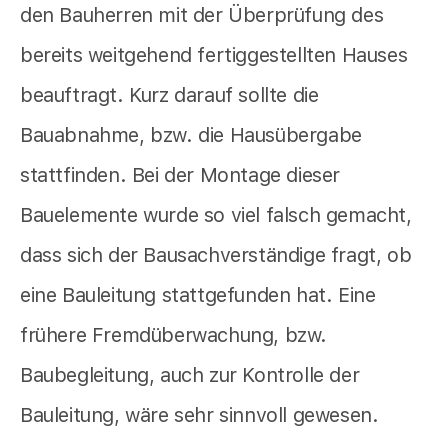
den Bauherren mit der Überprüfung des
bereits weitgehend fertiggestellten Hauses
beauftragt. Kurz darauf sollte die
Bauabnahme, bzw. die Hausübergabe
stattfinden. Bei der Montage dieser
Bauelemente wurde so viel falsch gemacht,
dass sich der Bausachverständige fragt, ob
eine Bauleitung stattgefunden hat. Eine
frühere Fremdüberwachung, bzw.
Baubegleitung, auch zur Kontrolle der
Bauleitung, wäre sehr sinnvoll gewesen.