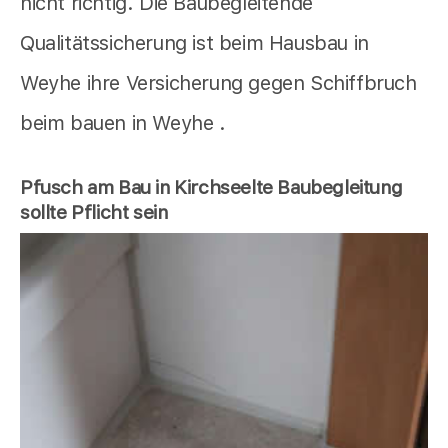
nicht richtig. Die Baubegleitende
Qualitätssicherung ist beim Hausbau in
Weyhe ihre Versicherung gegen Schiffbruch
beim bauen in Weyhe .
Pfusch am Bau in Kirchseelte Baubegleitung
sollte Pflicht sein