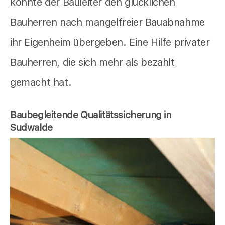
konnte der Bauleiter den glücklichen
Bauherren nach mangelfreier Bauabnahme
ihr Eigenheim übergeben. Eine Hilfe privater
Bauherren, die sich mehr als bezahlt
gemacht hat.
Baubegleitende Qualitätssicherung in
Sudwalde