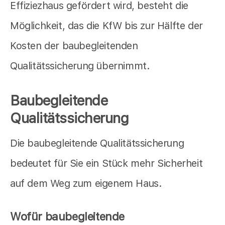
Effiziezhaus gefördert wird, besteht die
Möglichkeit, das die KfW bis zur Hälfte der
Kosten der baubegleitenden
Qualitätssicherung übernimmt.
Baubegleitende
Qualitätssicherung
Die baubegleitende Qualitätssicherung
bedeutet für Sie ein Stück mehr Sicherheit
auf dem Weg zum eigenem Haus.
Wofür baubegleitende