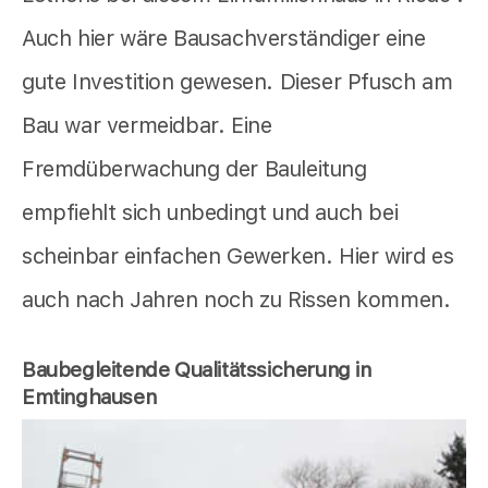
Auch hier wäre Bausachverständiger eine
gute Investition gewesen. Dieser Pfusch am
Bau war vermeidbar. Eine
Fremdüberwachung der Bauleitung
empfiehlt sich unbedingt und auch bei
scheinbar einfachen Gewerken. Hier wird es
auch nach Jahren noch zu Rissen kommen.
Baubegleitende Qualitätssicherung in
Emtinghausen