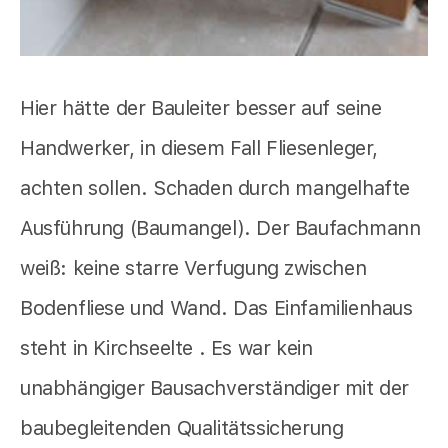
Hier hätte der Bauleiter besser auf seine
Handwerker, in diesem Fall Fliesenleger,
achten sollen. Schaden durch mangelhafte
Ausführung (Baumangel). Der Baufachmann
weiß: keine starre Verfugung zwischen
Bodenfliese und Wand. Das Einfamilienhaus
steht in Kirchseelte . Es war kein
unabhängiger Bausachverständiger mit der
baubegleitenden Qualitätssicherung