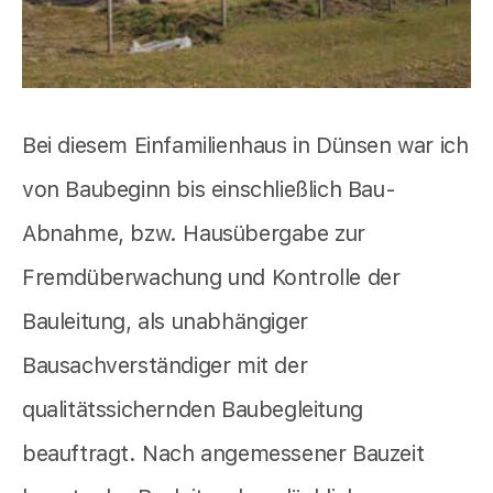
Bei diesem Einfamilienhaus in Dünsen war ich
von Baubeginn bis einschließlich Bau-
Abnahme, bzw. Hausübergabe zur
Fremdüberwachung und Kontrolle der
Bauleitung, als unabhängiger
Bausachverständiger mit der
qualitätssichernden Baubegleitung
beauftragt. Nach angemessener Bauzeit