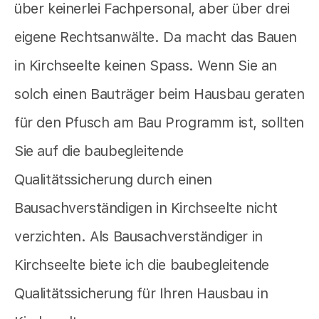
über keinerlei Fachpersonal, aber über drei
eigene Rechtsanwälte. Da macht das Bauen
in Kirchseelte keinen Spass. Wenn Sie an
solch einen Bauträger beim Hausbau geraten
für den Pfusch am Bau Programm ist, sollten
Sie auf die baubegleitende
Qualitätssicherung durch einen
Bausachverständigen in Kirchseelte nicht
verzichten. Als Bausachverständiger in
Kirchseelte biete ich die baubegleitende
Qualitätssicherung für Ihren Hausbau in