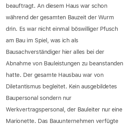
beauftragt. An diesem Haus war schon
während der gesamten Bauzeit der Wurm
drin. Es war nicht einmal böswilliger Pfusch
am Bau im Spiel, was ich als
Bausachverständiger hier alles bei der
Abnahme von Bauleistungen zu beanstanden
hatte. Der gesamte Hausbau war von
Diletantismus begleitet. Kein ausgebildetes
Baupersonal sondern nur
Werkvertragspersonal, der Bauleiter nur eine
Marionette. Das Bauunternehmen verfügte