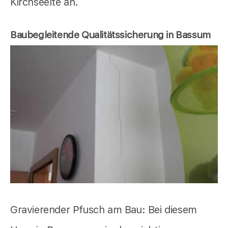
Kirchseelte an.
Baubegleitende Qualitätssicherung in Bassum
Gravierender Pfusch am Bau: Bei diesem