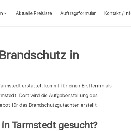
en
Aktuelle Preisliste
Auftragsformular
Kontakt / Inf
 Brandschutz in
rmstedt erstattet, kommt für einen Ersttermin als
mstedt. Dort wird die Aufgabenstellung des
ebot für das Brandschutzgutachten erstellt.
 in Tarmstedt gesucht?