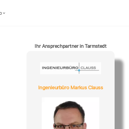
o
Ihr Ansprechpartner in Tarmstedt
Ingenieurbüro Markus Clauss