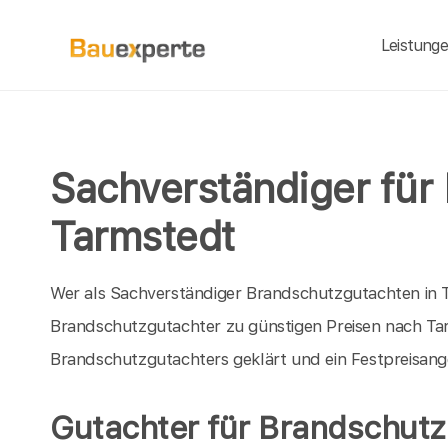
Leistung
Sachverständiger für
Tarmstedt
Wer als Sachverständiger Brandschutzgutachten in Ta
Brandschutzgutachter zu günstigen Preisen nach Tar
Brandschutzgutachters geklärt und ein Festpreisang
Gutachter für Brandschutz