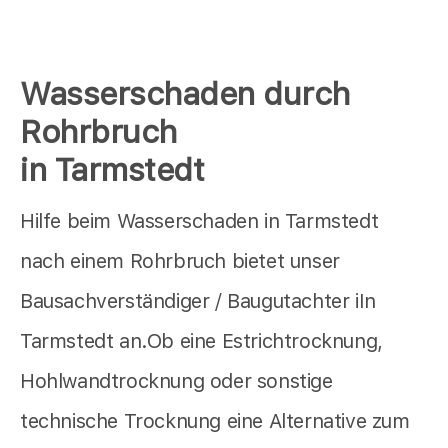
Wasserschaden durch
Rohrbruch
in Tarmstedt
Hilfe beim Wasserschaden in Tarmstedt
nach einem Rohrbruch bietet unser
Bausachverständiger / Baugutachter iIn
Tarmstedt an.Ob eine Estrichtrocknung,
Hohlwandtrocknung oder sonstige
technische Trocknung eine Alternative zum