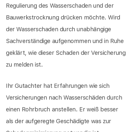
Regulierung des Wasserschaden und der
Bauwerkstrocknung drücken möchte. Wird
der Wasserschaden durch unabhängige
Sachverständige aufgenommen und in Ruhe
geklärt, wie dieser Schaden der Versicherung
zu melden ist.
Ihr Gutachter hat Erfahrungen wie sich
Versicherungen nach Wasserschäden durch
einen Rohrbruch anstellen. Er weiß besser
als der aufgeregte Geschädigte was zur