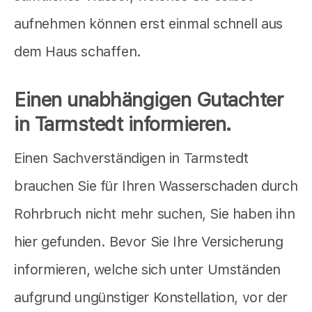
aufnehmen können erst einmal schnell aus
dem Haus schaffen.
Einen unabhängigen Gutachter
in Tarmstedt informieren.
Einen Sachverständigen in Tarmstedt
brauchen Sie für Ihren Wasserschaden durch
Rohrbruch nicht mehr suchen, Sie haben ihn
hier gefunden. Bevor Sie Ihre Versicherung
informieren, welche sich unter Umständen
aufgrund ungünstiger Konstellation, vor der