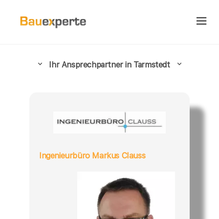
Ihr Ansprechpartner in Tarmstedt
Ingenieurbüro Markus Clauss