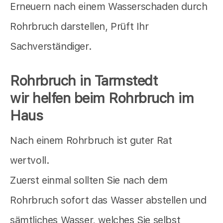
Erneuern nach einem Wasserschaden durch
Rohrbruch darstellen, Prüft Ihr
Sachverständiger.
Rohrbruch in Tarmstedt
wir helfen beim Rohrbruch im
Haus
Nach einem Rohrbruch ist guter Rat
wertvoll.
Zuerst einmal sollten Sie nach dem
Rohrbruch sofort das Wasser abstellen und
sämtliches Wasser, welches Sie selbst