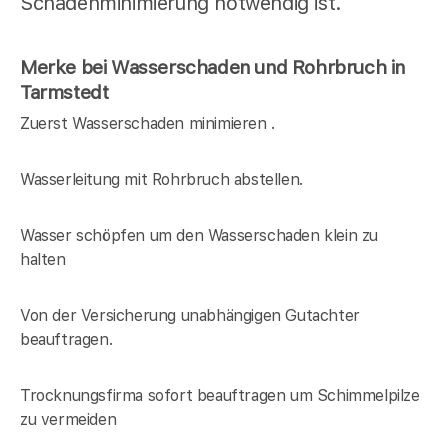
Schadenminimierung notwendig ist.
Merke bei Wasserschaden und Rohrbruch in
Tarmstedt
Zuerst Wasserschaden minimieren .
Wasserleitung mit Rohrbruch abstellen.
Wasser schöpfen um den Wasserschaden klein zu
halten
Von der Versicherung unabhängigen Gutachter
beauftragen.
Trocknungsfirma sofort beauftragen um Schimmelpilze
zu vermeiden