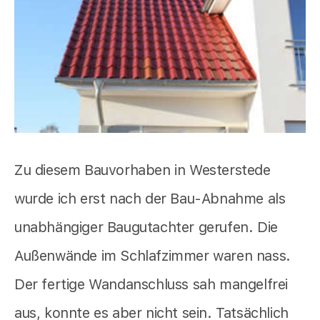
Zu diesem Bauvorhaben in Westerstede
wurde ich erst nach der Bau-Abnahme als
unabhängiger Baugutachter gerufen. Die
Außenwände im Schlafzimmer waren nass.
Der fertige Wandanschluss sah mangelfrei
aus, konnte es aber nicht sein. Tatsächlich