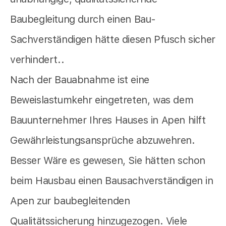
Baubegleitung durch einen Bau-
Sachverständigen hätte diesen Pfusch sicher
verhindert..
Nach der Bauabnahme ist eine
Beweislastumkehr eingetreten, was dem
Bauunternehmer Ihres Hauses in Apen hilft
Gewährleistungsansprüche abzuwehren.
Besser Wäre es gewesen, Sie hätten schon
beim Hausbau einen Bausachverständigen in
Apen zur baubegleitenden
Qualitätssicherung hinzugezogen. Viele