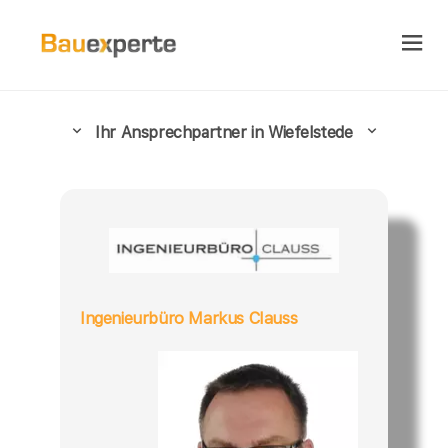
Ihr Ansprechpartner in Wiefelstede
Ingenieurbüro Markus Clauss