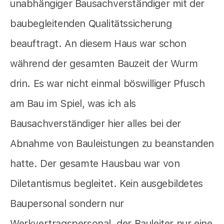
unabhängiger Bausachverständiger mit der
baubegleitenden Qualitätssicherung
beauftragt. An diesem Haus war schon
während der gesamten Bauzeit der Wurm
drin. Es war nicht einmal böswilliger Pfusch
am Bau im Spiel, was ich als
Bausachverständiger hier alles bei der
Abnahme von Bauleistungen zu beanstanden
hatte. Der gesamte Hausbau war von
Diletantismus begleitet. Kein ausgebildetes
Baupersonal sondern nur
Werkvertragspersonal, der Bauleiter nur eine