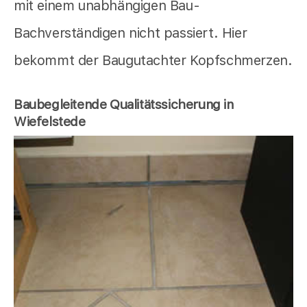
mit einem unabhängigen Bau-
Bachverständigen nicht passiert. Hier
bekommt der Baugutachter Kopfschmerzen.
Baubegleitende Qualitätssicherung in
Wiefelstede