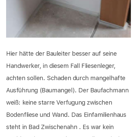
Hier hätte der Bauleiter besser auf seine
Handwerker, in diesem Fall Fliesenleger,
achten sollen. Schaden durch mangelhafte
Ausführung (Baumangel). Der Baufachmann
weiß: keine starre Verfugung zwischen
Bodenfliese und Wand. Das Einfamilienhaus
steht in Bad Zwischenahn . Es war kein