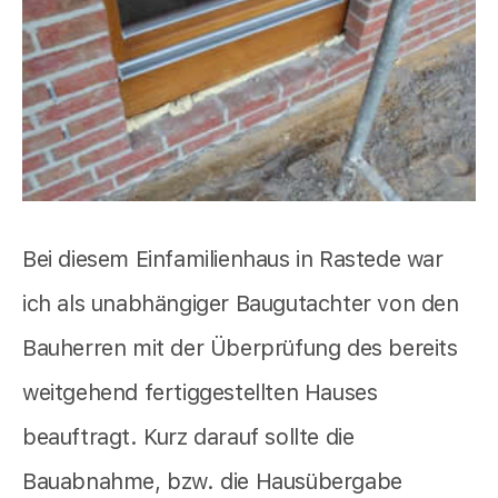
Bei diesem Einfamilienhaus in Rastede war
ich als unabhängiger Baugutachter von den
Bauherren mit der Überprüfung des bereits
weitgehend fertiggestellten Hauses
beauftragt. Kurz darauf sollte die
Bauabnahme, bzw. die Hausübergabe