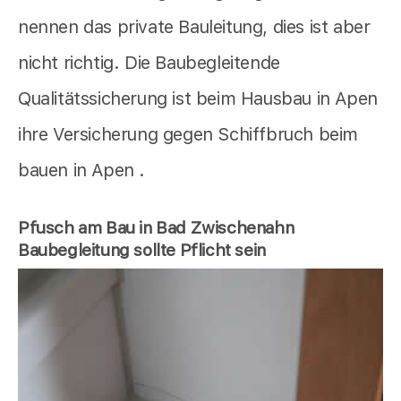
nennen das private Bauleitung, dies ist aber
nicht richtig. Die Baubegleitende
Qualitätssicherung ist beim Hausbau in Apen
ihre Versicherung gegen Schiffbruch beim
bauen in Apen .
Pfusch am Bau in Bad Zwischenahn
Baubegleitung sollte Pflicht sein