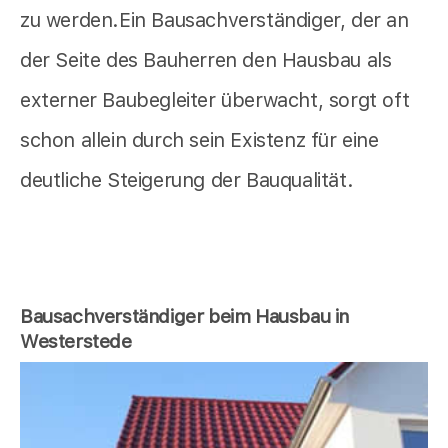
zu werden.Ein Bausachverständiger, der an
der Seite des Bauherren den Hausbau als
externer Baubegleiter überwacht, sorgt oft
schon allein durch sein Existenz für eine
deutliche Steigerung der Bauqualität.
Bausachverständiger beim Hausbau in
Westerstede