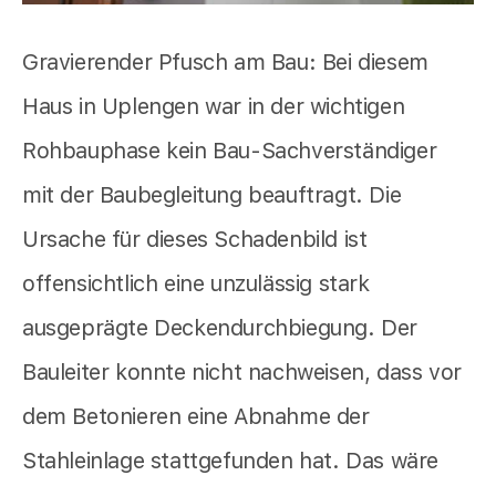
Gravierender Pfusch am Bau: Bei diesem
Haus in Uplengen war in der wichtigen
Rohbauphase kein Bau-Sachverständiger
mit der Baubegleitung beauftragt. Die
Ursache für dieses Schadenbild ist
offensichtlich eine unzulässig stark
ausgeprägte Deckendurchbiegung. Der
Bauleiter konnte nicht nachweisen, dass vor
dem Betonieren eine Abnahme der
Stahleinlage stattgefunden hat. Das wäre