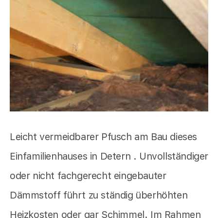
Leicht vermeidbarer Pfusch am Bau dieses
Einfamilienhauses in Detern . Unvollständiger
oder nicht fachgerecht eingebauter
Dämmstoff führt zu ständig überhöhten
Heizkosten oder gar Schimmel. Im Rahmen