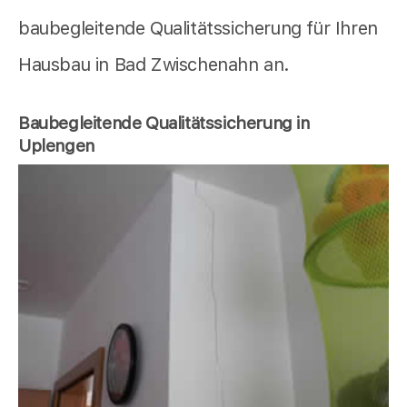
baubegleitende Qualitätssicherung für Ihren
Hausbau in Bad Zwischenahn an.
Baubegleitende Qualitätssicherung in
Uplengen