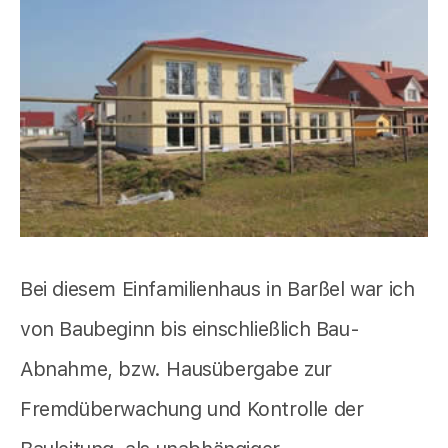
Bei diesem Einfamilienhaus in Barßel war ich
von Baubeginn bis einschließlich Bau-
Abnahme, bzw. Hausübergabe zur
Fremdüberwachung und Kontrolle der