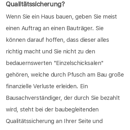
Qualitätssicherung?
Wenn Sie ein Haus bauen, geben Sie meist
einen Auftrag an einen Bauträger. Sie
können darauf hoffen, dass dieser alles
richtig macht und Sie nicht zu den
bedauernswerten "Einzelschicksalen"
gehören, welche durch Pfusch am Bau große
finanzielle Verluste erleiden. Ein
Bausachverständiger, der durch Sie bezahlt
wird, steht bei der baubegleitenden
Qualitätssicherung an Ihrer Seite und