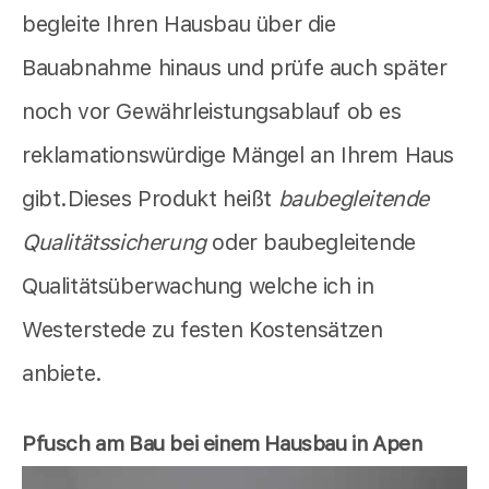
begleite Ihren Hausbau über die
Bauabnahme hinaus und prüfe auch später
noch vor Gewährleistungsablauf ob es
reklamationswürdige Mängel an Ihrem Haus
gibt.Dieses Produkt heißt
baubegleitende
Qualitätssicherung
oder baubegleitende
Qualitätsüberwachung welche ich in
Westerstede zu festen Kostensätzen
anbiete.
Pfusch am Bau bei einem Hausbau in Apen