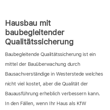
Hausbau mit
baubegleitender
Qualitätssicherung
Baubegleitende Qualitätssicherung ist ein
mittel der Bauüberwachung durch
Bausachverständige in Westerstede welches
nicht viel kostet, aber die Qualität der
Bauausführung erheblich verbessern kann.
In den Fällen, wenn Ihr Haus als KfW