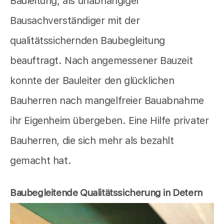
Bauleitung, als unabhängiger
Bausachverständiger mit der
qualitätssichernden Baubegleitung
beauftragt. Nach angemessener Bauzeit
konnte der Bauleiter den glücklichen
Bauherren nach mangelfreier Bauabnahme
ihr Eigenheim übergeben. Eine Hilfe privater
Bauherren, die sich mehr als bezahlt
gemacht hat.
Baubegleitende Qualitätssicherung in Detern