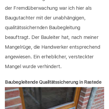
der Fremdüberwachung war ich hier als
Baugutachter mit der unabhängigen,
qualitätssichernden Baubegleitung
beauftragt. Der Bauleiter hat, nach meiner
Mangelrüge, die Handwerker entsprechend
angewiesen. Ein erheblicher, versteckter
Mangel wurde verhindert.
Baubegleitende Qualitätssicherung in Rastede