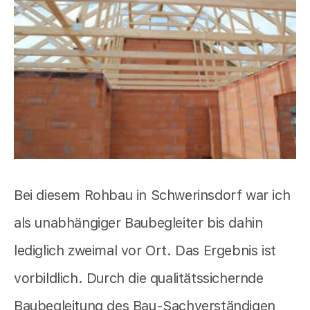
Bei diesem Rohbau in Schwerinsdorf war ich
als unabhängiger Baubegleiter bis dahin
lediglich zweimal vor Ort. Das Ergebnis ist
vorbildlich. Durch die qualitätssichernde
Baubegleitung des Bau-Sachverständigen