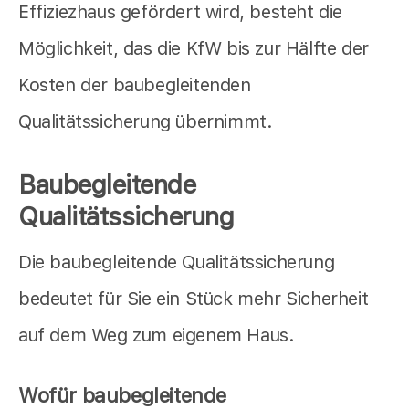
Effiziezhaus gefördert wird, besteht die
Möglichkeit, das die KfW bis zur Hälfte der
Kosten der baubegleitenden
Qualitätssicherung übernimmt.
Baubegleitende
Qualitätssicherung
Die baubegleitende Qualitätssicherung
bedeutet für Sie ein Stück mehr Sicherheit
auf dem Weg zum eigenem Haus.
Wofür baubegleitende