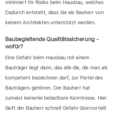
minimiert Ihr Risiko beim Hausbau, welches
Dadurch entsteht, dass Sie als Bauherr von
keinem Architekten unterstützt werden.
Baubegleitende Qualitätssicherung -
wofür?
Eine Gefahr beim Hausbau mit einem
Bauträger liegt darin, das alle die, die man als
kompetent bezeichnen darf, zur Partei des
Bauträgers gehören. Der Bauherr hat
zumeist keinerlei belastbare Kenntnisse. Hier
läuft der Bauherr schnell Gefahr übervorteilt