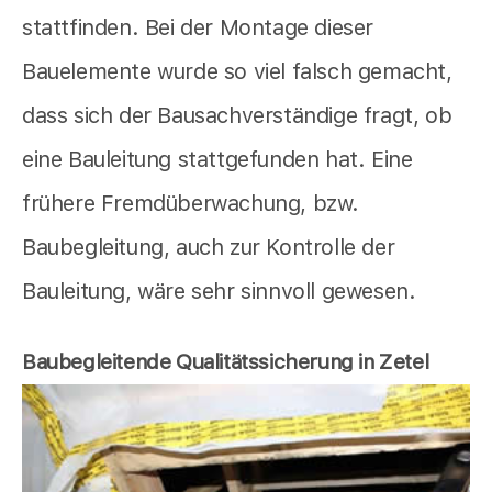
stattfinden. Bei der Montage dieser
Bauelemente wurde so viel falsch gemacht,
dass sich der Bausachverständige fragt, ob
eine Bauleitung stattgefunden hat. Eine
frühere Fremdüberwachung, bzw.
Baubegleitung, auch zur Kontrolle der
Bauleitung, wäre sehr sinnvoll gewesen.
Baubegleitende Qualitätssicherung in Zetel