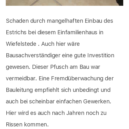
Schaden durch mangelhaften Einbau des
Estrichs bei diesem Einfamilienhaus in
Wiefelstede . Auch hier wäre
Bausachverständiger eine gute Investition
gewesen. Dieser Pfusch am Bau war
vermeidbar. Eine Fremdüberwachung der
Bauleitung empfiehlt sich unbedingt und
auch bei scheinbar einfachen Gewerken.
Hier wird es auch nach Jahren noch zu
Rissen kommen.