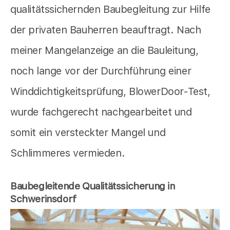
qualitätssichernden Baubegleitung zur Hilfe
der privaten Bauherren beauftragt. Nach
meiner Mangelanzeige an die Bauleitung,
noch lange vor der Durchführung einer
Winddichtigkeitsprüfung, BlowerDoor-Test,
wurde fachgerecht nachgearbeitet und
somit ein versteckter Mangel und
Schlimmeres vermieden.
Baubegleitende Qualitätssicherung in
Schwerinsdorf