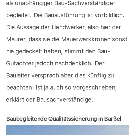
als unabhängiger Bau-Sachverständiger
begleitet. Die Bauausführung ist vorbildlich.
Die Aussage der Handwerker, also hier der
Maurer, dass sie die Mauerwerkkronen sonst
nie gedeckelt haben, stimmt den Bau-
Gutachter jedoch nachdenklich. Der
Bauleiter versprach aber dies künftig zu
beachten. Ist ja auch so vorgeschrieben,
erklärt der Bausachverständige.
Baubegleitende Qualitätssicherung in Barßel