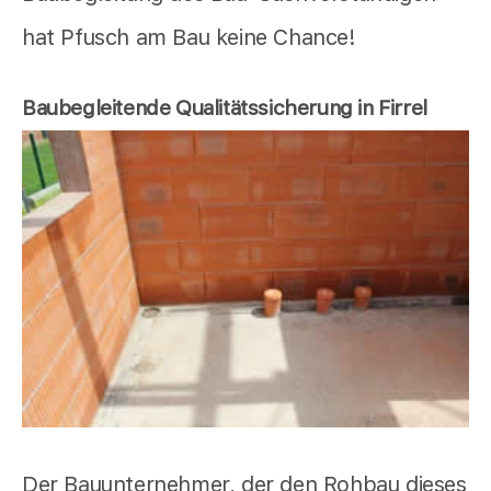
hat Pfusch am Bau keine Chance!
Baubegleitende Qualitätssicherung in Firrel
Der Bauunternehmer, der den Rohbau dieses