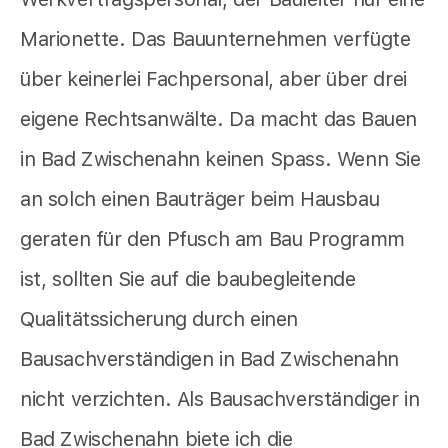
Marionette. Das Bauunternehmen verfügte
über keinerlei Fachpersonal, aber über drei
eigene Rechtsanwälte. Da macht das Bauen
in Bad Zwischenahn keinen Spass. Wenn Sie
an solch einen Bauträger beim Hausbau
geraten für den Pfusch am Bau Programm
ist, sollten Sie auf die baubegleitende
Qualitätssicherung durch einen
Bausachverständigen in Bad Zwischenahn
nicht verzichten. Als Bausachverständiger in
Bad Zwischenahn biete ich die