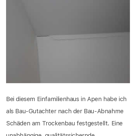
Bei diesem Einfamilienhaus in Apen habe ich
als Bau-Gutachter nach der Bau-Abnahme
Schäden am Trockenbau festgestellt. Eine
unabhängige, qualitätssichernde