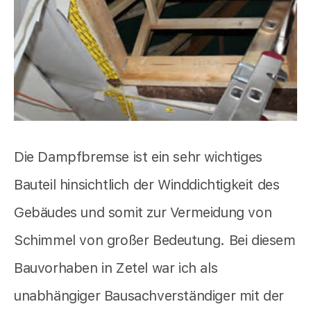
Die Dampfbremse ist ein sehr wichtiges
Bauteil hinsichtlich der Winddichtigkeit des
Gebäudes und somit zur Vermeidung von
Schimmel von großer Bedeutung. Bei diesem
Bauvorhaben in Zetel war ich als
unabhängiger Bausachverständiger mit der