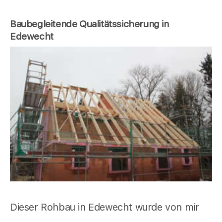
Baubegleitende Qualitätssicherung in
Edewecht
Dieser Rohbau in Edewecht wurde von mir