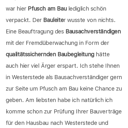
war hier
Pfusch am Bau
lediglich schön
verpackt. Der
Bauleite
r wusste von nichts.
Eine Beauftragung des
Bausachverständigen
mit der Fremdüberwachung in Form der
qualitätssichernden Baubegleitung
hätte
auch hier viel Ärger erspart. Ich stehe Ihnen
in Westerstede als Bausachverständiger gern
zur Seite um Pfusch am Bau keine Chance zu
geben. Am liebsten habe ich natürlich ich
komme schon zur Prüfung Ihrer Bauverträge
für den Hausbau nach Westerstede und