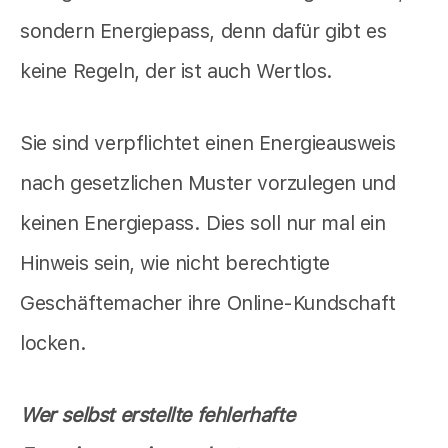
sondern Energiepass, denn dafür gibt es
keine Regeln, der ist auch Wertlos.
Sie sind verpflichtet einen Energieausweis
nach gesetzlichen Muster vorzulegen und
keinen Energiepass. Dies soll nur mal ein
Hinweis sein, wie nicht berechtigte
Geschäftemacher ihre Online-Kundschaft
locken.
Wer selbst erstellte fehlerhafte