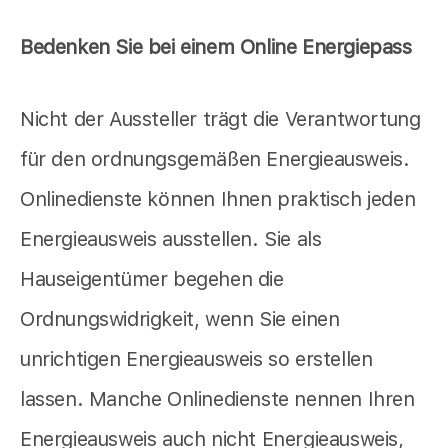
Bedenken Sie bei einem Online Energiepass
Nicht der Aussteller trägt die Verantwortung
für den ordnungsgemäßen Energieausweis.
Onlinedienste können Ihnen praktisch jeden
Energieausweis ausstellen. Sie als
Hauseigentümer begehen die
Ordnungswidrigkeit, wenn Sie einen
unrichtigen Energieausweis so erstellen
lassen. Manche Onlinedienste nennen Ihren
Energieausweis auch nicht Energieausweis,