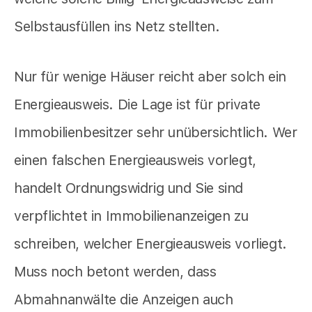
Selbstausfüllen ins Netz stellten.
Nur für wenige Häuser reicht aber solch ein
Energieausweis. Die Lage ist für private
Immobilienbesitzer sehr unübersichtlich. Wer
einen falschen Energieausweis vorlegt,
handelt Ordnungswidrig und Sie sind
verpflichtet in Immobilienanzeigen zu
schreiben, welcher Energieausweis vorliegt.
Muss noch betont werden, dass
Abmahnanwälte die Anzeigen auch