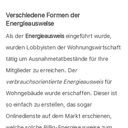
Verschiedene Formen der
Energieausweise
Als der
Energieausweis
eingeführt wurde,
wurden Lobbyisten der Wohnungswirtschaft
tätig um Ausnahmetatbestände für Ihre
Mitglieder zu erreichen. De
r
verbrauchsorientierte Energieausweis
für
Wohngebäude wurde erschaffen. Dieser ist
so einfach zu erstellen, das sogar
Onlinedienste auf dem Markt erschienen,
welche solche Billig-Energieausweise zum