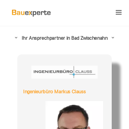
Ihr Ansprechpartner in Bad Zwischenahn
Ingenieurbüro Markus Clauss