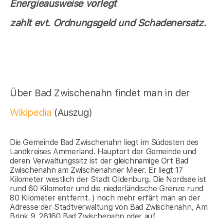
Energieausweise vorlegt
zahlt evt. Ordnungsgeld und Schadenersatz.
Über Bad Zwischenahn findet man in der
Wikipedia
(Auszug)
Die Gemeinde Bad Zwischenahn liegt im Südosten des
Landkreises Ammerland. Hauptort der Gemeinde und
deren Verwaltungssitz ist der gleichnamige Ort Bad
Zwischenahn am Zwischenahner Meer. Er liegt 17
Kilometer westlich der Stadt Oldenburg. Die Nordsee ist
rund 60 Kilometer und die niederländische Grenze rund
80 Kilometer entfernt. ) noch mehr erfärt man an der
Adresse der Stadtverwaltung von Bad Zwischenahn, Am
Brink 9, 26160 Bad Zwischenahn oder auf