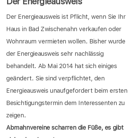
Der Energieausweis
Der Energieausweis ist Pflicht, wenn Sie Ihr
Haus in Bad Zwischenahn verkaufen oder
Wohnraum vermieten wollen. Bisher wurde
der Energieausweis sehr nachlässig
behandelt. Ab Mai 2014 hat sich einiges
geändert. Sie sind verpflichtet, den
Energieausweis unaufgefordert beim ersten
Besichtigungstermin dem Interessenten zu
zeigen.
Abmahnvereine scharren die Füße, es gibt