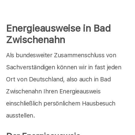
Energieausweise in Bad
Zwischenahn
Als bundesweiter Zusammenschluss von
Sachverständigen können wir in fast jeden
Ort von Deutschland, also auch in Bad
Zwischenahn Ihren Energieausweis
einschließlich persönlichem Hausbesuch
ausstellen.