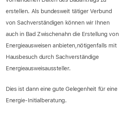
erstellen. Als bundesweit tätiger Verbund
von Sachverständigen können wir Ihnen
auch in Bad Zwischenahn die Erstellung von
Energieausweisen anbieten,nötigenfalls mit
Hausbesuch durch Sachverständige
Energieausweisaussteller.
Dies ist dann eine gute Gelegenheit für eine
Energie-Initialberatung.