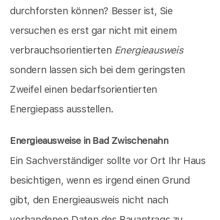
durchforsten können? Besser ist, Sie
versuchen es erst gar nicht mit einem
verbrauchsorientierten
Energieausweis
sondern lassen sich bei dem geringsten
Zweifel einen bedarfsorientierten
Energiepass ausstellen.
Energieausweise in Bad Zwischenahn
Ein Sachverständiger sollte vor Ort Ihr Haus
besichtigen, wenn es irgend einen Grund
gibt, den Energieausweis nicht nach
vorhandenen Daten des Bauantrags zu