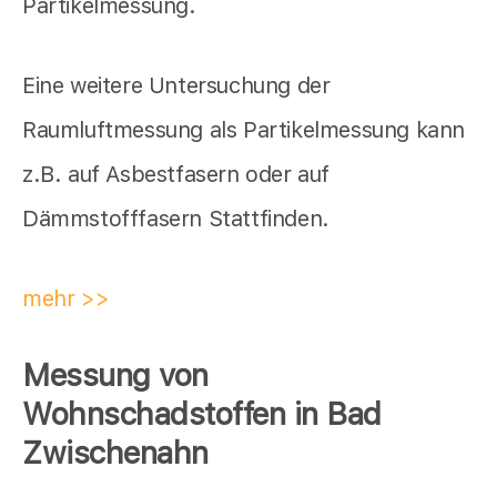
Partikelmessung.
Eine weitere Untersuchung der
Raumluftmessung als Partikelmessung kann
z.B. auf Asbestfasern oder auf
Dämmstofffasern Stattfinden.
mehr >>
Messung von
Wohnschadstoffen in Bad
Zwischenahn