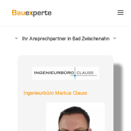
Ihr Ansprechpartner in Bad Zwischenahn
Ingenieurbüro Markus Clauss