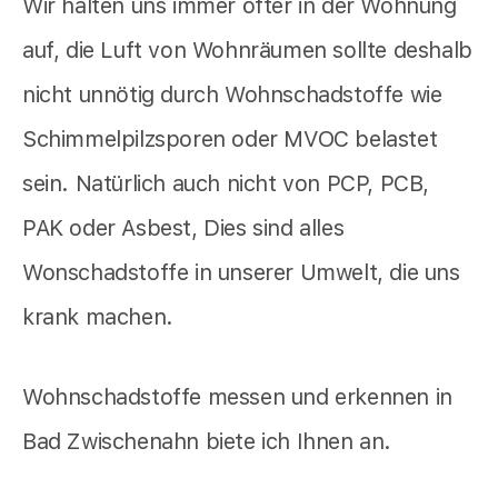
Wir halten uns immer öfter in der Wohnung
auf, die Luft von Wohnräumen sollte deshalb
nicht unnötig durch Wohnschadstoffe wie
Schimmelpilzsporen oder MVOC belastet
sein. Natürlich auch nicht von PCP, PCB,
PAK oder Asbest, Dies sind alles
Wonschadstoffe in unserer Umwelt, die uns
krank machen.
Wohnschadstoffe messen und erkennen in
Bad Zwischenahn biete ich Ihnen an.