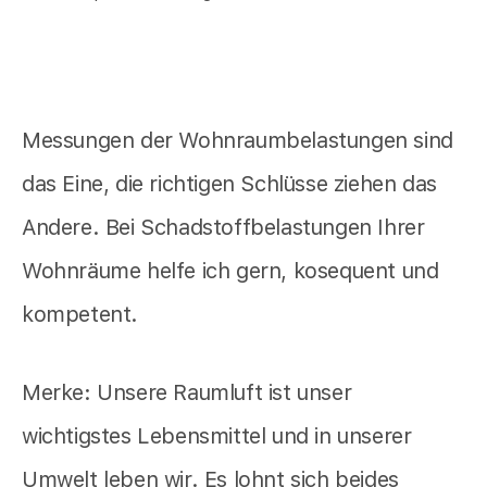
Messungen der Wohnraumbelastungen sind
das Eine, die richtigen Schlüsse ziehen das
Andere. Bei Schadstoffbelastungen Ihrer
Wohnräume helfe ich gern, kosequent und
kompetent.
Merke: Unsere Raumluft ist unser
wichtigstes Lebensmittel und in unserer
Umwelt leben wir. Es lohnt sich beides