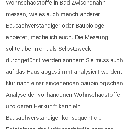
Wohnschadstoffe in Bad Zwischenahn
messen, wie es auch manch anderer
Bausachverständiger oder Baubiologe
anbietet,
mache ich auch. Die Messung
sollte aber nicht als Selbstzweck
durchgeführt werden sondern Sie muss auch
auf das Haus abgestimmt analysiert werden.
Nur nach einer eingehenden baubiologischen
Analyse der vorhandenen Wohnschadstoffe
und deren Herkunft kann ein
Bausachverständiger konsequent die