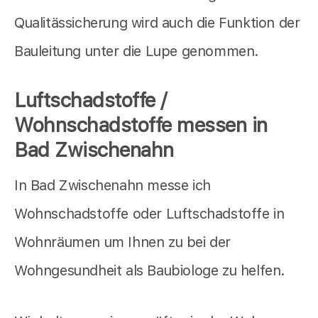
Qualitässicherung wird auch die Funktion der
Bauleitung unter die Lupe genommen.
Luftschadstoffe /
Wohnschadstoffe messen in
Bad Zwischenahn
In Bad Zwischenahn messe ich
Wohnschadstoffe oder Luftschadstoffe in
Wohnräumen um Ihnen zu bei der
Wohngesundheit als Baubiologe zu helfen.