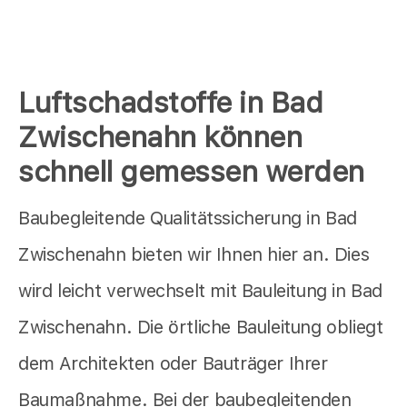
Luftschadstoffe in Bad
Zwischenahn können
schnell gemessen werden
Baubegleitende Qualitätssicherung in Bad
Zwischenahn bieten wir Ihnen hier an. Dies
wird leicht verwechselt mit Bauleitung in Bad
Zwischenahn. Die örtliche Bauleitung obliegt
dem Architekten oder Bauträger Ihrer
Baumaßnahme. Bei der baubegleitenden