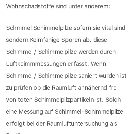
Wohnschadstoffe sind unter anderem:
Schmmel Schimmelpilze sofern sie vital sind
sondern Keimfähige Sporen ab. diese
Schimmel / Schimmelpilze werden durch
Luftkeimmmessungen erfasst. Wenn
Schimmel / Schimmelpilze saniert wurden ist
zu prüfen ob die Raumluft annähernd frei
von toten Schimmelpilzpartikeln ist. Solch
eine Messung auf Schimmel-Schimmelpilze
erfolgt bei der Raumluftuntersuchung als