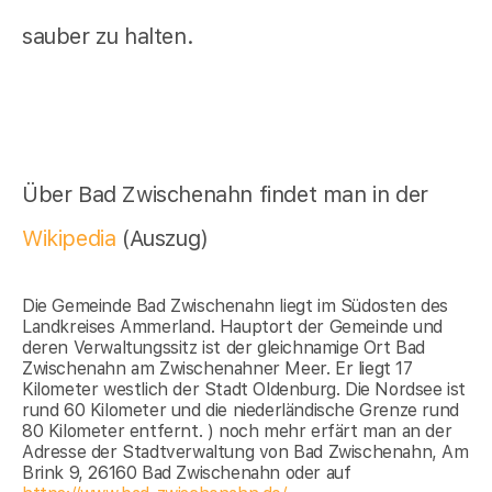
sauber zu halten.
Über Bad Zwischenahn findet man in der
Wikipedia
(Auszug)
Die Gemeinde Bad Zwischenahn liegt im Südosten des
Landkreises Ammerland. Hauptort der Gemeinde und
deren Verwaltungssitz ist der gleichnamige Ort Bad
Zwischenahn am Zwischenahner Meer. Er liegt 17
Kilometer westlich der Stadt Oldenburg. Die Nordsee ist
rund 60 Kilometer und die niederländische Grenze rund
80 Kilometer entfernt. ) noch mehr erfärt man an der
Adresse der Stadtverwaltung von Bad Zwischenahn, Am
Brink 9, 26160 Bad Zwischenahn oder auf