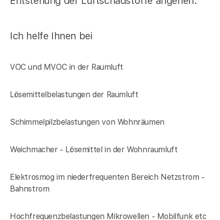
Entstehung der Luftschadstoffe angehen.
Ich helfe Ihnen bei
VOC und MVOC in der Raumluft
Lösemittelbelastungen der Raumluft
Schimmelpilzbelastungen von Wohnräumen
Weichmacher - Lösemittel in der Wohnraumluft
Elektrosmog im niederfrequenten Bereich Netzstrom -
Bahnstrom
Hochfrequenzbelastungen Mikrowellen - Mobilfunk etc