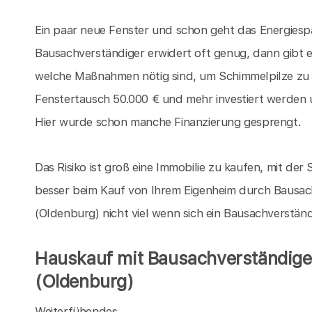
Ein paar neue Fenster und schon geht das Energiespa
Bausachverständiger erwidert oft genug, dann gibt 
welche Maßnahmen nötig sind, um Schimmelpilze zu
Fenstertausch 50.000 € und mehr investiert werden 
Hier wurde schon manche Finanzierung gesprengt.
Das Risiko ist groß eine Immobilie zu kaufen, mit der S
besser beim Kauf von Ihrem Eigenheim durch Bausach
(Oldenburg) nicht viel wenn sich ein Bausachverstän
Hauskauf mit Bausachverständigen
(Oldenburg)
Weiterfühendes