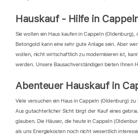
Hauskauf - Hilfe in Cappel
Sie wollen ein Haus kaufen in Cappeln (Oldenburg), 
Betongold kann eine sehr gute Anlage sein. Aber we
wollen, nicht wirtschaftlich zu modernisieren ist, kan
werden. Unsere Bausachverständigen bieten Ihnen H
Abenteuer Hauskauf in Ca
Viele versuchen ein Haus in Cappeln (Oldenburg) zu 
Aus gutachterlicher Sicht birgt der Kauf eines gebrau
glauben. Die Häuser, die heute in Cappeln (Oldenbur
als uns Energiekosten noch nicht wesentlich interessi