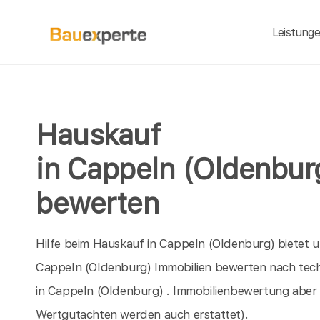
Leistung
Hauskauf
in Cappeln (Oldenbur
bewerten
Hilfe beim Hauskauf in Cappeln (Oldenburg) bietet u
Cappeln (Oldenburg) Immobilien bewerten nach techn
in Cappeln (Oldenburg) . Immobilienbewertung aber 
Wertgutachten werden auch erstattet).