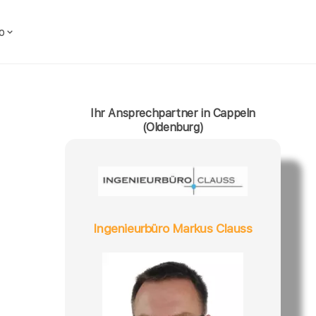
o
Ihr Ansprechpartner in Cappeln
(Oldenburg)
Ingenieurbüro Markus Clauss