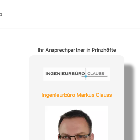
o
Ihr Ansprechpartner in Prinzhöfte
Ingenieurbüro Markus Clauss