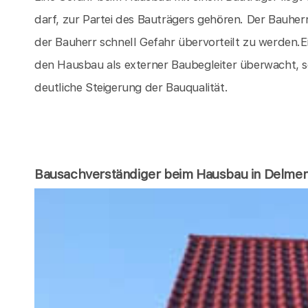
darf, zur Partei des Bauträgers gehören. Der Bauherr 
der Bauherr schnell Gefahr übervorteilt zu werden.E
den Hausbau als externer Baubegleiter überwacht, sor
deutliche Steigerung der Bauqualität.
Bausachverständiger beim Hausbau in Delme