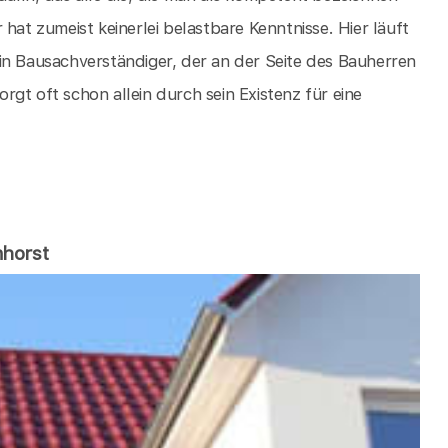
hat zumeist keinerlei belastbare Kenntnisse. Hier läuft
in Bausachverständiger, der an der Seite des Bauherren
gt oft schon allein durch sein Existenz für eine
nhorst