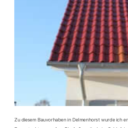
Zu diesem Bauvorhaben in Delmenhorst wurde ich e