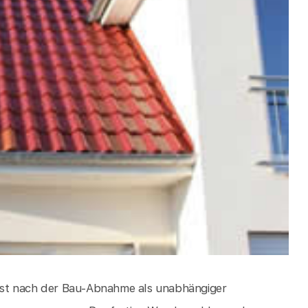
rst nach der Bau-Abnahme als unabhängiger