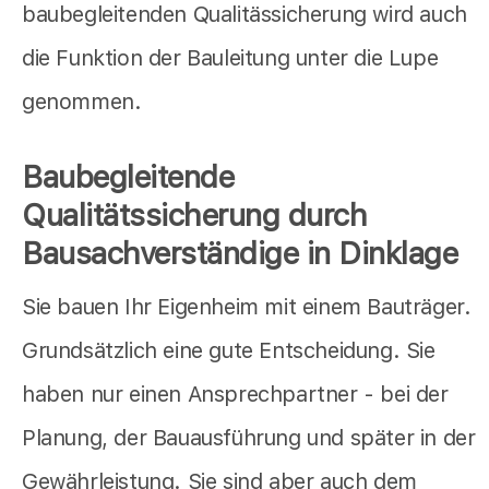
baubegleitenden Qualitässicherung wird auch
die Funktion der Bauleitung unter die Lupe
genommen.
Baubegleitende
Qualitätssicherung durch
Bausachverständige in Dinklage
Sie bauen Ihr Eigenheim mit einem Bauträger.
Grundsätzlich eine gute Entscheidung. Sie
haben nur einen Ansprechpartner - bei der
Planung, der Bauausführung und später in der
Gewährleistung. Sie sind aber auch dem