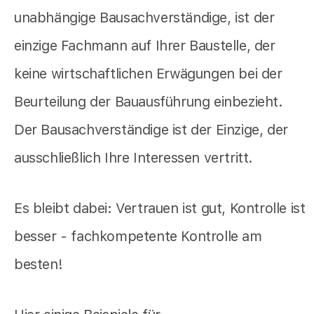
unabhängige Bausachverständige, ist der
einzige Fachmann auf Ihrer Baustelle, der
keine wirtschaftlichen Erwägungen bei der
Beurteilung der Bauausführung einbezieht.
Der Bausachverständige ist der Einzige, der
ausschließlich Ihre Interessen vertritt.
Es bleibt dabei: Vertrauen ist gut, Kontrolle ist
besser - fachkompetente Kontrolle am
besten!