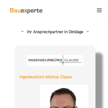
Ihr Ansprechpartner in Dinklage
Ingenieurbüro Markus Clauss