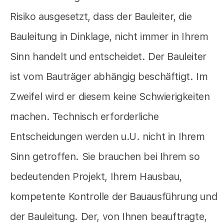
Risiko ausgesetzt, dass der Bauleiter, die
Bauleitung in Dinklage, nicht immer in Ihrem
Sinn handelt und entscheidet. Der Bauleiter
ist vom Bauträger abhängig beschäftigt. Im
Zweifel wird er diesem keine Schwierigkeiten
machen. Technisch erforderliche
Entscheidungen werden u.U. nicht in Ihrem
Sinn getroffen. Sie brauchen bei Ihrem so
bedeutenden Projekt, Ihrem Hausbau,
kompetente Kontrolle der Bauausführung und
der Bauleitung. Der, von Ihnen beauftragte,