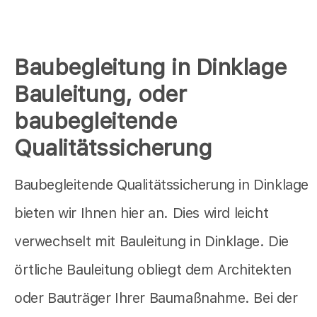
Baubegleitung in Dinklage
Bauleitung, oder
baubegleitende
Qualitätssicherung
Baubegleitende Qualitätssicherung in Dinklage
bieten wir Ihnen hier an. Dies wird leicht
verwechselt mit Bauleitung in Dinklage. Die
örtliche Bauleitung obliegt dem Architekten
oder Bauträger Ihrer Baumaßnahme. Bei der