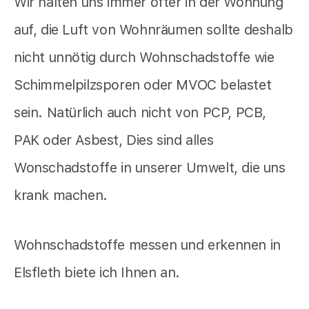
Wir halten uns immer öfter in der Wohnung
auf, die Luft von Wohnräumen sollte deshalb
nicht unnötig durch Wohnschadstoffe wie
Schimmelpilzsporen oder MVOC belastet
sein. Natürlich auch nicht von PCP, PCB,
PAK oder Asbest, Dies sind alles
Wonschadstoffe in unserer Umwelt, die uns
krank machen.
Wohnschadstoffe messen und erkennen in
Elsfleth biete ich Ihnen an.