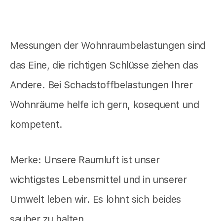
Messungen der Wohnraumbelastungen sind
das Eine, die richtigen Schlüsse ziehen das
Andere. Bei Schadstoffbelastungen Ihrer
Wohnräume helfe ich gern, kosequent und
kompetent.
Merke: Unsere Raumluft ist unser
wichtigstes Lebensmittel und in unserer
Umwelt leben wir. Es lohnt sich beides
sauber zu halten.