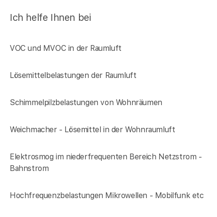
Ich helfe Ihnen bei
VOC und MVOC in der Raumluft
Lösemittelbelastungen der Raumluft
Schimmelpilzbelastungen von Wohnräumen
Weichmacher - Lösemittel in der Wohnraumluft
Elektrosmog im niederfrequenten Bereich Netzstrom -
Bahnstrom
Hochfrequenzbelastungen Mikrowellen - Mobilfunk etc