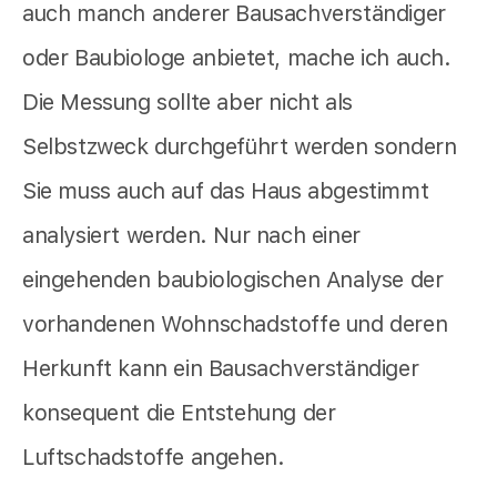
auch manch anderer Bausachverständiger
oder Baubiologe anbietet,
mache ich auch.
Die Messung sollte aber nicht als
Selbstzweck durchgeführt werden sondern
Sie muss auch auf das Haus abgestimmt
analysiert werden. Nur nach einer
eingehenden baubiologischen Analyse der
vorhandenen Wohnschadstoffe und deren
Herkunft kann ein Bausachverständiger
konsequent die Entstehung der
Luftschadstoffe angehen.