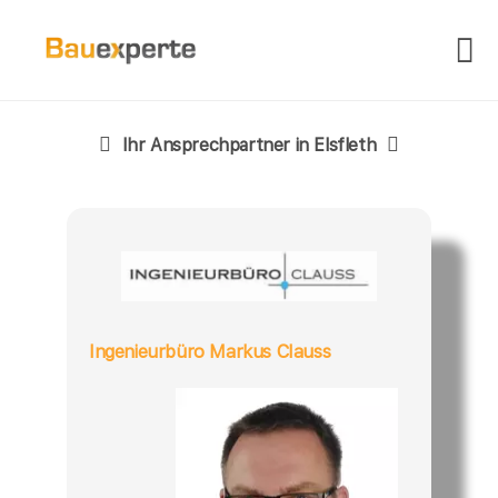
Ihr Ansprechpartner in Elsfleth
Ingenieurbüro Markus Clauss