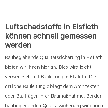
Luftschadstoffe in Elsfleth
können schnell gemessen
werden
Baubegleitende Qualitätssicherung in Elsfleth
bieten wir Ihnen hier an. Dies wird leicht
verwechselt mit Bauleitung in Elsfleth. Die
örtliche Bauleitung obliegt dem Architekten
oder Bauträger Ihrer Baumaßnahme. Bei der
baubegleitenden Qualitässicherung wird auch