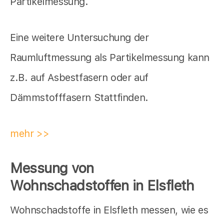
Partikelmessung.
Eine weitere Untersuchung der
Raumluftmessung als Partikelmessung kann
z.B. auf Asbestfasern oder auf
Dämmstofffasern Stattfinden.
mehr >>
Messung von
Wohnschadstoffen in Elsfleth
Wohnschadstoffe in Elsfleth messen, wie es