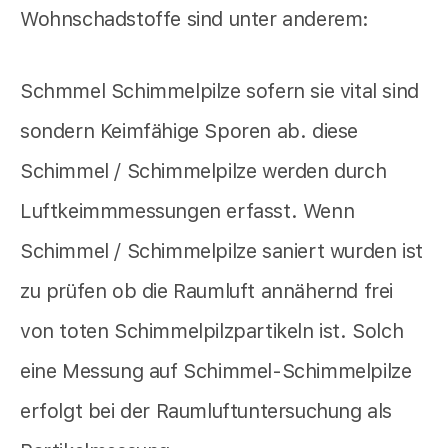
Wohnschadstoffe sind unter anderem:
Schmmel Schimmelpilze sofern sie vital sind
sondern Keimfähige Sporen ab. diese
Schimmel / Schimmelpilze werden durch
Luftkeimmmessungen erfasst. Wenn
Schimmel / Schimmelpilze saniert wurden ist
zu prüfen ob die Raumluft annähernd frei
von toten Schimmelpilzpartikeln ist. Solch
eine Messung auf Schimmel-Schimmelpilze
erfolgt bei der Raumluftuntersuchung als