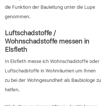
die Funktion der Bauleitung unter die Lupe
genommen.
Luftschadstoffe /
Wohnschadstoffe messen in
Elsfleth
In Elsfleth messe ich Wohnschadstoffe oder
Luftschadstoffe in Wohnräumen um Ihnen
zu bei der Wohngesundheit als Baubiologe zu
helfen.