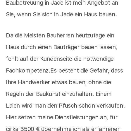
Baubetreuung in Jade ist mein Angebot an
Sie, wenn Sie sich in Jade ein Haus bauen.
Da die Meisten Bauherren heutzutage ein
Haus durch einen Bauträger bauen lassen,
fehlt auf der Kundenseite die notwendige
Fachkompetenz.Es besteht die Gefahr, dass
Ihre Handwerker etwas bauen, ohne die
Regeln der Baukunst einzuhalten. Einem
Laien wird man den Pfusch schon verkaufen.
Hier setzen meine Dienstleistungen an, für
cirka 3500 € übernehme ich als erfahrener