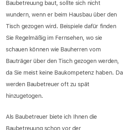
Baubetreuung baut, sollte sich nicht
wundern, wenn er beim Hausbau über den
Tisch gezogen wird. Beispiele dafür finden
Sie Regelmäßig im Fernsehen, wo sie
schauen können wie Bauherren vom
Bauträger über den Tisch gezogen werden,
da Sie meist keine Baukompetenz haben. Da
werden Baubetreuer oft zu spät
hinzugetogen.
Als Baubetreuer biete ich Ihnen die
Baubetreuung schon vor der