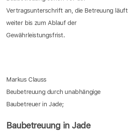
Vertragsunterschrift an, die Betreuung läuft
weiter bis zum Ablauf der
Gewährleistungsfrist.
Markus Clauss
Beubetreuung durch unabhängige
Baubetreuer in Jade;
Baubetreuung in Jade