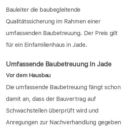
Bauleiter die baubegleitende
Qualitätssicherung im Rahmen einer
umfassenden Baubetreuung. Der Preis gilt
für ein Einfamilienhaus in Jade.
Umfassende Baubetreuung in Jade
Vor dem Hausbau
Die umfassende Baubetreuung fängt schon
damit an, dass der Bauvertrag auf
Schwachstellen überprüft wird und
Anregungen zur Nachverhandlung gegeben