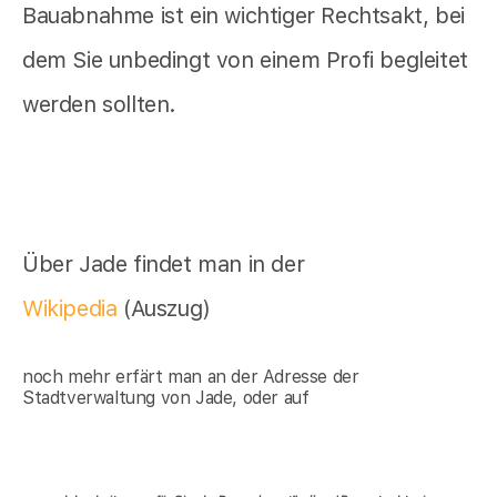
Bauabnahme ist ein wichtiger Rechtsakt, bei
dem Sie unbedingt von einem Profi begleitet
werden sollten.
Über Jade findet man in der
Wikipedia
(Auszug)
noch mehr erfärt man an der Adresse der
Stadtverwaltung von Jade, oder auf