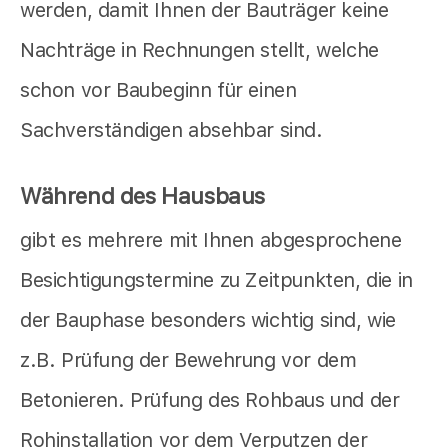
werden, damit Ihnen der Bauträger keine
Nachträge in Rechnungen stellt, welche
schon vor Baubeginn für einen
Sachverständigen absehbar sind.
Während des Hausbaus
gibt es mehrere mit Ihnen abgesprochene
Besichtigungstermine zu Zeitpunkten, die in
der Bauphase besonders wichtig sind, wie
z.B. Prüfung der Bewehrung vor dem
Betonieren. Prüfung des Rohbaus und der
Rohinstallation vor dem Verputzen der