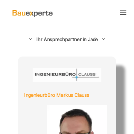
Ihr Ansprechpartner in Jade
Ingenieurbüro Markus Clauss