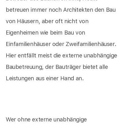
betreuen immer noch Architekten den Bau
von Häusern, aber oft nicht von
Eigenheimen wie beim Bau von
Einfamilienhäuser oder Zweifamilienhäuser.
Hier entfällt meist die externe unabhängige
Baubetreuung, der Bauträger bietet alle
Leistungen aus einer Hand an.
Wer ohne externe unabhängige