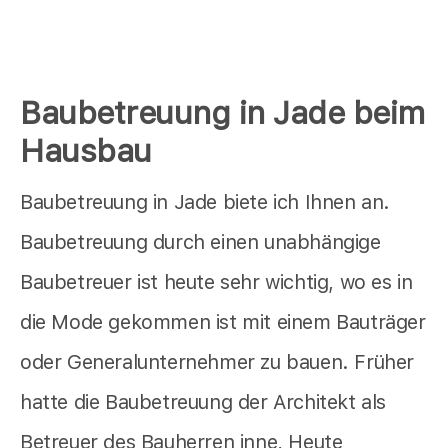
Baubetreuung in Jade beim
Hausbau
Baubetreuung in Jade biete ich Ihnen an.
Baubetreuung durch einen unabhängige
Baubetreuer ist heute sehr wichtig, wo es in
die Mode gekommen ist mit einem Bauträger
oder Generalunternehmer zu bauen. Früher
hatte die Baubetreuung der Architekt als
Betreuer des Bauherren inne, Heute