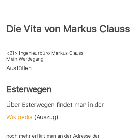
Die Vita von Markus Clauss
<21>
Ingenieurbüro Markus Clauss
Mein Werdegang
Ausfüllen
Esterwegen
Über Esterwegen findet man in der
Wikipedia
(Auszug)
noch mehr erfärt man an der Adresse der