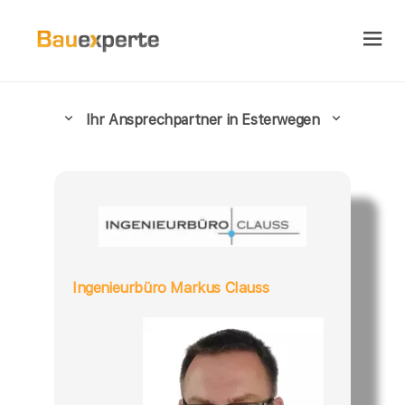
Ihr Ansprechpartner in Esterwegen
Ingenieurbüro Markus Clauss