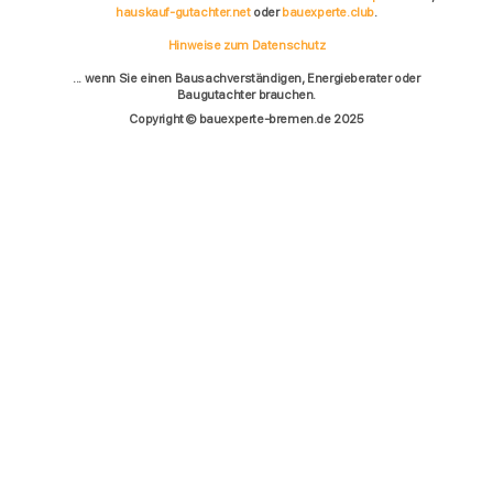
hauskauf-gutachter.net
oder
bauexperte.club
.
Hinweise zum Datenschutz
... wenn Sie einen Bausachverständigen, Energieberater oder
Baugutachter brauchen.
Copyright © bauexperte-bremen.de 2025