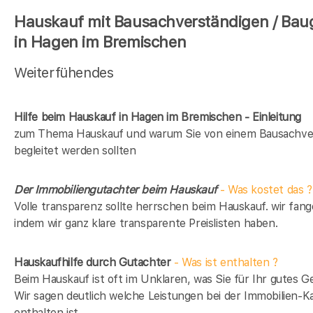
Hauskauf mit Bausachverständigen / Bau
in Hagen im Bremischen
Weiterfühendes
Hilfe beim Hauskauf in Hagen im Bremischen - Einleitung
zum Thema Hauskauf und warum Sie von einem Bausachve
begleitet werden sollten
Der Immobiliengutachter beim Hauskauf
- Was kostet das ?
Volle transparenz sollte herrschen beim Hauskauf. wir fang
indem wir ganz klare transparente Preislisten haben.
Hauskaufhilfe durch Gutachter
- Was ist enthalten ?
Beim Hauskauf ist oft im Unklaren, was Sie für Ihr gutes Ge
Wir sagen deutlich welche Leistungen bei der Immobilien-Ka
enthalten ist.