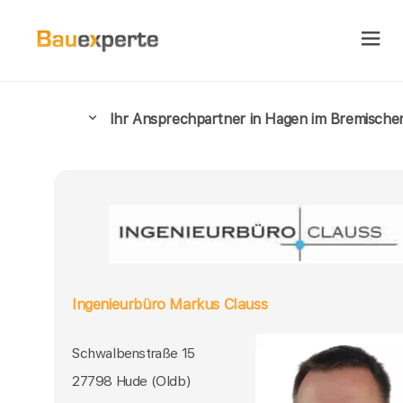
Ihr Ansprechpartner in Hagen im Bremische
Ingenieurbüro Markus Clauss
Schwalbenstraße 15
27798 Hude (Oldb)