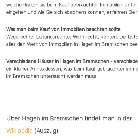
welche Risiken sie beim Kauf gebrauchter Immobilien unt
eingehen und wie Sie sich absichern können, erfahren Sie h
Was man beim Kauf von Immobilien beachten sollte
Wegerechte, Leitungsrechte, Wohnrecht, Renten. Die Liste 
alles den Wert von Immobilien in Hagen im Bremischen beei
Verschiedene Häuser in Hagen im Bremischen - verschie
ein kleiner Anriss dessen, was beim Kauf gebrauchter immo
im Bremischen untersucht werden muss
Über Hagen im Bremischen findet man in der
Wikipedia
(Auszug)