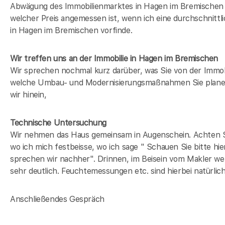
Abwägung des Immobilienmarktes in
Hagen im Bremischen
welcher Preis angemessen ist, wenn ich eine durchschnittli
in
Hagen im Bremischen
vorfinde.
Wir treffen uns an der Immobilie in Hagen im Bremischen
Wir sprechen nochmal kurz darüber, was Sie von der Immob
welche Umbau- und Modernisierungsmaßnahmen Sie plane
wir hinein,
Technische Untersuchung
Wir nehmen das Haus gemeinsam in Augenschein. Achten Si
wo ich mich festbeisse, wo ich sage " Schauen Sie bitte hie
sprechen wir nachher". Drinnen, im Beisein vom Makler wer
sehr deutlich. Feuchtemessungen etc. sind hierbei natürlic
Anschließendes Gespräch