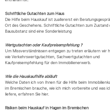
Schriftliche Gutachten zum Haus
Die Hilfe beim Hauskauf ist zuallererst ein Beratungsgespr
Ort des Geschehens. Schriftliche Gutachten zum Zustand 
Bausubstanz sind eine Sonderleistung
Wertgutachten oder Kaufpreisempfehlung ?
Um Missverständnissen entgegen zu treten erläutern wir hi
wie Verkehrswertgutachten, Sachwertgutachten und
Kaufpreisempfehlung für den Immobilienerwerb.
Wie die Hauskaufhilfe abläuft
Welche Daten ich von Ihnen für die Hilfe beim Immobilienk
im Bremischen brauche, wie ich mich vorbereite und was i
liefere, erfahren Sie hier.
Risiken beim Hauskauf
in Hagen im Bremischen