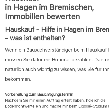
in Hagen im Bremischen,
Immobilien bewerten
Hauskauf - Hilfe in Hagen im Bre
- was ist enthalten?
Wenn ein Bausachverständiger beim Hauskauf hi
müssen Sie dafür ein Honorar bezahlen. Dann i
natürlich auch wichtig zu wissen, was Sie für Ih
bekommen.
Vorbereitung zum Besichtigungstermin
Nachdem Sie mir einen Auftrag erteilt haben, hole ich die
Bodenrichtwerte ein und mache mir beim Exposé-Studium 