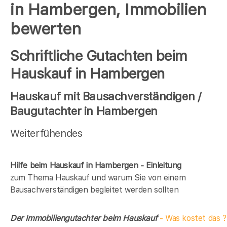
in Hambergen, Immobilien
bewerten
Schriftliche Gutachten beim
Hauskauf in Hambergen
Hauskauf mit Bausachverständigen /
Baugutachter in Hambergen
Weiterfühendes
Hilfe beim Hauskauf in Hambergen - Einleitung
zum Thema Hauskauf und warum Sie von einem
Bausachverständigen begleitet werden sollten
Der Immobiliengutachter beim Hauskauf
- Was kostet das ?