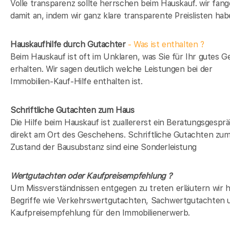
Volle transparenz sollte herrschen beim Hauskauf. wir fan
damit an, indem wir ganz klare transparente Preislisten hab
Hauskaufhilfe durch Gutachter
- Was ist enthalten ?
Beim Hauskauf ist oft im Unklaren, was Sie für Ihr gutes G
erhalten. Wir sagen deutlich welche Leistungen bei der
Immobilien-Kauf-Hilfe enthalten ist.
Schriftliche Gutachten zum Haus
Die Hilfe beim Hauskauf ist zuallererst ein Beratungsgespr
direkt am Ort des Geschehens. Schriftliche Gutachten zu
Zustand der Bausubstanz sind eine Sonderleistung
Wertgutachten oder Kaufpreisempfehlung ?
Um Missverständnissen entgegen zu treten erläutern wir h
Begriffe wie Verkehrswertgutachten, Sachwertgutachten 
Kaufpreisempfehlung für den Immobilienerwerb.