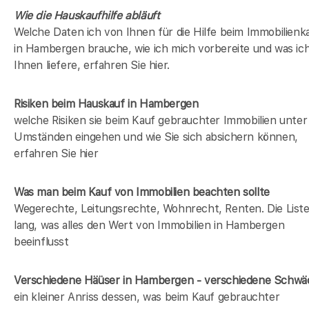
Wie die Hauskaufhilfe abläuft
Welche Daten ich von Ihnen für die Hilfe beim Immobilienk
in Hambergen brauche, wie ich mich vorbereite und was ic
Ihnen liefere, erfahren Sie hier.
Risiken beim Hauskauf
in Hambergen
welche Risiken sie beim Kauf gebrauchter Immobilien unter
Umständen eingehen und wie Sie sich absichern können,
erfahren Sie hier
Was man beim Kauf von Immobilien beachten sollte
Wegerechte, Leitungsrechte, Wohnrecht, Renten. Die Liste 
lang, was alles den Wert von Immobilien in Hambergen
beeinflusst
Verschiedene Häüser in Hambergen - verschiedene Schw
ein kleiner Anriss dessen, was beim Kauf gebrauchter