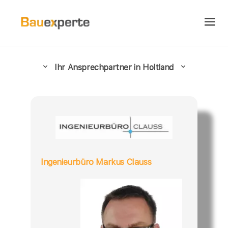
Ihr Ansprechpartner in Holtland
Ingenieurbüro Markus Clauss