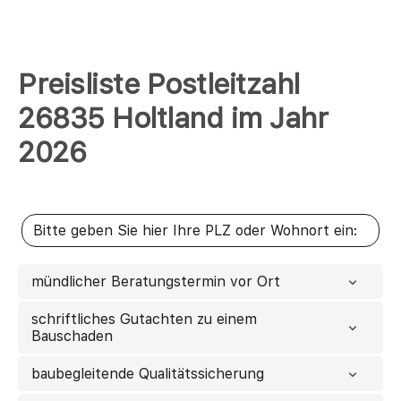
Preisliste Postleitzahl
26835 Holtland im Jahr
2026
mündlicher Beratungstermin vor Ort
schriftliches Gutachten zu einem
Bauschaden
baubegleitende Qualitätssicherung