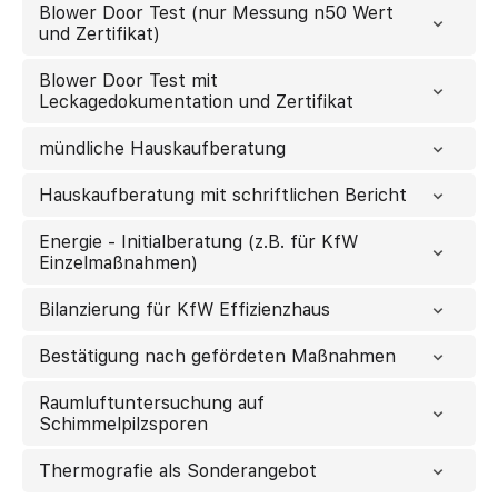
Blower Door Test (nur Messung n50 Wert
und Zertifikat)
Blower Door Test mit
Leckagedokumentation und Zertifikat
mündliche Hauskaufberatung
Hauskaufberatung mit schriftlichen Bericht
Energie - Initialberatung (z.B. für KfW
Einzelmaßnahmen)
Bilanzierung für KfW Effizienzhaus
Bestätigung nach gefördeten Maßnahmen
Raumluftuntersuchung auf
Schimmelpilzsporen
Thermografie als Sonderangebot