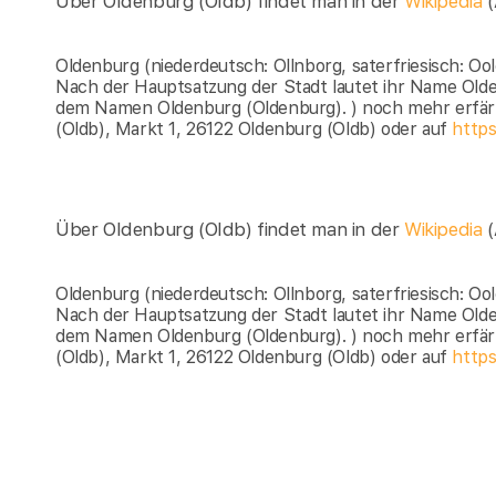
Über Oldenburg (Oldb) findet man in der
Wikipedia
Oldenburg (niederdeutsch: Ollnborg, saterfriesisch: Ool
Nach der Hauptsatzung der Stadt lautet ihr Name Olde
dem Namen Oldenburg (Oldenburg). ) noch mehr erfär
(Oldb), Markt 1, 26122 Oldenburg (Oldb) oder auf
https
Über Oldenburg (Oldb) findet man in der
Wikipedia
Oldenburg (niederdeutsch: Ollnborg, saterfriesisch: Ool
Nach der Hauptsatzung der Stadt lautet ihr Name Olde
dem Namen Oldenburg (Oldenburg). ) noch mehr erfär
(Oldb), Markt 1, 26122 Oldenburg (Oldb) oder auf
https