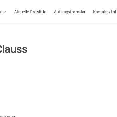
en
Aktuelle Preisliste
Auftragsformular
Kontakt / Inf
Clauss