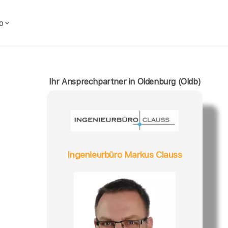
o
Ihr Ansprechpartner in Oldenburg (Oldb)
Ingenieurbüro Markus Clauss