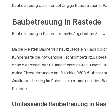
Beubetreuung durch unabhängige Baubetreuer in Ra
Baubetreuung in Rastede
Baubetreuung in Rastede ist mein Angebot an Sie, we
Da die Meisten Bauherren heutzutage ein Haus durch 
Kundenseite die notwendige Fachkompetenz.Es beste
ohne die Regeln der Baukunst einzuhalten. Einem La
meine Dienstleistungen an, für cirka 3500 € übernehm
Qualitätssicherung im Rahmen einer umfassenden Baube
Rastede.
Umfassende Baubetreuung in Ras