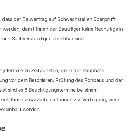
 dass der Bauvertrag auf Schwachstellen überprüft
werden, damit Ihnen der Bauträger keine Nachträge in
einen Sachverständigen absehbar sind.
ngstermine zu Zeitpunkten, die in der Bauphase
hrung vor dem Betonieren. Prüfung des Rohbaus und der
st sind es 6 Besichtigungstermine bei einem
 ich Ihnen zusätzlich telefonisch zur Verfügung, wenn
 vereinbart werden.
be