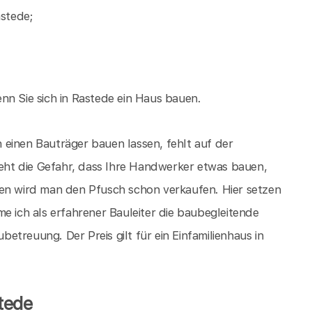
stede;
nn Sie sich in Rastede ein Haus bauen.
einen Bauträger bauen lassen, fehlt auf der
ht die Gefahr, dass Ihre Handwerker etwas bauen,
ien wird man den Pfusch schon verkaufen. Hier setzen
e ich als erfahrener Bauleiter die baubegleitende
treuung. Der Preis gilt für ein Einfamilienhaus in
tede