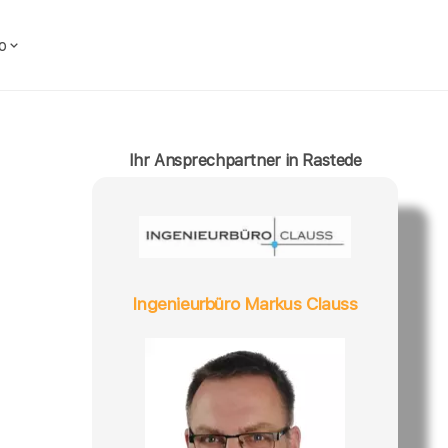
o
Ihr Ansprechpartner in Rastede
Ingenieurbüro Markus Clauss