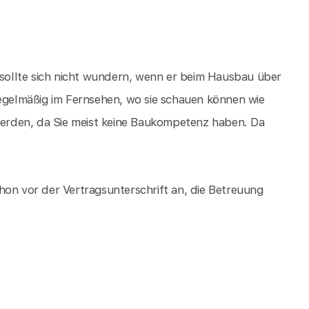
ollte sich nicht wundern, wenn er beim Hausbau über
Regelmäßig im Fernsehen, wo sie schauen können wie
erden, da Sie meist keine Baukompetenz haben. Da
hon vor der Vertragsunterschrift an, die Betreuung