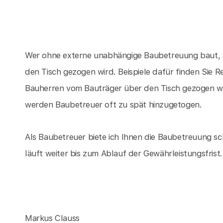
Wer ohne externe unabhängige Baubetreuung baut, s
den Tisch gezogen wird. Beispiele dafür finden Sie 
Bauherren vom Bauträger über den Tisch gezogen w
werden Baubetreuer oft zu spät hinzugetogen.
Als Baubetreuer biete ich Ihnen die Baubetreuung sc
läuft weiter bis zum Ablauf der Gewährleistungsfrist.
Markus Clauss