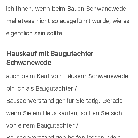
ich Ihnen, wenn beim Bauen Schwanewede
mal etwas nicht so ausgeführt wurde, wie es
eigentlich sein sollte.
Hauskauf mit Baugutachter
Schwanewede
auch beim Kauf von Häusern Schwanewede
bin ich als Baugutachter /
Bausachverständiger für Sie tätig. Gerade
wenn Sie ein Haus kaufen, sollten Sie sich
von einem Baugutachter /
Bausachverständigen helfen lassen. Viele