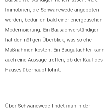
Immobilien, die Schwanewede angeboten
werden, bedürfen bald einer energetischen
Modernisierung. Ein Bausachverständiger
hat den nötigen Überblick, was solche
Maßnahmen kosten. Ein Baugutachter kann
auch eine Aussage treffen, ob der Kauf des
Hauses überhaupt lohnt.
Über Schwanewede findet man in der