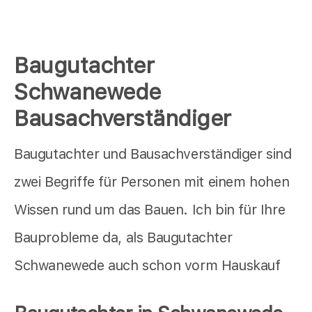
Baugutachter
Schwanewede
Bausachverständiger
Baugutachter und Bausachverständiger sind
zwei Begriffe für Personen mit einem hohen
Wissen rund um das Bauen. Ich bin für Ihre
Bauprobleme da, als Baugutachter
Schwanewede auch schon vorm Hauskauf