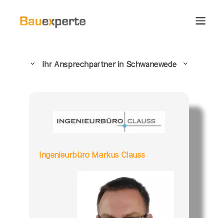
Ihr Ansprechpartner in Schwanewede
Ingenieurbüro Markus Clauss