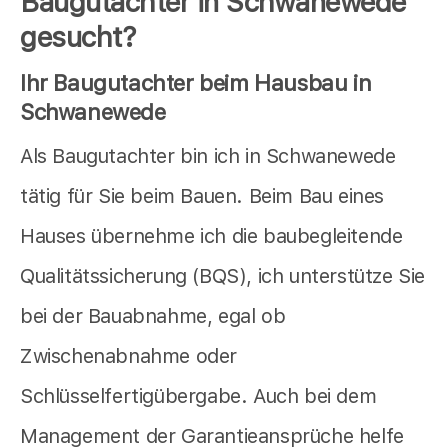
Baugutachter in Schwanewede
gesucht?
Ihr Baugutachter beim Hausbau in
Schwanewede
Als Baugutachter bin ich in Schwanewede
tätig für Sie beim Bauen. Beim Bau eines
Hauses übernehme ich die baubegleitende
Qualitätssicherung (BQS), ich unterstütze Sie
bei der Bauabnahme, egal ob
Zwischenabnahme oder
Schlüsselfertigübergabe. Auch bei dem
Management der Garantieansprüche helfe