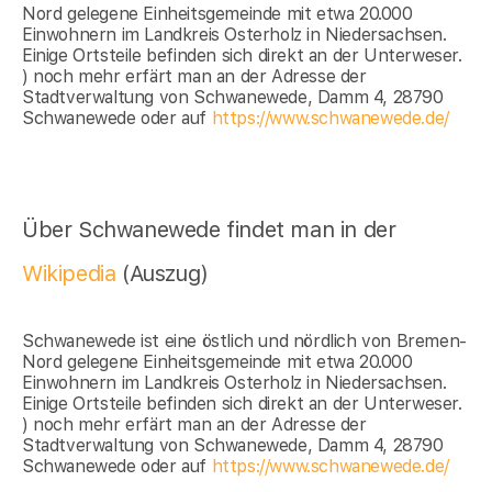
Nord gelegene Einheitsgemeinde mit etwa 20.000
Einwohnern im Landkreis Osterholz in Niedersachsen.
Einige Ortsteile befinden sich direkt an der Unterweser.
) noch mehr erfärt man an der Adresse der
Stadtverwaltung von Schwanewede, Damm 4, 28790
Schwanewede oder auf
https://www.schwanewede.de/
Über Schwanewede findet man in der
Wikipedia
(Auszug)
Schwanewede ist eine östlich und nördlich von Bremen-
Nord gelegene Einheitsgemeinde mit etwa 20.000
Einwohnern im Landkreis Osterholz in Niedersachsen.
Einige Ortsteile befinden sich direkt an der Unterweser.
) noch mehr erfärt man an der Adresse der
Stadtverwaltung von Schwanewede, Damm 4, 28790
Schwanewede oder auf
https://www.schwanewede.de/