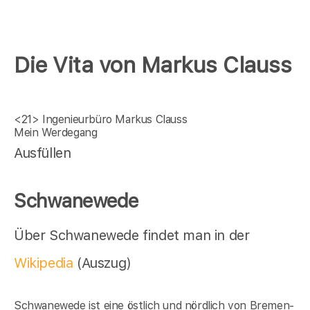
Die Vita von Markus Clauss
<21>
Ingenieurbüro Markus Clauss
Mein Werdegang
Ausfüllen
Schwanewede
Über Schwanewede findet man in der
Wikipedia
(Auszug)
Schwanewede ist eine östlich und nördlich von Bremen-