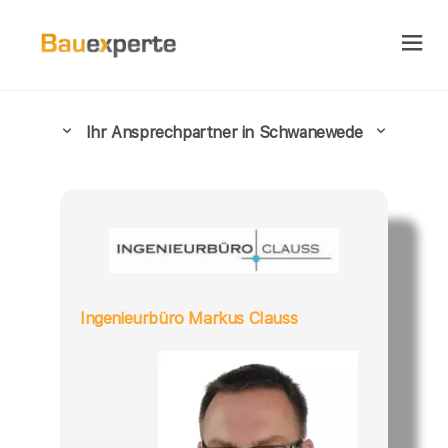
Ihr Ansprechpartner in Schwanewede
Ingenieurbüro Markus Clauss