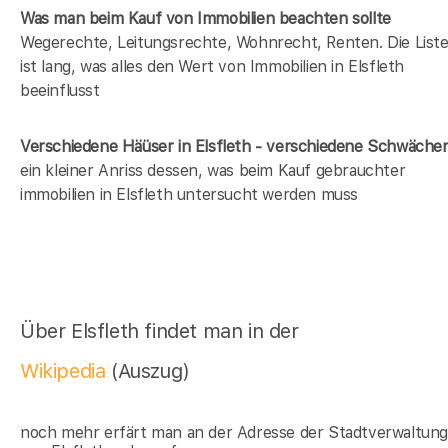
Was man beim Kauf von Immobilien beachten sollte
Wegerechte, Leitungsrechte, Wohnrecht, Renten. Die List
ist lang, was alles den Wert von Immobilien in Elsfleth
beeinflusst
Verschiedene Häüser in Elsfleth - verschiedene Schwäche
ein kleiner Anriss dessen, was beim Kauf gebrauchter
immobilien in Elsfleth untersucht werden muss
Über Elsfleth findet man in der
Wikipedia
(Auszug)
noch mehr erfärt man an der Adresse der Stadtverwaltun