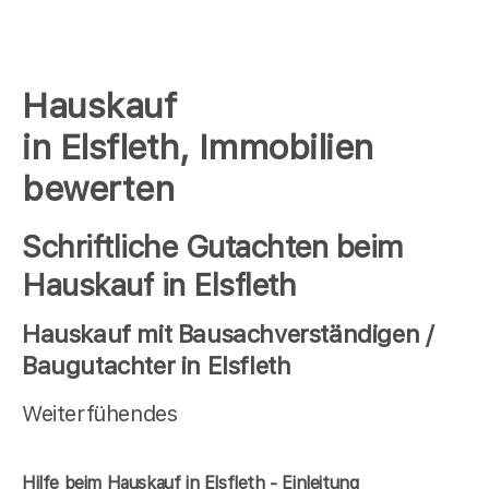
Hauskauf
in Elsfleth, Immobilien
bewerten
Schriftliche Gutachten beim
Hauskauf in Elsfleth
Hauskauf mit Bausachverständigen /
Baugutachter in Elsfleth
Weiterfühendes
Hilfe beim Hauskauf in Elsfleth - Einleitung