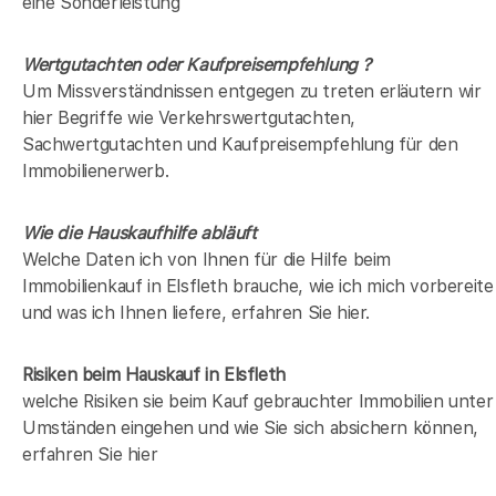
eine Sonderleistung
Wertgutachten oder Kaufpreisempfehlung ?
Um Missverständnissen entgegen zu treten erläutern wir
hier Begriffe wie Verkehrswertgutachten,
Sachwertgutachten und Kaufpreisempfehlung für den
Immobilienerwerb.
Wie die Hauskaufhilfe abläuft
Welche Daten ich von Ihnen für die Hilfe beim
Immobilienkauf in Elsfleth brauche, wie ich mich vorbereite
und was ich Ihnen liefere, erfahren Sie hier.
Risiken beim Hauskauf
in Elsfleth
welche Risiken sie beim Kauf gebrauchter Immobilien unter
Umständen eingehen und wie Sie sich absichern können,
erfahren Sie hier