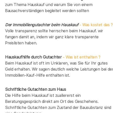
zum Thema Hauskauf und warum Sie von einem
Bausachverständigen begleitet werden sollten
Der Immobiliengutachter beim Hauskauf
- Was kostet das ?
Volle transparenz sollte herrschen beim Hauskauf. wir
fangen damit an, indem wir ganz klare transparente
Preislisten haben.
Hauskaufhilfe durch Gutachter
- Was ist enthalten ?
Beim Hauskauf ist oft im Unklaren, was Sie für Ihr gutes
Geld erhalten. Wir sagen deutlich welche Leistungen bei de
Immobilien-Kauf-Hilfe enthalten ist.
Schriftliche Gutachten zum Haus
Die Hilfe beim Hauskauf ist zuallererst ein
Beratungsgespräch direkt am Ort des Geschehens.
Schriftliche Gutachten zum Zustand der Bausubstanz sind