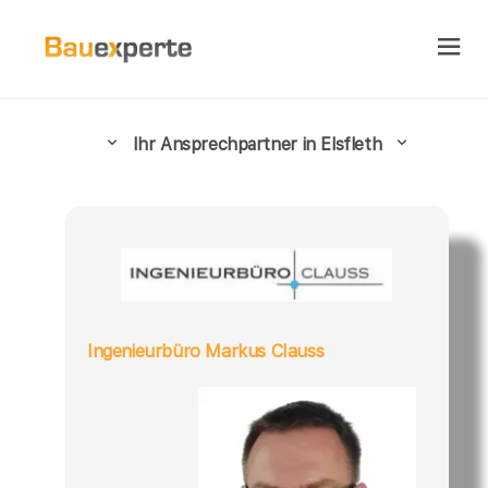
Ihr Ansprechpartner in Elsfleth
Ingenieurbüro Markus Clauss