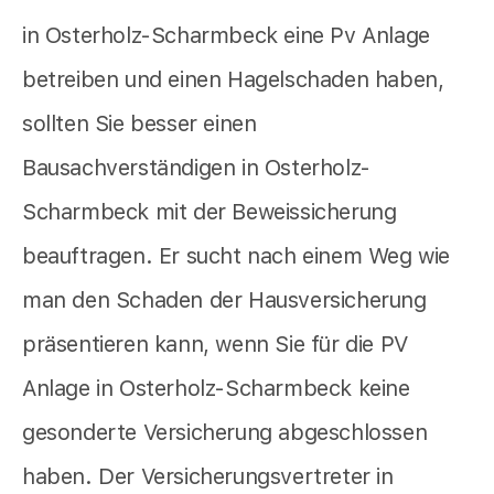
in Osterholz-Scharmbeck eine Pv Anlage
betreiben und einen Hagelschaden haben,
sollten Sie besser einen
Bausachverständigen in Osterholz-
Scharmbeck mit der Beweissicherung
beauftragen. Er sucht nach einem Weg wie
man den Schaden der Hausversicherung
präsentieren kann, wenn Sie für die PV
Anlage in Osterholz-Scharmbeck keine
gesonderte Versicherung abgeschlossen
haben. Der Versicherungsvertreter in