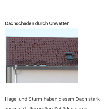
Dachschaden durch Unwetter
Hagel und Sturm haben diesem Dach stark
zugesetzt. Bei großen Schäden durch