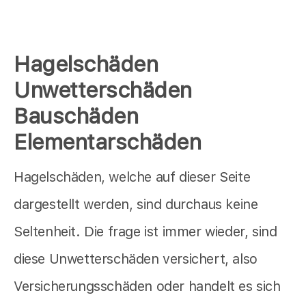
Hagelschäden
Unwetterschäden
Bauschäden
Elementarschäden
Hagelschäden, welche auf dieser Seite
dargestellt werden, sind durchaus keine
Seltenheit. Die frage ist immer wieder, sind
diese Unwetterschäden versichert, also
Versicherungsschäden oder handelt es sich