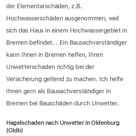
der Elementarschäden, z.B.
Hochwasserschäden ausgenommen, weil
sich das Haus in einem Hochwassergebiet in
Bremen befindet. . Ein Bausachverständiger
kann Ihnen in Bremen helfen, Ihren
Unwetterschaden richtig bei der
Versicherung geltend zu machen. Ich helfe
Ihnen gern als Bausachverständiger in
Bremen bei Bauschäden durch Unwetter.
Hagelschaden nach Unwetter in Oldenburg
(Oldb)