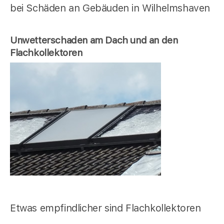
bei Schäden an Gebäuden in Wilhelmshaven
Unwetterschaden am Dach und an den
Flachkollektoren
Etwas empfindlicher sind Flachkollektoren