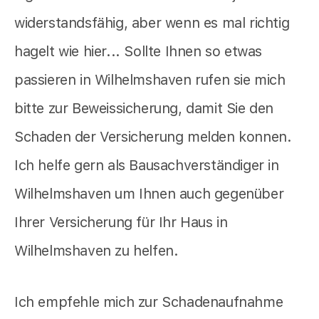
widerstandsfähig, aber wenn es mal richtig
hagelt wie hier... Sollte Ihnen so etwas
passieren in Wilhelmshaven rufen sie mich
bitte zur Beweissicherung, damit Sie den
Schaden der Versicherung melden konnen.
Ich helfe gern als Bausachverständiger in
Wilhelmshaven um Ihnen auch gegenüber
Ihrer Versicherung für Ihr Haus in
Wilhelmshaven zu helfen.
Ich empfehle mich zur Schadenaufnahme