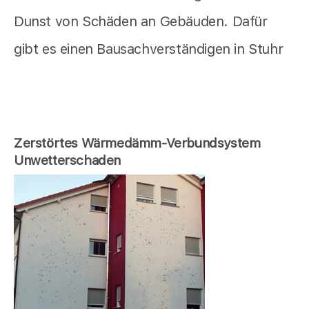
Dunst von Schäden an Gebäuden. Dafür
gibt es einen Bausachverständigen in Stuhr
Zerstörtes Wärmedämm-Verbundsystem
Unwetterschaden