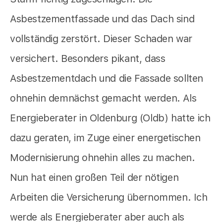
Asbestzementfassade und das Dach sind
vollständig zerstört. Dieser Schaden war
versichert. Besonders pikant, dass
Asbestzementdach und die Fassade sollten
ohnehin demnächst gemacht werden. Als
Energieberater in Oldenburg (Oldb) hatte ich
dazu geraten, im Zuge einer energetischen
Modernisierung ohnehin alles zu machen.
Nun hat einen großen Teil der nötigen
Arbeiten die Versicherung übernommen. Ich
werde als Energieberater aber auch als