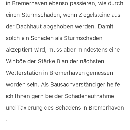
in Bremerhaven ebenso passieren, wie durch
einen Sturmschaden, wenn Ziegelsteine aus
der Dachhaut abgehoben werden. Damit
solch ein Schaden als Sturmschaden
akzeptiert wird, muss aber mindestens eine
Winböe der Stärke 8 an der nächsten
Wetterstation in Bremerhaven gemessen
worden sein. Als Bausachverständiger helfe
ich Ihnen gern bei der Schadenaufnahme
und Taxierung des Schadens in Bremerhaven
.