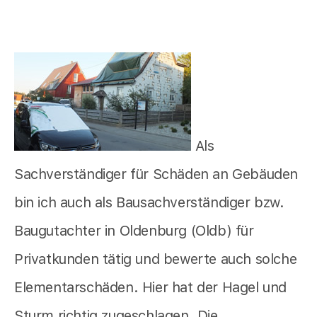
Als
Sachverständiger für Schäden an Gebäuden
bin ich auch als Bausachverständiger bzw.
Baugutachter in Oldenburg (Oldb) für
Privatkunden tätig und bewerte auch solche
Elementarschäden. Hier hat der Hagel und
Sturm richtig zugeschlagen. Die