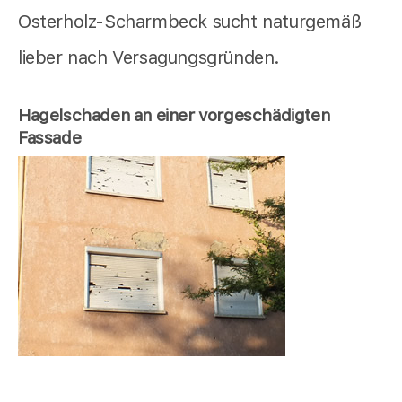
Osterholz-Scharmbeck sucht naturgemäß
lieber nach Versagungsgründen.
Hagelschaden an einer vorgeschädigten
Fassade