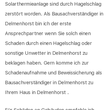
Solarthermieanlage sind durch Hagelschlag
zerstört worden. Als Bausachverständiger in
Delmenhorst bin ich der erste
Ansprechpartner wenn Sie solch einen
Schaden durch einen Hagelschlag oder
sonstige Unwetter in Delmenhorst zu
beklagen haben. Gern komme ich zur
Schadenaufnahme und Beweissicherung als
Bausachverständiger in Delmenhorst zu
Ihrem Haus in Delmenhorst .
Für Schäden an Gebäuden empfehle ich