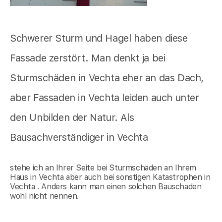
Schwerer Sturm und Hagel haben diese
Fassade zerstört. Man denkt ja bei
Sturmschäden in Vechta eher an das Dach,
aber Fassaden in Vechta leiden auch unter
den Unbilden der Natur. Als
Bausachverständiger in Vechta
stehe ich an Ihrer Seite bei Sturmschäden an Ihrem
Haus in Vechta aber auch bei sonstigen Katastrophen in
Vechta . Anders kann man einen solchen Bauschaden
wohl nicht nennen.