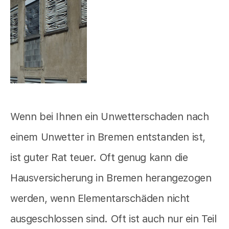
Wenn bei Ihnen ein Unwetterschaden nach
einem Unwetter in Bremen entstanden ist,
ist guter Rat teuer. Oft genug kann die
Hausversicherung in Bremen herangezogen
werden, wenn Elementarschäden nicht
ausgeschlossen sind. Oft ist auch nur ein Teil