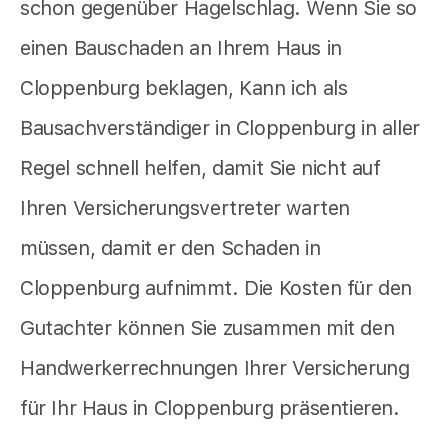
schon gegenüber Hagelschlag. Wenn Sie so
einen Bauschaden an Ihrem Haus in
Cloppenburg beklagen, Kann ich als
Bausachverständiger in Cloppenburg in aller
Regel schnell helfen, damit Sie nicht auf
Ihren Versicherungsvertreter warten
müssen, damit er den Schaden in
Cloppenburg aufnimmt. Die Kosten für den
Gutachter können Sie zusammen mit den
Handwerkerrechnungen Ihrer Versicherung
für Ihr Haus in Cloppenburg präsentieren.