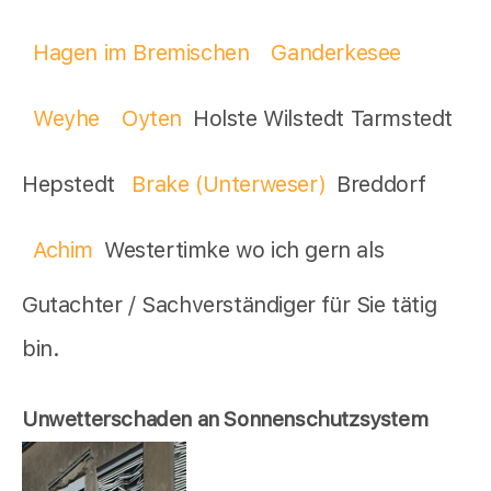
Hagen im Bremischen
Ganderkesee
Weyhe
Oyten
Holste Wilstedt Tarmstedt
Hepstedt
Brake (Unterweser)
Breddorf
Achim
Westertimke wo ich gern als
Gutachter / Sachverständiger für Sie tätig
bin.
Unwetterschaden an Sonnenschutzsystem