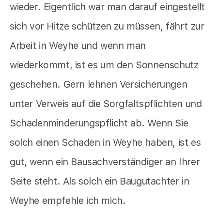
wieder. Eigentlich war man darauf eingestellt
sich vor Hitze schützen zu müssen, fährt zur
Arbeit in Weyhe und wenn man
wiederkommt, ist es um den Sonnenschutz
geschehen. Gern lehnen Versicherungen
unter Verweis auf die Sorgfaltspflichten und
Schadenminderungspflicht ab. Wenn Sie
solch einen Schaden in Weyhe haben, ist es
gut, wenn ein Bausachverständiger an Ihrer
Seite steht. Als solch ein Baugutachter in
Weyhe empfehle ich mich.