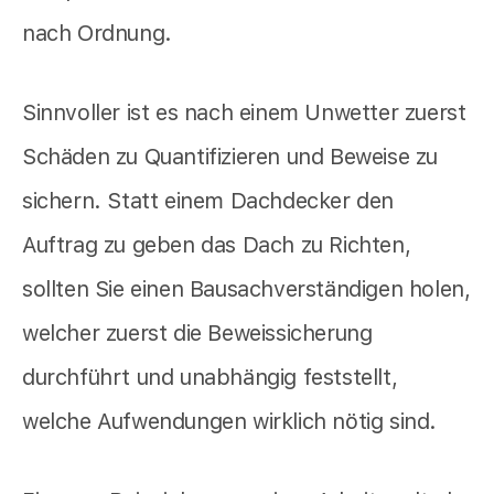
nach Ordnung.
Sinnvoller ist es nach einem Unwetter zuerst
Schäden zu Quantifizieren und Beweise zu
sichern. Statt einem Dachdecker den
Auftrag zu geben das Dach zu Richten,
sollten Sie einen Bausachverständigen holen,
welcher zuerst die Beweissicherung
durchführt und unabhängig feststellt,
welche Aufwendungen wirklich nötig sind.