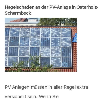
Hagelschaden an der PV-Anlage in Osterholz-
Scharmbeck
PV Anlagen müssen in aller Regel extra
versichert sein. Wenn Sie