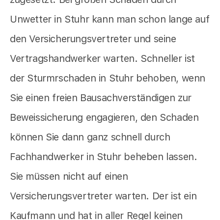
Unwetter in Stuhr kann man schon lange auf
den Versicherungsvertreter und seine
Vertragshandwerker warten. Schneller ist
der Sturmrschaden in Stuhr behoben, wenn
Sie einen freien Bausachverständigen zur
Beweissicherung engagieren, den Schaden
können Sie dann ganz schnell durch
Fachhandwerker in Stuhr beheben lassen.
Sie müssen nicht auf einen
Versicherungsvertreter warten. Der ist ein
Kaufmann und hat in aller Regel keinen