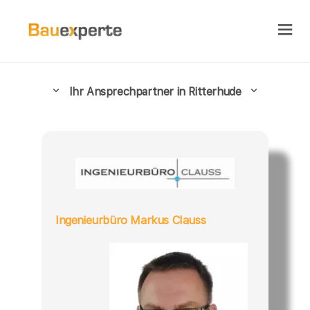
Ihr Ansprechpartner in Ritterhude
Ingenieurbüro Markus Clauss