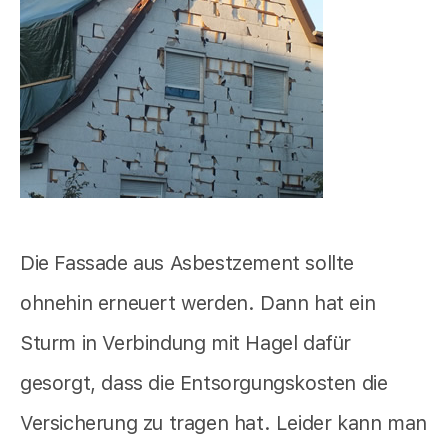
Die Fassade aus Asbestzement sollte
ohnehin erneuert werden. Dann hat ein
Sturm in Verbindung mit Hagel dafür
gesorgt, dass die Entsorgungskosten die
Versicherung zu tragen hat. Leider kann man