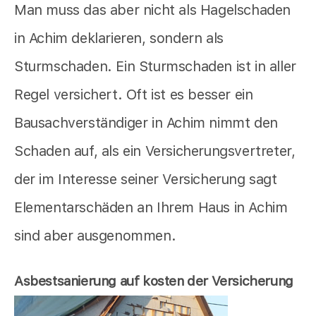
Man muss das aber nicht als Hagelschaden
in Achim deklarieren, sondern als
Sturmschaden. Ein Sturmschaden ist in aller
Regel versichert. Oft ist es besser ein
Bausachverständiger in Achim nimmt den
Schaden auf, als ein Versicherungsvertreter,
der im Interesse seiner Versicherung sagt
Elementarschäden an Ihrem Haus in Achim
sind aber ausgenommen.
Asbestsanierung auf kosten der Versicherung