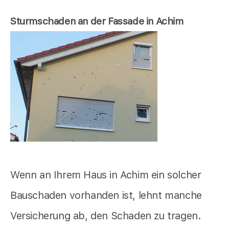
Sturmschaden an der Fassade in Achim
Wenn an Ihrem Haus in Achim ein solcher
Bauschaden vorhanden ist, lehnt manche
Versicherung ab, den Schaden zu tragen.