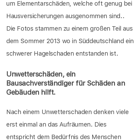
um Elementarschäden, welche oft genug bei
Hausversicherungen ausgenommen sind..
Die Fotos stammen zu einem großen Teil aus
dem Sommer 2013 wo in Süddeutschland ein
schwerer Hagelschaden entstanden ist.
Unwetterschäden, ein
Bausachverständiger für Schäden an
Gebäuden hilft.
Nach einem Unwetterschaden denken viele
erst einmal an das Aufräumen. Dies
entspricht dem Bedürfnis des Menschen