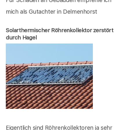
mich als Gutachter in Delmenhorst
Solarthermischer Röhrenkollektor zerstört
durch Hagel
Eigentlich sind Röhrenkollektoren ja sehr