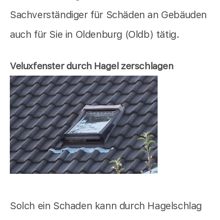
Sachverständiger für Schäden an Gebäuden
auch für Sie in Oldenburg (Oldb) tätig.
Veluxfenster durch Hagel zerschlagen
Solch ein Schaden kann durch Hagelschlag