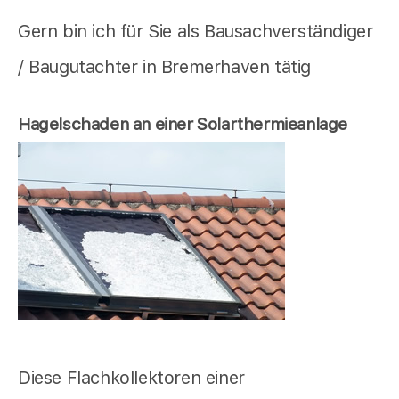
Gern bin ich für Sie als Bausachverständiger
/ Baugutachter in Bremerhaven tätig
Hagelschaden an einer Solarthermieanlage
Diese Flachkollektoren einer