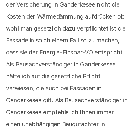
der Versicherung in Ganderkesee nicht die
Kosten der Wärmedämmung aufdrücken ob
wohl man gesetzlich dazu verpflichtet ist die
Fassade in solch einem Fall so zu machen,
dass sie der Energie-Einspar-VO entspricht.
Als Bausachverständiger in Ganderkesee
hätte ich auf die gesetzliche Pflicht
verwiesen, die auch bei Fassaden in
Ganderkesee gilt. Als Bausachverständiger in
Ganderkesee empfehle ich Ihnen immer
einen unabhängigen Baugutachter in