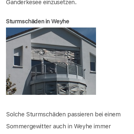
Ganderkesee einzusetzen.
Sturmschäden in Weyhe
Solche Sturmschäden passieren bei einem
Sommergewitter auch in Weyhe immer