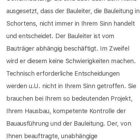
ausgesetzt, dass der Bauleiter, die Bauleitung in
Schortens, nicht immer in Ihrem Sinn handelt
und entscheidet. Der Bauleiter ist vom
Bauträger abhängig beschäftigt. Im Zweifel
wird er diesem keine Schwierigkeiten machen.
Technisch erforderliche Entscheidungen
werden u.U. nicht in Ihrem Sinn getroffen. Sie
brauchen bei Ihrem so bedeutenden Projekt,
Ihrem Hausbau, kompetente Kontrolle der
Bauausführung und der Bauleitung. Der, von
Ihnen beauftragte, unabhängige