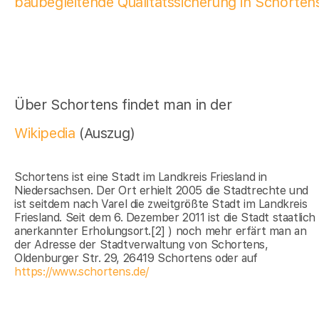
baubegleitende Qualitätssicherung in Schorten
Über Schortens findet man in der
Wikipedia
(Auszug)
Schortens ist eine Stadt im Landkreis Friesland in
Niedersachsen. Der Ort erhielt 2005 die Stadtrechte und
ist seitdem nach Varel die zweitgrößte Stadt im Landkreis
Friesland. Seit dem 6. Dezember 2011 ist die Stadt staatlich
anerkannter Erholungsort.[2] ) noch mehr erfärt man an
der Adresse der Stadtverwaltung von Schortens,
Oldenburger Str. 29, 26419 Schortens oder auf
https://www.schortens.de/