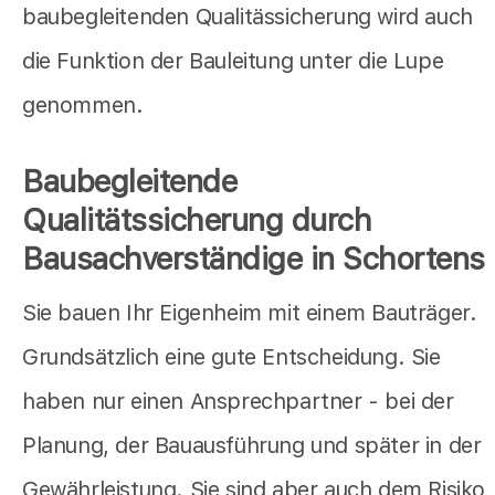
baubegleitenden Qualitässicherung wird auch
die Funktion der Bauleitung unter die Lupe
genommen.
Baubegleitende
Qualitätssicherung durch
Bausachverständige in Schortens
Sie bauen Ihr Eigenheim mit einem Bauträger.
Grundsätzlich eine gute Entscheidung. Sie
haben nur einen Ansprechpartner - bei der
Planung, der Bauausführung und später in der
Gewährleistung. Sie sind aber auch dem Risiko