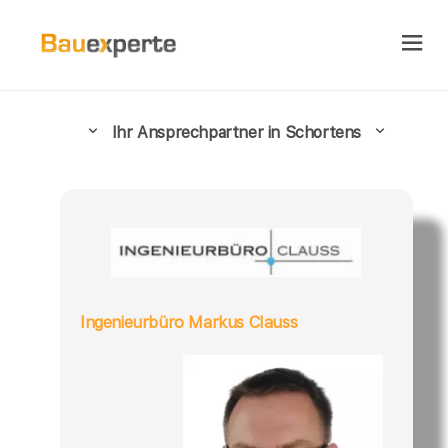
Ihr Ansprechpartner in Schortens
Ingenieurbüro Markus Clauss