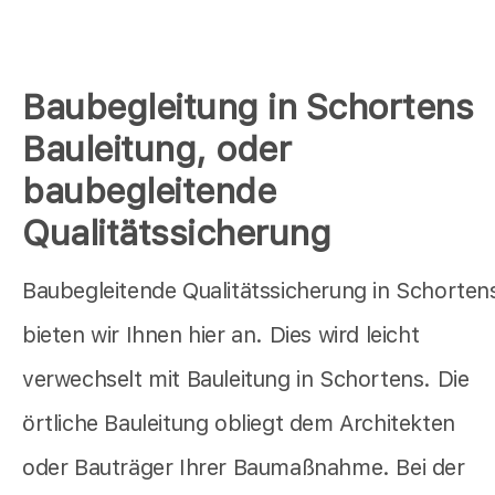
Baubegleitung in Schortens
Bauleitung, oder
baubegleitende
Qualitätssicherung
Baubegleitende Qualitätssicherung in Schorten
bieten wir Ihnen hier an. Dies wird leicht
verwechselt mit Bauleitung in Schortens. Die
örtliche Bauleitung obliegt dem Architekten
oder Bauträger Ihrer Baumaßnahme. Bei der