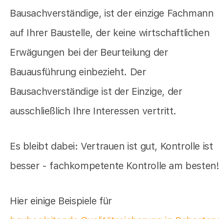
Bausachverständige, ist der einzige Fachmann
auf Ihrer Baustelle, der keine wirtschaftlichen
Erwägungen bei der Beurteilung der
Bauausführung einbezieht. Der
Bausachverständige ist der Einzige, der
ausschließlich Ihre Interessen vertritt.
Es bleibt dabei: Vertrauen ist gut, Kontrolle ist
besser - fachkompetente Kontrolle am besten
Hier einige Beispiele für