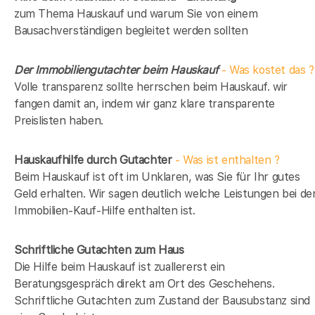
zum Thema Hauskauf und warum Sie von einem
Bausachverständigen begleitet werden sollten
Der Immobiliengutachter beim Hauskauf
- Was kostet das ?
Volle transparenz sollte herrschen beim Hauskauf. wir
fangen damit an, indem wir ganz klare transparente
Preislisten haben.
Hauskaufhilfe durch Gutachter
- Was ist enthalten ?
Beim Hauskauf ist oft im Unklaren, was Sie für Ihr gutes
Geld erhalten. Wir sagen deutlich welche Leistungen bei de
Immobilien-Kauf-Hilfe enthalten ist.
Schriftliche Gutachten zum Haus
Die Hilfe beim Hauskauf ist zuallererst ein
Beratungsgespräch direkt am Ort des Geschehens.
Schriftliche Gutachten zum Zustand der Bausubstanz sind