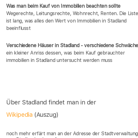
Was man beim Kauf von Immobilien beachten sollte
Wegerechte, Leitungsrechte, Wohnrecht, Renten. Die List
ist lang, was alles den Wert von Immobilien in Stadland
beeinflusst
Verschiedene Häuser in Stadland - verschiedene Schwäch
ein kleiner Anriss dessen, was beim Kauf gebrauchter
immobilien in Stadland untersucht werden muss
Über Stadland findet man in der
Wikipedia
(Auszug)
noch mehr erfärt man an der Adresse der Stadtverwaltun