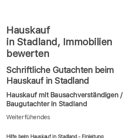
Hauskauf
in Stadland, Immobilien
bewerten
Schriftliche Gutachten beim
Hauskauf in Stadland
Hauskauf mit Bausachverständigen /
Baugutachter in Stadland
Weiterfühendes
Hilfe beim Hauskauf in Stadland - Einleitung