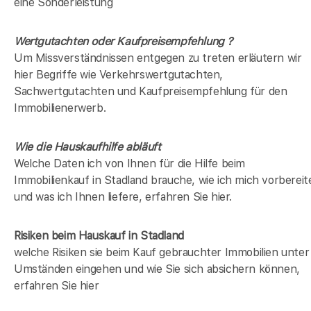
eine Sonderleistung
Wertgutachten oder Kaufpreisempfehlung ?
Um Missverständnissen entgegen zu treten erläutern wir
hier Begriffe wie Verkehrswertgutachten,
Sachwertgutachten und Kaufpreisempfehlung für den
Immobilienerwerb.
Wie die Hauskaufhilfe abläuft
Welche Daten ich von Ihnen für die Hilfe beim
Immobilienkauf in Stadland brauche, wie ich mich vorbereit
und was ich Ihnen liefere, erfahren Sie hier.
Risiken beim Hauskauf
in Stadland
welche Risiken sie beim Kauf gebrauchter Immobilien unter
Umständen eingehen und wie Sie sich absichern können,
erfahren Sie hier