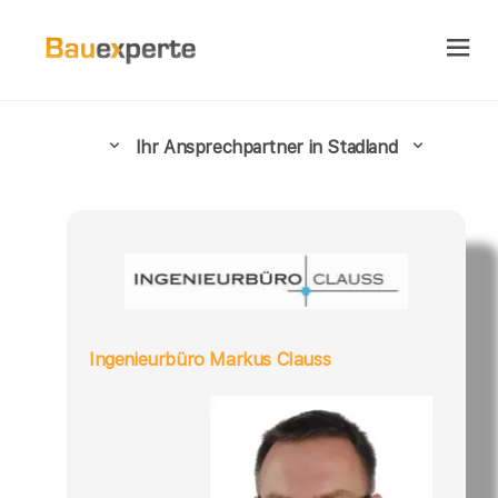
Ihr Ansprechpartner in Stadland
Ingenieurbüro Markus Clauss