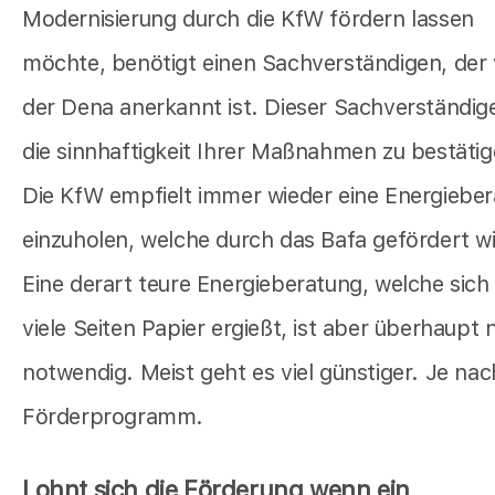
Modernisierung durch die KfW fördern lassen
möchte, benötigt einen Sachverständigen, der
der Dena anerkannt ist. Dieser Sachverständig
die sinnhaftigkeit Ihrer Maßnahmen zu bestätig
Die KfW empfielt immer wieder eine Energiebe
einzuholen, welche durch das Bafa gefördert wi
Eine derart teure Energieberatung, welche sich
viele Seiten Papier ergießt, ist aber überhaupt 
notwendig. Meist geht es viel günstiger. Je nac
Förderprogramm.
Lohnt sich die Förderung wenn ein