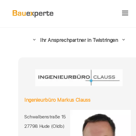
Ihr Ansprechpartner in Twistringen
Ingenieurbüro Markus Clauss
Schwalbenstraße 15
27798 Hude (Oldb)