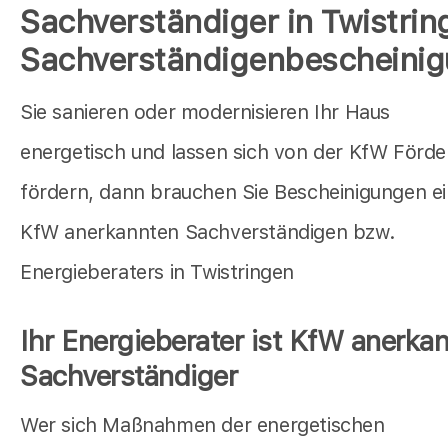
Sachverständiger in Twistrin
Sachverständigenbescheini
Sie sanieren oder modernisieren Ihr Haus
energetisch und lassen sich von der KfW Förd
fördern, dann brauchen Sie Bescheinigungen e
KfW anerkannten Sachverständigen bzw.
Energieberaters in Twistringen
Ihr Energieberater ist KfW anerkan
Sachverständiger
Wer sich Maßnahmen der energetischen