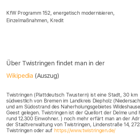
KfW Programm 152, energetisch modernisieren,
Einzelmaßnahmen, Kredit
Über Twistringen findet man in der
Wikipedia
(Auszug)
Twistringen (Plattdeutsch Twustern) ist eine Stadt, 30 km
südwestlich von Bremen im Landkreis Diepholz (Niedersac
und am Südostrand des Naherholungsgebietes Wildeshause
Geest gelegen. Twistringen ist der Quellort der Delme und 
rund 12.300 Einwohner. ) noch mehr erfärt man an der Ad
der Stadtverwaltung von Twistringen, Lindenstraße 14, 27
Twistringen oder auf
https://www.twistringen.de/