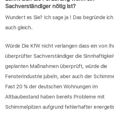
Sachverständiger nötig ist?
Wundert es Sie? Ich sage ja ! Das begründe ich
auch gleich.
Würde Die KfW nicht verlangen dass ein von Ih
überprüfter Sachverständiger die Sinnhaftigkeit
geplanten Maßnahmen überprüft, würde die
Fensterindustrie jubeln, aber auch der Schimmel
Fast 20 % der deutschen Wohnungen im
Altbaubestand haben bereits Probleme mit
Schimmelpilzen aufgrund fehlerhafter energeti