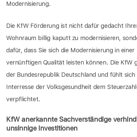
Modernisierung.
Die KfW Förderung ist nicht dafür gedacht Ihre
Wohnraum billig kaputt zu modernisieren, sond
dafür, dass Sie sich die Modernisierung in einer
vernünftigen Qualität leisten können. Die KfW 
der Bundesrepublik Deutschland und fühlt sich
Interresse der Volksgesundheit dem Steuerzahl
verpflichtet.
KfW anerkannte Sachverständige verhind
unsinnige Investitionen