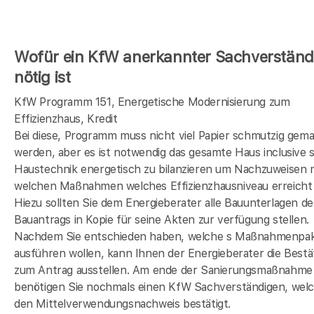
Wofür ein KfW anerkannter Sachverständ
nötig ist
KfW Programm 151, Energetische Modernisierung zum
Effizienzhaus, Kredit
Bei diese, Programm muss nicht viel Papier schmutzig gem
werden, aber es ist notwendig das gesamte Haus inclusive s
Haustechnik energetisch zu bilanzieren um Nachzuweisen 
welchen Maßnahmen welches Effizienzhausniveau erreicht 
Hiezu sollten Sie dem Energieberater alle Bauunterlagen de
Bauantrags in Kopie für seine Akten zur verfügung stellen.
Nachdem Sie entschieden haben, welche s Maßnahmenpak
ausführen wollen, kann Ihnen der Energieberater die Bestä
zum Antrag ausstellen. Am ende der Sanierungsmaßnahme
benötigen Sie nochmals einen KfW Sachverständigen, wel
den Mittelverwendungsnachweis bestätigt.