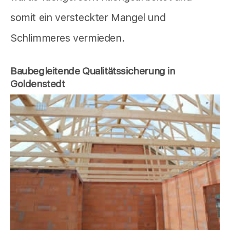
somit ein versteckter Mangel und
Schlimmeres vermieden.
Baubegleitende Qualitätssicherung in
Goldenstedt