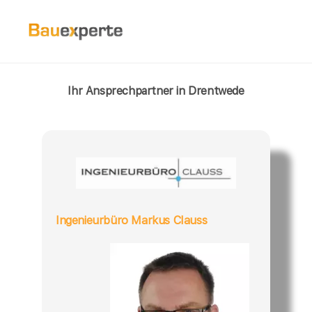
Ihr Ansprechpartner in Drentwede
Ingenieurbüro Markus Clauss