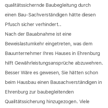
qualitätssichernde Baubegleitung durch
einen Bau-Sachverständigen hätte diesen
Pfusch sicher verhindert..
Nach der Bauabnahme ist eine
Beweislastumkehr eingetreten, was dem
Bauunternehmer Ihres Hauses in Ehrenburg
hilft Gewährleistungsansprüche abzuwehren.
Besser Wäre es gewesen, Sie hätten schon
beim Hausbau einen Bausachverständigen in
Ehrenburg zur baubegleitenden
Qualitätssicherung hinzugezogen. Viele