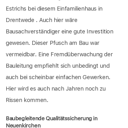
Estrichs bei diesem Einfamilienhaus in
Drentwede . Auch hier wäre
Bausachverständiger eine gute Investition
gewesen. Dieser Pfusch am Bau war
vermeidbar. Eine Fremdüberwachung der
Bauleitung empfiehlt sich unbedingt und
auch bei scheinbar einfachen Gewerken.
Hier wird es auch nach Jahren noch zu
Rissen kommen.
Baubegleitende Qualitätssicherung in
Neuenkirchen