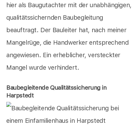
hier als Baugutachter mit der unabhängigen,
qualitätssichernden Baubegleitung
beauftragt. Der Bauleiter hat, nach meiner
Mangelrüge, die Handwerker entsprechend
angewiesen. Ein erheblicher, versteckter
Mangel wurde verhindert.
Baubegleitende Qualitätssicherung in
Harpstedt