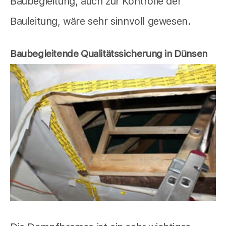
Baubegleitung, auch zur Kontrolle der
Bauleitung, wäre sehr sinnvoll gewesen.
Baubegleitende Qualitätssicherung in Dünsen