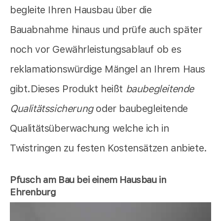
begleite Ihren Hausbau über die
Bauabnahme hinaus und prüfe auch später
noch vor Gewährleistungsablauf ob es
reklamationswürdige Mängel an Ihrem Haus
gibt.Dieses Produkt heißt
baubegleitende
Qualitätssicherung
oder baubegleitende
Qualitätsüberwachung welche ich in
Twistringen zu festen Kostensätzen anbiete.
Pfusch am Bau bei einem Hausbau in
Ehrenburg