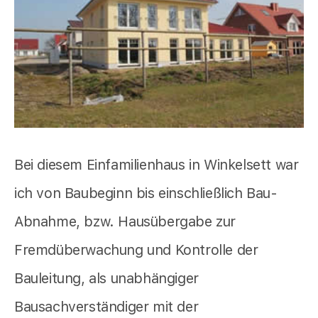
Bei diesem Einfamilienhaus in Winkelsett war
ich von Baubeginn bis einschließlich Bau-
Abnahme, bzw. Hausübergabe zur
Fremdüberwachung und Kontrolle der
Bauleitung, als unabhängiger
Bausachverständiger mit der