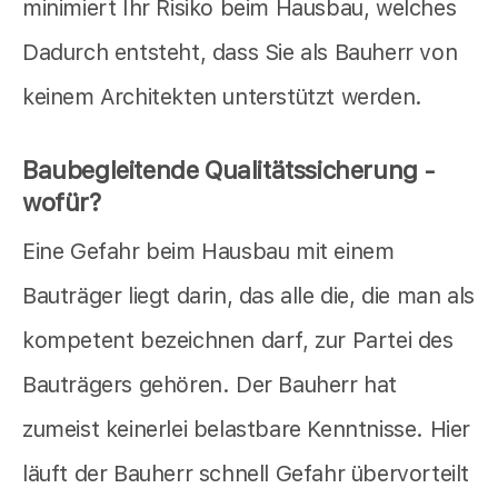
minimiert Ihr Risiko beim Hausbau, welches
Dadurch entsteht, dass Sie als Bauherr von
keinem Architekten unterstützt werden.
Baubegleitende Qualitätssicherung -
wofür?
Eine Gefahr beim Hausbau mit einem
Bauträger liegt darin, das alle die, die man als
kompetent bezeichnen darf, zur Partei des
Bauträgers gehören. Der Bauherr hat
zumeist keinerlei belastbare Kenntnisse. Hier
läuft der Bauherr schnell Gefahr übervorteilt