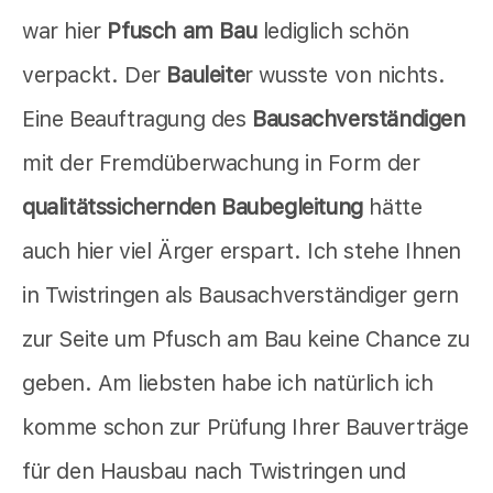
war hier
Pfusch am Bau
lediglich schön
verpackt. Der
Bauleite
r wusste von nichts.
Eine Beauftragung des
Bausachverständigen
mit der Fremdüberwachung in Form der
qualitätssichernden Baubegleitung
hätte
auch hier viel Ärger erspart. Ich stehe Ihnen
in Twistringen als Bausachverständiger gern
zur Seite um Pfusch am Bau keine Chance zu
geben. Am liebsten habe ich natürlich ich
komme schon zur Prüfung Ihrer Bauverträge
für den Hausbau nach Twistringen und