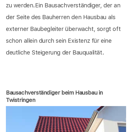
zu werden.Ein Bausachverständiger, der an
der Seite des Bauherren den Hausbau als
externer Baubegleiter überwacht, sorgt oft
schon allein durch sein Existenz für eine
deutliche Steigerung der Bauqualität.
Bausachverständiger beim Hausbau in
Twistringen