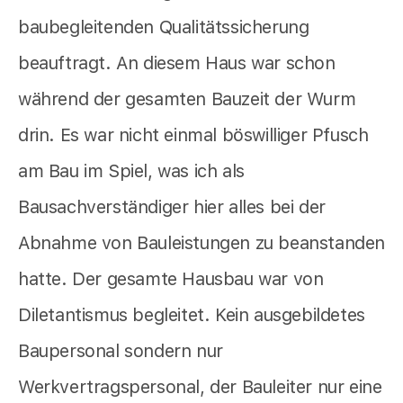
baubegleitenden Qualitätssicherung
beauftragt. An diesem Haus war schon
während der gesamten Bauzeit der Wurm
drin. Es war nicht einmal böswilliger Pfusch
am Bau im Spiel, was ich als
Bausachverständiger hier alles bei der
Abnahme von Bauleistungen zu beanstanden
hatte. Der gesamte Hausbau war von
Diletantismus begleitet. Kein ausgebildetes
Baupersonal sondern nur
Werkvertragspersonal, der Bauleiter nur eine