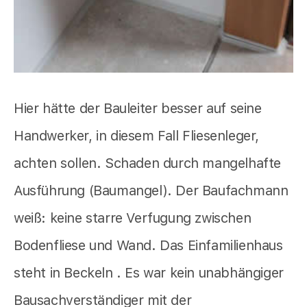
Hier hätte der Bauleiter besser auf seine
Handwerker, in diesem Fall Fliesenleger,
achten sollen. Schaden durch mangelhafte
Ausführung (Baumangel). Der Baufachmann
weiß: keine starre Verfugung zwischen
Bodenfliese und Wand. Das Einfamilienhaus
steht in Beckeln . Es war kein unabhängiger
Bausachverständiger mit der