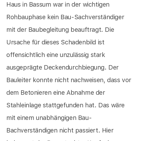
Haus in Bassum war in der wichtigen
Rohbauphase kein Bau-Sachverständiger
mit der Baubegleitung beauftragt. Die
Ursache für dieses Schadenbild ist
offensichtlich eine unzulässig stark
ausgeprägte Deckendurchbiegung. Der
Bauleiter konnte nicht nachweisen, dass vor
dem Betonieren eine Abnahme der
Stahleinlage stattgefunden hat. Das wäre
mit einem unabhängigen Bau-
Bachverständigen nicht passiert. Hier