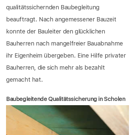
qualitätssichernden Baubegleitung
beauftragt. Nach angemessener Bauzeit
konnte der Bauleiter den glücklichen
Bauherren nach mangelfreier Bauabnahme
ihr Eigenheim übergeben. Eine Hilfe privater
Bauherren, die sich mehr als bezahlt
gemacht hat.
Baubegleitende Qualitätssicherung in Scholen