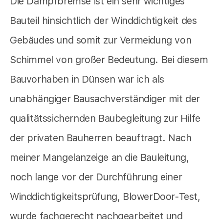
Die Dampfbremse ist ein sehr wichtiges
Bauteil hinsichtlich der Winddichtigkeit des
Gebäudes und somit zur Vermeidung von
Schimmel von großer Bedeutung. Bei diesem
Bauvorhaben in Dünsen war ich als
unabhängiger Bausachverständiger mit der
qualitätssichernden Baubegleitung zur Hilfe
der privaten Bauherren beauftragt. Nach
meiner Mangelanzeige an die Bauleitung,
noch lange vor der Durchführung einer
Winddichtigkeitsprüfung, BlowerDoor-Test,
wurde fachgerecht nachgearbeitet und