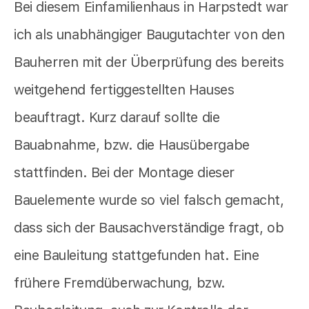
Bei diesem Einfamilienhaus in Harpstedt war
ich als unabhängiger Baugutachter von den
Bauherren mit der Überprüfung des bereits
weitgehend fertiggestellten Hauses
beauftragt. Kurz darauf sollte die
Bauabnahme, bzw. die Hausübergabe
stattfinden. Bei der Montage dieser
Bauelemente wurde so viel falsch gemacht,
dass sich der Bausachverständige fragt, ob
eine Bauleitung stattgefunden hat. Eine
frühere Fremdüberwachung, bzw.