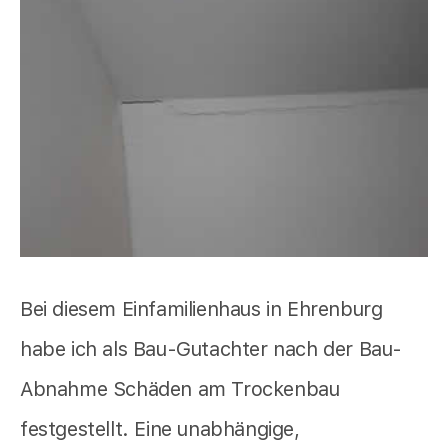
Bei diesem Einfamilienhaus in Ehrenburg
habe ich als Bau-Gutachter nach der Bau-
Abnahme Schäden am Trockenbau
festgestellt. Eine unabhängige,