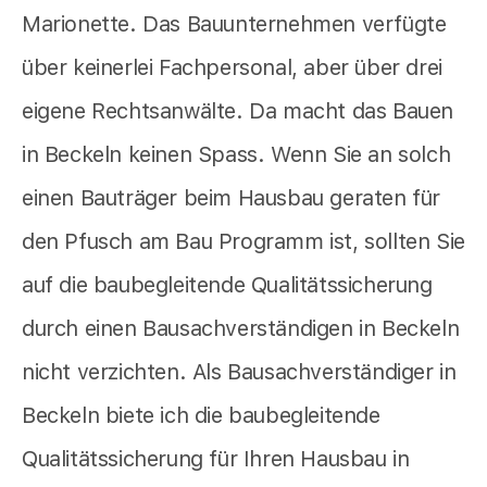
Marionette. Das Bauunternehmen verfügte
über keinerlei Fachpersonal, aber über drei
eigene Rechtsanwälte. Da macht das Bauen
in Beckeln keinen Spass. Wenn Sie an solch
einen Bauträger beim Hausbau geraten für
den Pfusch am Bau Programm ist, sollten Sie
auf die baubegleitende Qualitätssicherung
durch einen Bausachverständigen in Beckeln
nicht verzichten. Als Bausachverständiger in
Beckeln biete ich die baubegleitende
Qualitätssicherung für Ihren Hausbau in