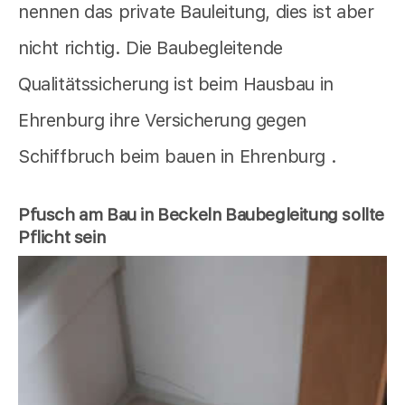
nennen das private Bauleitung, dies ist aber
nicht richtig. Die Baubegleitende
Qualitätssicherung ist beim Hausbau in
Ehrenburg ihre Versicherung gegen
Schiffbruch beim bauen in Ehrenburg .
Pfusch am Bau in Beckeln Baubegleitung sollte
Pflicht sein