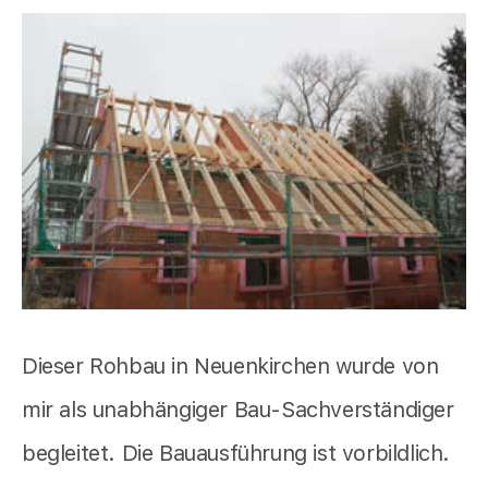
Dieser Rohbau in Neuenkirchen wurde von
mir als unabhängiger Bau-Sachverständiger
begleitet. Die Bauausführung ist vorbildlich.