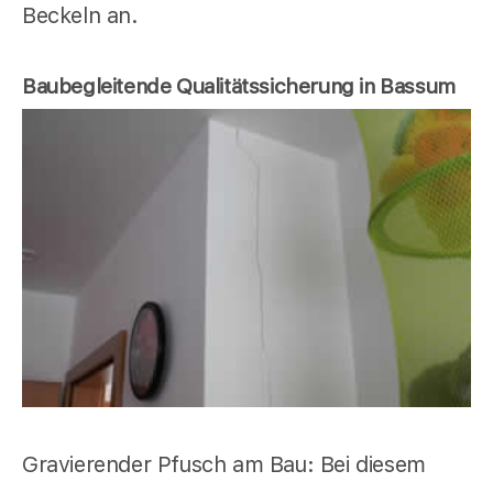
Beckeln an.
Baubegleitende Qualitätssicherung in Bassum
Gravierender Pfusch am Bau: Bei diesem