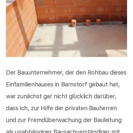
Der Bauunternehmer, der den Rohbau dieses
Einfamilienhauses in Barnstorf gebaut hat,
war zunächst gar nicht glücklich darüber,
dass ich, zur Hilfe der privaten Bauherren
und zur Fremdüberwachung der Bauleitung
als unabhängiger Bausachverständiger mit