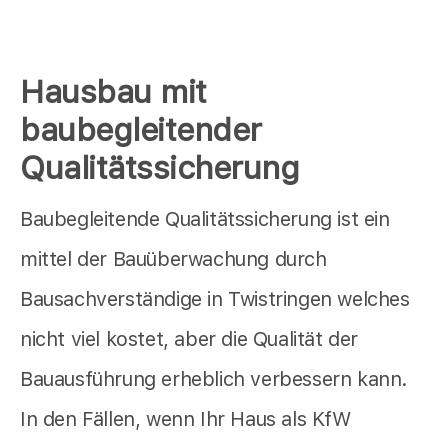
Hausbau mit
baubegleitender
Qualitätssicherung
Baubegleitende Qualitätssicherung ist ein
mittel der Bauüberwachung durch
Bausachverständige in Twistringen welches
nicht viel kostet, aber die Qualität der
Bauausführung erheblich verbessern kann.
In den Fällen, wenn Ihr Haus als KfW