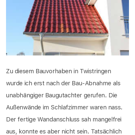
Zu diesem Bauvorhaben in Twistringen
wurde ich erst nach der Bau-Abnahme als
unabhängiger Baugutachter gerufen. Die
Außenwände im Schlafzimmer waren nass.
Der fertige Wandanschluss sah mangelfrei
aus, konnte es aber nicht sein. Tatsächlich