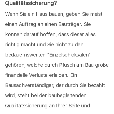
Qualitätssicherung?
Wenn Sie ein Haus bauen, geben Sie meist
einen Auftrag an einen Bauträger. Sie
können darauf hoffen, dass dieser alles
richtig macht und Sie nicht zu den
bedauernswerten "Einzelschicksalen"
gehören, welche durch Pfusch am Bau große
finanzielle Verluste erleiden. Ein
Bausachverständiger, der durch Sie bezahlt
wird, steht bei der baubegleitenden
Qualitätssicherung an Ihrer Seite und