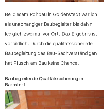
Bei diesem Rohbau in Goldenstedt war ich
als unabhängiger Baubegleiter bis dahin
lediglich zweimal vor Ort. Das Ergebnis ist
vorbildlich. Durch die qualitätssichernde
Baubegleitung des Bau-Sachverständigen
hat Pfusch am Bau keine Chance!
Baubegleitende Qualitätssicherung in
Barnstorf