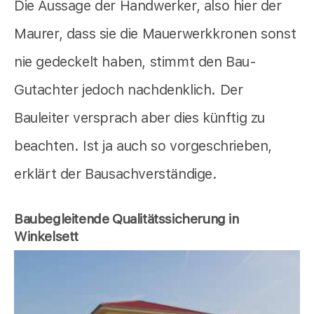
Die Aussage der Handwerker, also hier der
Maurer, dass sie die Mauerwerkkronen sonst
nie gedeckelt haben, stimmt den Bau-
Gutachter jedoch nachdenklich. Der
Bauleiter versprach aber dies künftig zu
beachten. Ist ja auch so vorgeschrieben,
erklärt der Bausachverständige.
Baubegleitende Qualitätssicherung in
Winkelsett