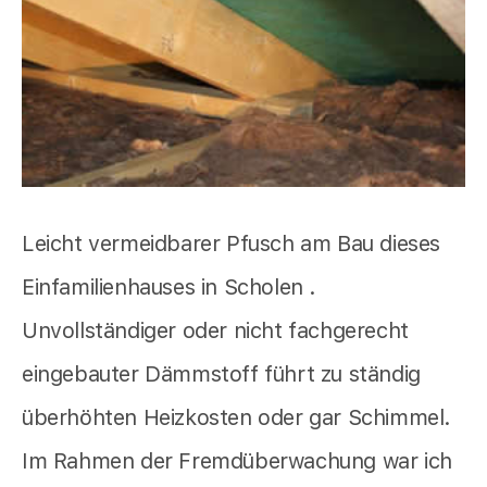
Leicht vermeidbarer Pfusch am Bau dieses
Einfamilienhauses in Scholen .
Unvollständiger oder nicht fachgerecht
eingebauter Dämmstoff führt zu ständig
überhöhten Heizkosten oder gar Schimmel.
Im Rahmen der Fremdüberwachung war ich