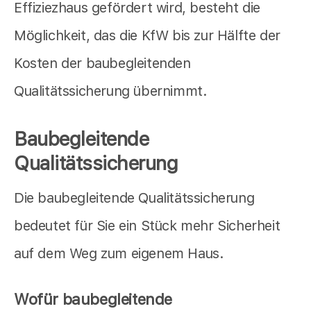
Effiziezhaus gefördert wird, besteht die
Möglichkeit, das die KfW bis zur Hälfte der
Kosten der baubegleitenden
Qualitätssicherung übernimmt.
Baubegleitende
Qualitätssicherung
Die baubegleitende Qualitätssicherung
bedeutet für Sie ein Stück mehr Sicherheit
auf dem Weg zum eigenem Haus.
Wofür baubegleitende