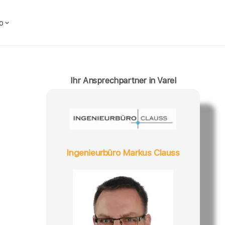
o
Ihr Ansprechpartner in Varel
Ingenieurbüro Markus Clauss