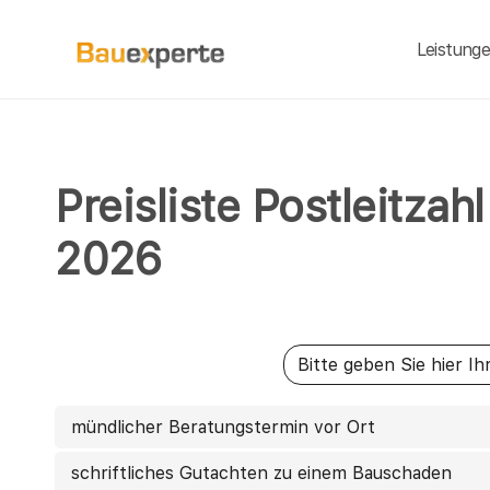
Leistung
Preisliste Postleitzah
2026
mündlicher Beratungstermin vor Ort
schriftliches Gutachten zu einem Bauschaden