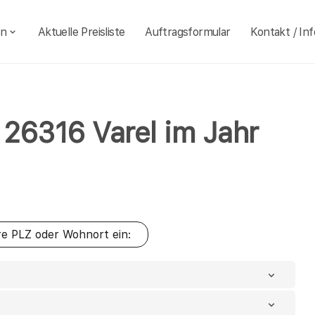
en
Aktuelle Preisliste
Auftragsformular
Kontakt / Inf
l 26316 Varel im Jahr