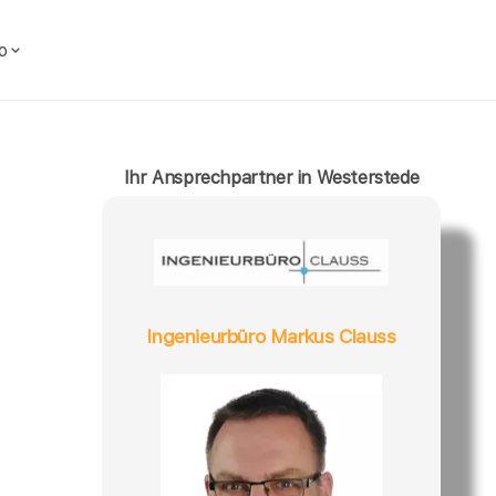
o
Ihr Ansprechpartner in Westerstede
Ingenieurbüro Markus Clauss