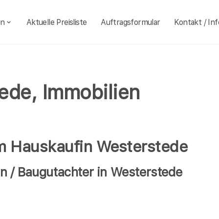
en
Aktuelle Preisliste
Auftragsformular
Kontakt / Inf
ede, Immobilien
im Hauskaufin Westerstede
 / Baugutachter in Westerstede