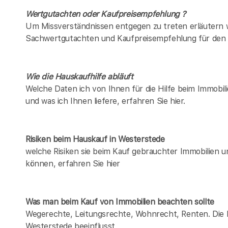
Wertgutachten oder Kaufpreisempfehlung ?
Um Missverständnissen entgegen zu treten erläutern w
Sachwertgutachten und Kaufpreisempfehlung für den 
Wie die Hauskaufhilfe abläuft
Welche Daten ich von Ihnen für die Hilfe beim Immobil
und was ich Ihnen liefere, erfahren Sie hier.
Risiken beim Hauskauf
in Westerstede
welche Risiken sie beim Kauf gebrauchter Immobilien 
können, erfahren Sie hier
Was man beim Kauf von Immobilien beachten sollte
Wegerechte, Leitungsrechte, Wohnrecht, Renten. Die Lis
Westerstede beeinflusst