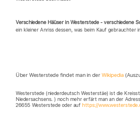
Verschiedene Häüser in Westerstede - verschiedene 
ein kleiner Anriss dessen, was beim Kauf gebrauchter
Über Westerstede findet man in der
Wikipedia
(Ausz
Westerstede (niederdeutsch Westerstäe) ist die Kreis
Niedersachsens. ) noch mehr erfärt man an der Adres
26655 Westerstede oder auf
https://www.westerstede.