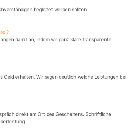
verständigen begleitet werden sollten
as ?
fangen damit an, indem wir ganz klare transparente
es Geld erhalten. Wir sagen deutlich welche Leistungen bei
espräch direkt am Ort des Geschehens. Schriftliche
derleistung