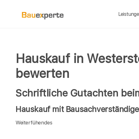
Leistung
Hauskauf in Westerst
bewerten
Schriftliche Gutachten be
Hauskauf mit Bausachverständigen
Weiterfühendes