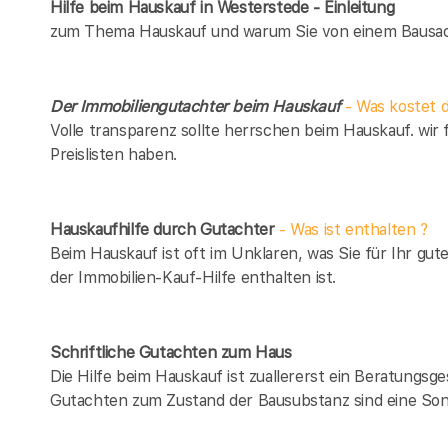
Hilfe beim Hauskauf in Westerstede - Einleitung
zum Thema Hauskauf und warum Sie von einem Bausach
Der Immobiliengutachter beim Hauskauf
- Was kostet d
Volle transparenz sollte herrschen beim Hauskauf. wir 
Preislisten haben.
Hauskaufhilfe durch Gutachter
- Was ist enthalten ?
Beim Hauskauf ist oft im Unklaren, was Sie für Ihr gut
der Immobilien-Kauf-Hilfe enthalten ist.
Schriftliche Gutachten zum Haus
Die Hilfe beim Hauskauf ist zuallererst ein Beratungsg
Gutachten zum Zustand der Bausubstanz sind eine Son