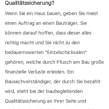
Qualitätssicherung?
Wenn Sie ein Haus bauen, geben Sie meist
einen Auftrag an einen Bauträger. Sie
können darauf hoffen, dass dieser alles
richtig macht und Sie nicht zu den
bedauernswerten "Einzelschicksalen"
gehören, welche durch Pfusch am Bau große
finanzielle Verluste erleiden. Ein
Bausachverständiger, der durch Sie bezahlt
wird, steht bei der baubegleitenden
Qualitätssicherung an Ihrer Seite und