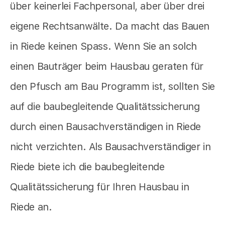
über keinerlei Fachpersonal, aber über drei
eigene Rechtsanwälte. Da macht das Bauen
in Riede keinen Spass. Wenn Sie an solch
einen Bauträger beim Hausbau geraten für
den Pfusch am Bau Programm ist, sollten Sie
auf die baubegleitende Qualitätssicherung
durch einen Bausachverständigen in Riede
nicht verzichten. Als Bausachverständiger in
Riede biete ich die baubegleitende
Qualitätssicherung für Ihren Hausbau in
Riede an.