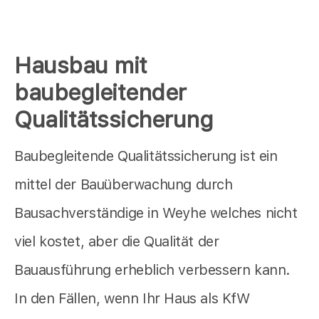
Hausbau mit
baubegleitender
Qualitätssicherung
Baubegleitende Qualitätssicherung ist ein
mittel der Bauüberwachung durch
Bausachverständige in Weyhe welches nicht
viel kostet, aber die Qualität der
Bauausführung erheblich verbessern kann.
In den Fällen, wenn Ihr Haus als KfW