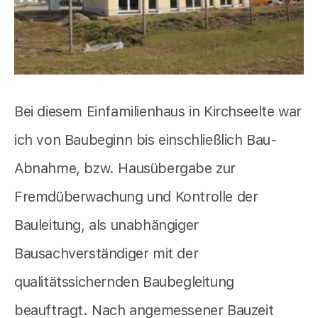
Bei diesem Einfamilienhaus in Kirchseelte war
ich von Baubeginn bis einschließlich Bau-
Abnahme, bzw. Hausübergabe zur
Fremdüberwachung und Kontrolle der
Bauleitung, als unabhängiger
Bausachverständiger mit der
qualitätssichernden Baubegleitung
beauftragt. Nach angemessener Bauzeit