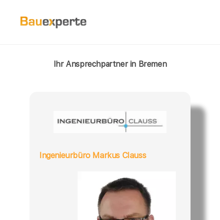
Ihr Ansprechpartner in Bremen
Ingenieurbüro Markus Clauss