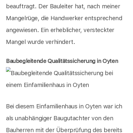
beauftragt. Der Bauleiter hat, nach meiner
Mangelrüge, die Handwerker entsprechend
angewiesen. Ein erheblicher, versteckter
Mangel wurde verhindert.
Baubegleitende Qualitätssicherung in Oyten
Bei diesem Einfamilienhaus in Oyten war ich
als unabhängiger Baugutachter von den
Bauherren mit der Überprüfung des bereits