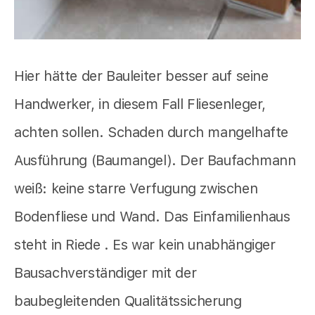
Hier hätte der Bauleiter besser auf seine
Handwerker, in diesem Fall Fliesenleger,
achten sollen. Schaden durch mangelhafte
Ausführung (Baumangel). Der Baufachmann
weiß: keine starre Verfugung zwischen
Bodenfliese und Wand. Das Einfamilienhaus
steht in Riede . Es war kein unabhängiger
Bausachverständiger mit der
baubegleitenden Qualitätssicherung