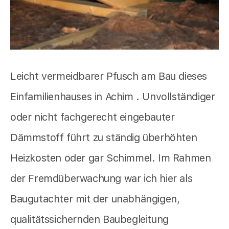
Leicht vermeidbarer Pfusch am Bau dieses
Einfamilienhauses in Achim . Unvollständiger
oder nicht fachgerecht eingebauter
Dämmstoff führt zu ständig überhöhten
Heizkosten oder gar Schimmel. Im Rahmen
der Fremdüberwachung war ich hier als
Baugutachter mit der unabhängigen,
qualitätssichernden Baubegleitung