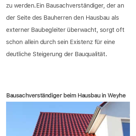
zu werden.Ein Bausachverständiger, der an
der Seite des Bauherren den Hausbau als
externer Baubegleiter überwacht, sorgt oft
schon allein durch sein Existenz für eine
deutliche Steigerung der Bauqualität.
Bausachverständiger beim Hausbau in Weyhe