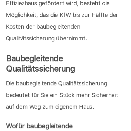
Effiziezhaus gefördert wird, besteht die
Möglichkeit, das die KfW bis zur Hälfte der
Kosten der baubegleitenden
Qualitätssicherung übernimmt.
Baubegleitende
Qualitätssicherung
Die baubegleitende Qualitätssicherung
bedeutet für Sie ein Stück mehr Sicherheit
auf dem Weg zum eigenem Haus.
Wofür baubegleitende