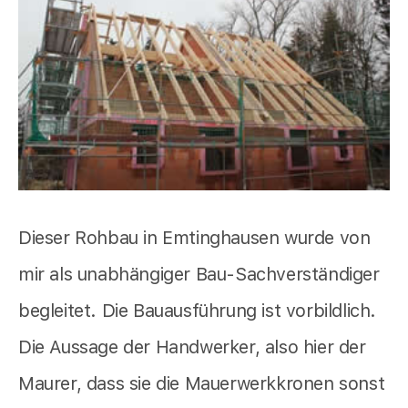
Dieser Rohbau in Emtinghausen wurde von
mir als unabhängiger Bau-Sachverständiger
begleitet. Die Bauausführung ist vorbildlich.
Die Aussage der Handwerker, also hier der
Maurer, dass sie die Mauerwerkkronen sonst