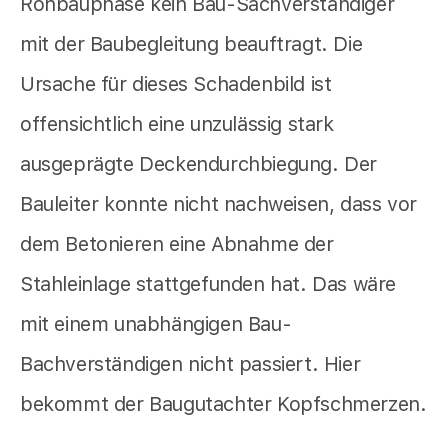
Rohbauphase kein Bau-Sachverständiger
mit der Baubegleitung beauftragt. Die
Ursache für dieses Schadenbild ist
offensichtlich eine unzulässig stark
ausgeprägte Deckendurchbiegung. Der
Bauleiter konnte nicht nachweisen, dass vor
dem Betonieren eine Abnahme der
Stahleinlage stattgefunden hat. Das wäre
mit einem unabhängigen Bau-
Bachverständigen nicht passiert. Hier
bekommt der Baugutachter Kopfschmerzen.