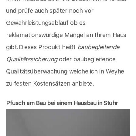
und prüfe auch später noch vor
Gewährleistungsablauf ob es
reklamationswürdige Mängel an Ihrem Haus
gibt.Dieses Produkt heißt
baubegleitende
Qualitätssicherung
oder baubegleitende
Qualitätsüberwachung welche ich in Weyhe
zu festen Kostensätzen anbiete.
Pfusch am Bau bei einem Hausbau in Stuhr