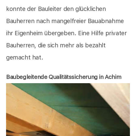
konnte der Bauleiter den glücklichen
Bauherren nach mangelfreier Bauabnahme
ihr Eigenheim übergeben. Eine Hilfe privater
Bauherren, die sich mehr als bezahlt
gemacht hat.
Baubegleitende Qualitätssicherung in Achim