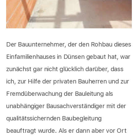
Der Bauunternehmer, der den Rohbau dieses
Einfamilienhauses in Dünsen gebaut hat, war
zunächst gar nicht glücklich darüber, dass
ich, zur Hilfe der privaten Bauherren und zur
Fremdüberwachung der Bauleitung als
unabhängiger Bausachverständiger mit der
qualitätssichernden Baubegleitung
beauftragt wurde. Als er dann aber vor Ort