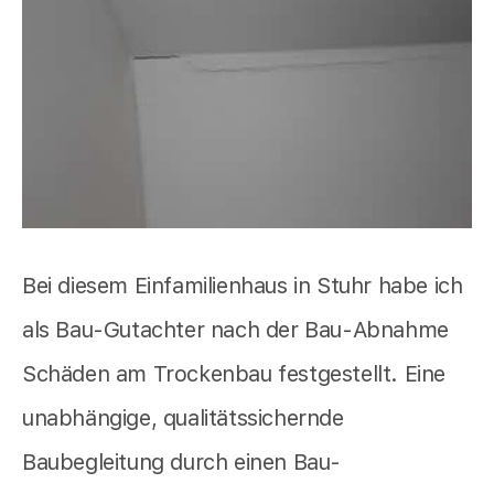
Bei diesem Einfamilienhaus in Stuhr habe ich
als Bau-Gutachter nach der Bau-Abnahme
Schäden am Trockenbau festgestellt. Eine
unabhängige, qualitätssichernde
Baubegleitung durch einen Bau-