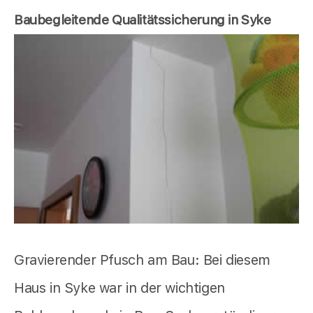
Baubegleitende Qualitätssicherung in Syke
Gravierender Pfusch am Bau: Bei diesem
Haus in Syke war in der wichtigen