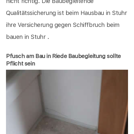
nicht richtig. Die Baubegleitende
Qualitätssicherung ist beim Hausbau in Stuhr
ihre Versicherung gegen Schiffbruch beim
bauen in Stuhr .
Pfusch am Bau in Riede Baubegleitung sollte
Pflicht sein