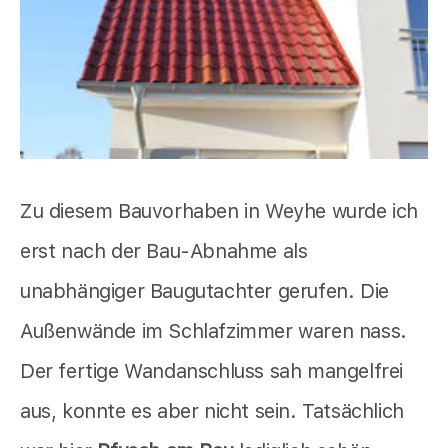
Zu diesem Bauvorhaben in Weyhe wurde ich
erst nach der Bau-Abnahme als
unabhängiger Baugutachter gerufen. Die
Außenwände im Schlafzimmer waren nass.
Der fertige Wandanschluss sah mangelfrei
aus, konnte es aber nicht sein. Tatsächlich