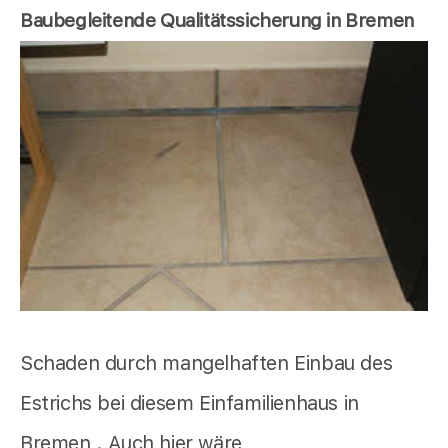
Baubegleitende Qualitätssicherung in Bremen
Schaden durch mangelhaften Einbau des
Estrichs bei diesem Einfamilienhaus in
Bremen . Auch hier wäre