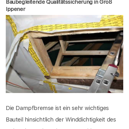
Baubegleitende Qualitätssicherung in Groß
Ippener
Die Dampfbremse ist ein sehr wichtiges
Bauteil hinsichtlich der Winddichtigkeit des