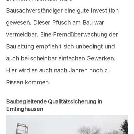
Bausachverständiger eine gute Investition
gewesen. Dieser Pfusch am Bau war
vermeidbar. Eine Fremdüberwachung der
Bauleitung empfiehlt sich unbedingt und
auch bei scheinbar einfachen Gewerken.
Hier wird es auch nach Jahren noch zu
Rissen kommen.
Baubegleitende Qualitätssicherung in
Emtinghausen