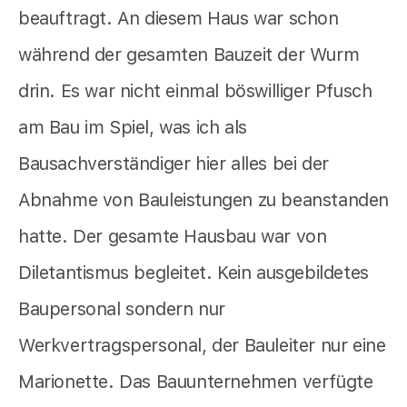
beauftragt. An diesem Haus war schon
während der gesamten Bauzeit der Wurm
drin. Es war nicht einmal böswilliger Pfusch
am Bau im Spiel, was ich als
Bausachverständiger hier alles bei der
Abnahme von Bauleistungen zu beanstanden
hatte. Der gesamte Hausbau war von
Diletantismus begleitet. Kein ausgebildetes
Baupersonal sondern nur
Werkvertragspersonal, der Bauleiter nur eine
Marionette. Das Bauunternehmen verfügte