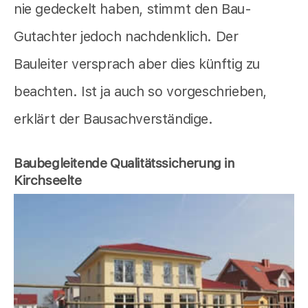
nie gedeckelt haben, stimmt den Bau-
Gutachter jedoch nachdenklich. Der
Bauleiter versprach aber dies künftig zu
beachten. Ist ja auch so vorgeschrieben,
erklärt der Bausachverständige.
Baubegleitende Qualitätssicherung in
Kirchseelte