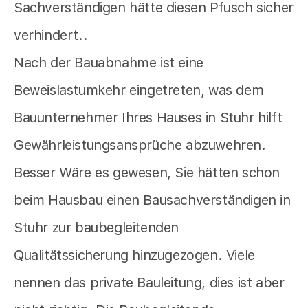
Sachverständigen hätte diesen Pfusch sicher
verhindert..
Nach der Bauabnahme ist eine
Beweislastumkehr eingetreten, was dem
Bauunternehmer Ihres Hauses in Stuhr hilft
Gewährleistungsansprüche abzuwehren.
Besser Wäre es gewesen, Sie hätten schon
beim Hausbau einen Bausachverständigen in
Stuhr zur baubegleitenden
Qualitätssicherung hinzugezogen. Viele
nennen das private Bauleitung, dies ist aber