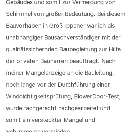
Gebäudes und somit zur Vermeidung von
Schimmel von großer Bedeutung. Bei diesem
Bauvorhaben in Groß Ippener war ich als
unabhängiger Bausachverständiger mit der
qualitätssichernden Baubegleitung zur Hilfe
der privaten Bauherren beauftragt. Nach
meiner Mangelanzeige an die Bauleitung,
noch lange vor der Durchführung einer
Winddichtigkeitsprüfung, BlowerDoor-Test,
wurde fachgerecht nachgearbeitet und
somit ein versteckter Mangel und
Schlimmeres vermieden.