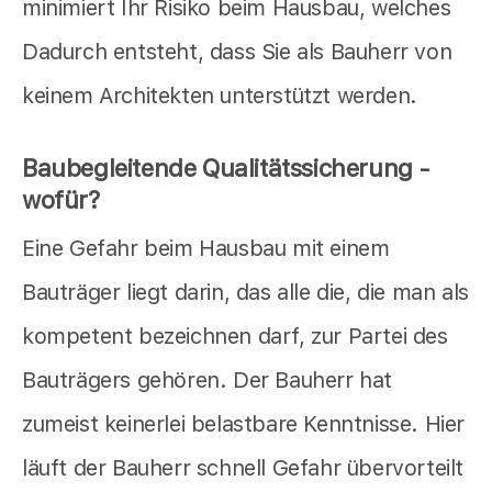
minimiert Ihr Risiko beim Hausbau, welches
Dadurch entsteht, dass Sie als Bauherr von
keinem Architekten unterstützt werden.
Baubegleitende Qualitätssicherung -
wofür?
Eine Gefahr beim Hausbau mit einem
Bauträger liegt darin, das alle die, die man als
kompetent bezeichnen darf, zur Partei des
Bauträgers gehören. Der Bauherr hat
zumeist keinerlei belastbare Kenntnisse. Hier
läuft der Bauherr schnell Gefahr übervorteilt