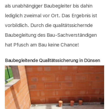
als unabhängiger Baubegleiter bis dahin
lediglich zweimal vor Ort. Das Ergebnis ist
vorbildlich. Durch die qualitätssichernde
Baubegleitung des Bau-Sachverständigen
hat Pfusch am Bau keine Chance!
Baubegleitende Qualitätssicherung in Dünsen