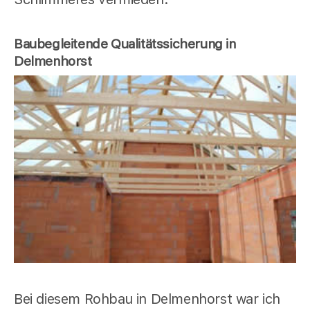
Baubegleitende Qualitätssicherung in
Delmenhorst
Bei diesem Rohbau in Delmenhorst war ich