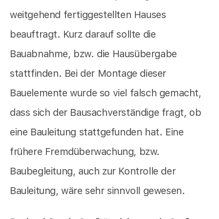
weitgehend fertiggestellten Hauses
beauftragt. Kurz darauf sollte die
Bauabnahme, bzw. die Hausübergabe
stattfinden. Bei der Montage dieser
Bauelemente wurde so viel falsch gemacht,
dass sich der Bausachverständige fragt, ob
eine Bauleitung stattgefunden hat. Eine
frühere Fremdüberwachung, bzw.
Baubegleitung, auch zur Kontrolle der
Bauleitung, wäre sehr sinnvoll gewesen.