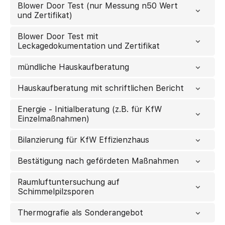
Blower Door Test (nur Messung n50 Wert
und Zertifikat)
Blower Door Test mit
Leckagedokumentation und Zertifikat
mündliche Hauskaufberatung
Hauskaufberatung mit schriftlichen Bericht
Energie - Initialberatung (z.B. für KfW
Einzelmaßnahmen)
Bilanzierung für KfW Effizienzhaus
Bestätigung nach gefördeten Maßnahmen
Raumluftuntersuchung auf
Schimmelpilzsporen
Thermografie als Sonderangebot