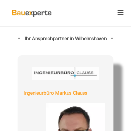
Ihr Ansprechpartner in Wilhelmshaven
Ingenieurbüro Markus Clauss