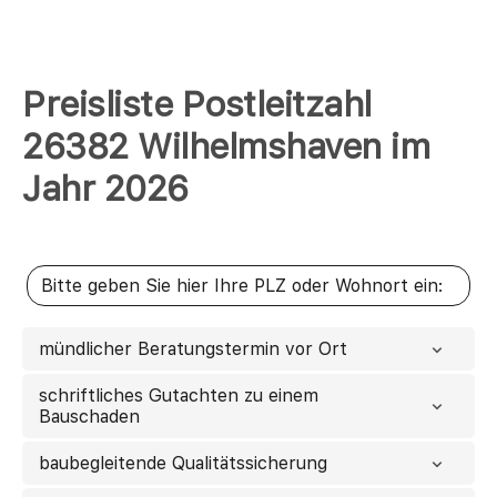
Preisliste Postleitzahl
26382 Wilhelmshaven im
Jahr 2026
mündlicher Beratungstermin vor Ort
schriftliches Gutachten zu einem
Bauschaden
baubegleitende Qualitätssicherung