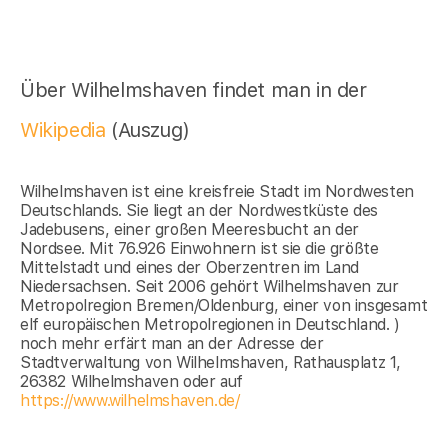
Über Wilhelmshaven findet man in der
Wikipedia
(Auszug)
Wilhelmshaven ist eine kreisfreie Stadt im Nordwesten
Deutschlands. Sie liegt an der Nordwestküste des
Jadebusens, einer großen Meeresbucht an der
Nordsee. Mit 76.926 Einwohnern ist sie die größte
Mittelstadt und eines der Oberzentren im Land
Niedersachsen. Seit 2006 gehört Wilhelmshaven zur
Metropolregion Bremen/Oldenburg, einer von insgesamt
elf europäischen Metropolregionen in Deutschland. )
noch mehr erfärt man an der Adresse der
Stadtverwaltung von Wilhelmshaven, Rathausplatz 1,
26382 Wilhelmshaven oder auf
https://www.wilhelmshaven.de/