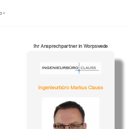
o
Ihr Ansprechpartner in Worpswede
Ingenieurbüro Markus Clauss