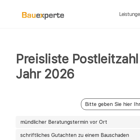
Leistung
Preisliste Postleitz
Jahr 2026
mündlicher Beratungstermin vor Ort
schriftliches Gutachten zu einem Bauschaden