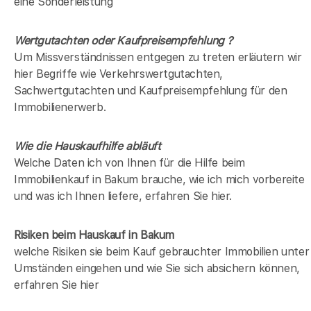
eine Sonderleistung
Wertgutachten oder Kaufpreisempfehlung ?
Um Missverständnissen entgegen zu treten erläutern wir
hier Begriffe wie Verkehrswertgutachten,
Sachwertgutachten und Kaufpreisempfehlung für den
Immobilienerwerb.
Wie die Hauskaufhilfe abläuft
Welche Daten ich von Ihnen für die Hilfe beim
Immobilienkauf in Bakum brauche, wie ich mich vorbereite
und was ich Ihnen liefere, erfahren Sie hier.
Risiken beim Hauskauf
in Bakum
welche Risiken sie beim Kauf gebrauchter Immobilien unter
Umständen eingehen und wie Sie sich absichern können,
erfahren Sie hier