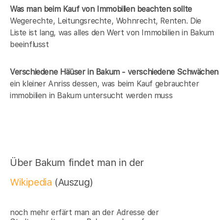
Was man beim Kauf von Immobilien beachten sollte
Wegerechte, Leitungsrechte, Wohnrecht, Renten. Die
Liste ist lang, was alles den Wert von Immobilien in Bakum
beeinflusst
Verschiedene Häüser in Bakum - verschiedene Schwächen
ein kleiner Anriss dessen, was beim Kauf gebrauchter
immobilien in Bakum untersucht werden muss
Über Bakum findet man in der
Wikipedia
(Auszug)
noch mehr erfärt man an der Adresse der