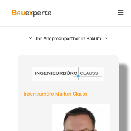
Ihr Ansprechpartner in Bakum
Ingenieurbüro Markus Clauss