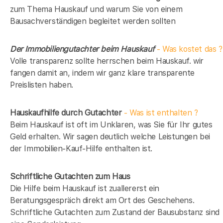
zum Thema Hauskauf und warum Sie von einem
Bausachverständigen begleitet werden sollten
Der Immobiliengutachter beim Hauskauf
- Was kostet das ?
Volle transparenz sollte herrschen beim Hauskauf. wir
fangen damit an, indem wir ganz klare transparente
Preislisten haben.
Hauskaufhilfe durch Gutachter
- Was ist enthalten ?
Beim Hauskauf ist oft im Unklaren, was Sie für Ihr gutes
Geld erhalten. Wir sagen deutlich welche Leistungen bei
der Immobilien-Kauf-Hilfe enthalten ist.
Schriftliche Gutachten zum Haus
Die Hilfe beim Hauskauf ist zuallererst ein
Beratungsgespräch direkt am Ort des Geschehens.
Schriftliche Gutachten zum Zustand der Bausubstanz sind