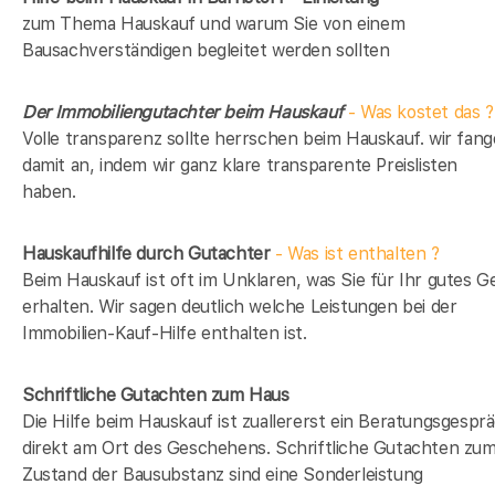
zum Thema Hauskauf und warum Sie von einem
Bausachverständigen begleitet werden sollten
Der Immobiliengutachter beim Hauskauf
- Was kostet das ?
Volle transparenz sollte herrschen beim Hauskauf. wir fan
damit an, indem wir ganz klare transparente Preislisten
haben.
Hauskaufhilfe durch Gutachter
- Was ist enthalten ?
Beim Hauskauf ist oft im Unklaren, was Sie für Ihr gutes G
erhalten. Wir sagen deutlich welche Leistungen bei der
Immobilien-Kauf-Hilfe enthalten ist.
Schriftliche Gutachten zum Haus
Die Hilfe beim Hauskauf ist zuallererst ein Beratungsgespr
direkt am Ort des Geschehens. Schriftliche Gutachten zu
Zustand der Bausubstanz sind eine Sonderleistung