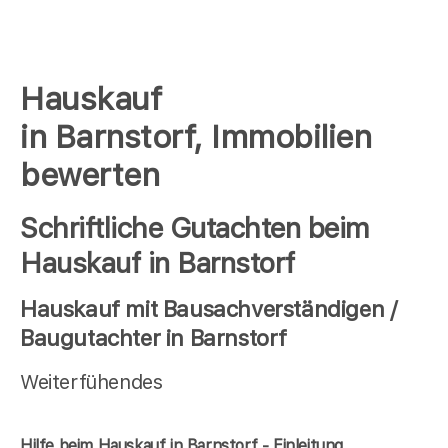
Hauskauf
in Barnstorf, Immobilien
bewerten
Schriftliche Gutachten beim
Hauskauf in Barnstorf
Hauskauf mit Bausachverständigen /
Baugutachter in Barnstorf
Weiterfühendes
Hilfe beim Hauskauf in Barnstorf - Einleitung