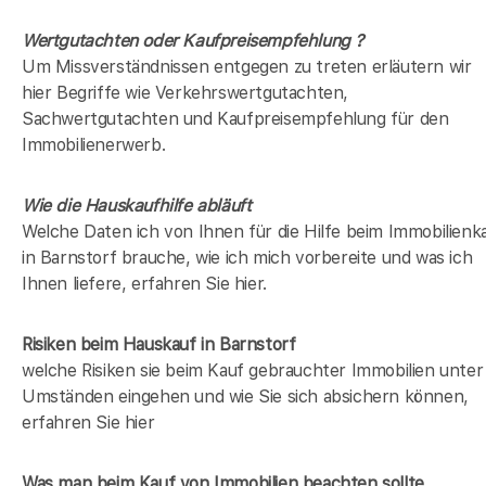
Wertgutachten oder Kaufpreisempfehlung ?
Um Missverständnissen entgegen zu treten erläutern wir
hier Begriffe wie Verkehrswertgutachten,
Sachwertgutachten und Kaufpreisempfehlung für den
Immobilienerwerb.
Wie die Hauskaufhilfe abläuft
Welche Daten ich von Ihnen für die Hilfe beim Immobilienk
in Barnstorf brauche, wie ich mich vorbereite und was ich
Ihnen liefere, erfahren Sie hier.
Risiken beim Hauskauf
in Barnstorf
welche Risiken sie beim Kauf gebrauchter Immobilien unter
Umständen eingehen und wie Sie sich absichern können,
erfahren Sie hier
Was man beim Kauf von Immobilien beachten sollte