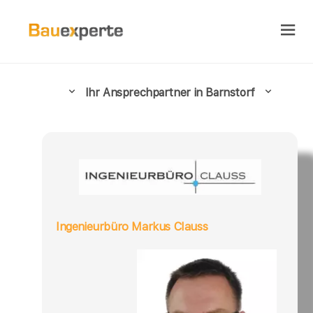
Ihr Ansprechpartner in Barnstorf
Ingenieurbüro Markus Clauss