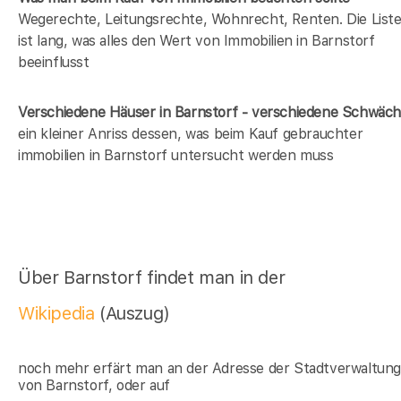
Wegerechte, Leitungsrechte, Wohnrecht, Renten. Die List
ist lang, was alles den Wert von Immobilien in Barnstorf
beeinflusst
Verschiedene Häuser in Barnstorf - verschiedene Schwäc
ein kleiner Anriss dessen, was beim Kauf gebrauchter
immobilien in Barnstorf untersucht werden muss
Über Barnstorf findet man in der
Wikipedia
(Auszug)
noch mehr erfärt man an der Adresse der Stadtverwaltun
von Barnstorf, oder auf