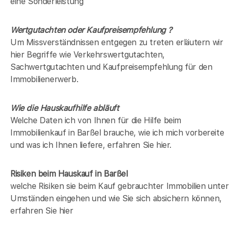
eine Sonderleistung
Wertgutachten oder Kaufpreisempfehlung ?
Um Missverständnissen entgegen zu treten erläutern wir
hier Begriffe wie Verkehrswertgutachten,
Sachwertgutachten und Kaufpreisempfehlung für den
Immobilienerwerb.
Wie die Hauskaufhilfe abläuft
Welche Daten ich von Ihnen für die Hilfe beim
Immobilienkauf in Barßel brauche, wie ich mich vorbereite
und was ich Ihnen liefere, erfahren Sie hier.
Risiken beim Hauskauf
in Barßel
welche Risiken sie beim Kauf gebrauchter Immobilien unter
Umständen eingehen und wie Sie sich absichern können,
erfahren Sie hier