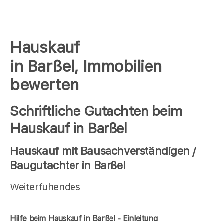
Hauskauf
in Barßel, Immobilien
bewerten
Schriftliche Gutachten beim
Hauskauf in Barßel
Hauskauf mit Bausachverständigen /
Baugutachter in Barßel
Weiterfühendes
Hilfe beim Hauskauf in Barßel - Einleitung