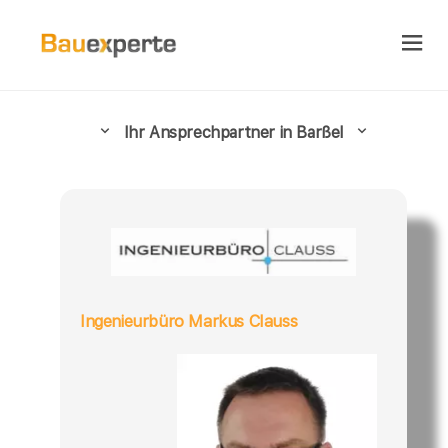
Ihr Ansprechpartner in Barßel
Ingenieurbüro Markus Clauss