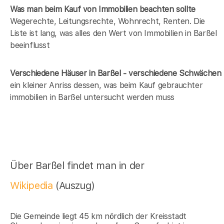
Was man beim Kauf von Immobilien beachten sollte
Wegerechte, Leitungsrechte, Wohnrecht, Renten. Die
Liste ist lang, was alles den Wert von Immobilien in Barßel
beeinflusst
Verschiedene Häuser in Barßel - verschiedene Schwächen
ein kleiner Anriss dessen, was beim Kauf gebrauchter
immobilien in Barßel untersucht werden muss
Über Barßel findet man in der
Wikipedia
(Auszug)
Die Gemeinde liegt 45 km nördlich der Kreisstadt