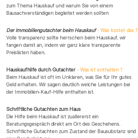
zum Thema Hauskauf und warum Sie von einem
Bausachverständigen begleitet werden sollten
Der Immobiliengutachter beim Hauskauf
- Was kostet das ?
Volle transparenz sollte herrschen beim Hauskauf. wir
fangen damit an, indem wir ganz klare transparente
Preislisten haben.
Hauskaufhilfe durch Gutachter
- Was ist enthalten ?
Beim Hauskauf ist oft im Unklaren, was Sie für Ihr gutes
Geld erhalten. Wir sagen deutlich welche Leistungen bei
der Immobilien-Kauf-Hilfe enthalten ist.
Schriftliche Gutachten zum Haus
Die Hilfe beim Hauskauf ist zuallererst ein
Beratungsgespräch direkt am Ort des Geschehens.
Schriftliche Gutachten zum Zustand der Bausubstanz sind