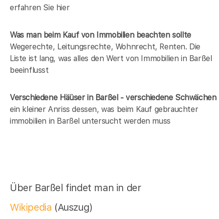
erfahren Sie hier
Was man beim Kauf von Immobilien beachten sollte
Wegerechte, Leitungsrechte, Wohnrecht, Renten. Die
Liste ist lang, was alles den Wert von Immobilien in Barßel
beeinflusst
Verschiedene Häüser in Barßel - verschiedene Schwächen
ein kleiner Anriss dessen, was beim Kauf gebrauchter
immobilien in Barßel untersucht werden muss
Über Barßel findet man in der
Wikipedia
(Auszug)