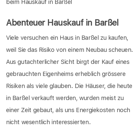
beim Hauskauf in Barßel
Abenteuer Hauskauf in Barßel
Viele versuchen ein Haus in Barßel zu kaufen,
weil Sie das Risiko von einem Neubau scheuen.
Aus gutachterlicher Sicht birgt der Kauf eines
gebrauchten Eigenheims erheblich grössere
Risiken als viele glauben. Die Häuser, die heute
in Barßel verkauft werden, wurden meist zu
einer Zeit gebaut, als uns Energiekosten noch
nicht wesentlich interessierten.