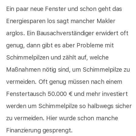
Ein paar neue Fenster und schon geht das
Energiesparen los sagt mancher Makler
arglos. Ein Bausachverständiger erwidert oft
genug, dann gibt es aber Probleme mit
Schimmelpilzen und zählt auf, welche
Maßnahmen nötig sind, um Schimmelpilze zu
vermeiden. Oft genug müssen nach einem
Fenstertausch 50.000 € und mehr investiert
werden um Schimmelpilze so halbwegs sicher
zu vermeiden. Hier wurde schon manche
Finanzierung gesprengt.