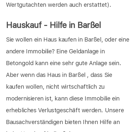
Wertgutachten werden auch erstattet).
Hauskauf - Hilfe in Barßel
Sie wollen ein Haus kaufen in Barßel, oder eine
andere Immobilie? Eine Geldanlage in
Betongold kann eine sehr gute Anlage sein.
Aber wenn das Haus in Barßel , dass Sie
kaufen wollen, nicht wirtschaftlich zu
modernisieren ist, kann diese Immobilie ein
erhebliches Verlustgeschäft werden. Unsere
Bausachverständigen bieten Ihnen Hilfe an