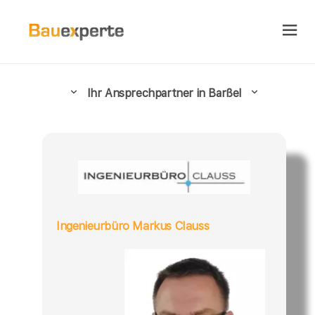
Ihr Ansprechpartner in Barßel
Ingenieurbüro Markus Clauss