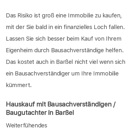
Das Risiko ist groß eine Immobilie zu kaufen,
mit der Sie bald in ein finanzielles Loch fallen.
Lassen Sie sich besser beim Kauf von Ihrem
Eigenheim durch Bausachverständige helfen.
Das kostet auch in Barßel nicht viel wenn sich
ein Bausachverständiger um Ihre Immobilie
kümmert.
Hauskauf mit Bausachverständigen /
Baugutachter in Barßel
Weiterfühendes