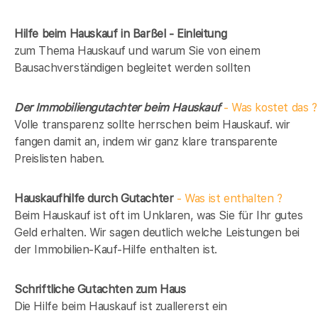
Hilfe beim Hauskauf in Barßel - Einleitung
zum Thema Hauskauf und warum Sie von einem
Bausachverständigen begleitet werden sollten
Der Immobiliengutachter beim Hauskauf
- Was kostet das ?
Volle transparenz sollte herrschen beim Hauskauf. wir
fangen damit an, indem wir ganz klare transparente
Preislisten haben.
Hauskaufhilfe durch Gutachter
- Was ist enthalten ?
Beim Hauskauf ist oft im Unklaren, was Sie für Ihr gutes
Geld erhalten. Wir sagen deutlich welche Leistungen bei
der Immobilien-Kauf-Hilfe enthalten ist.
Schriftliche Gutachten zum Haus
Die Hilfe beim Hauskauf ist zuallererst ein