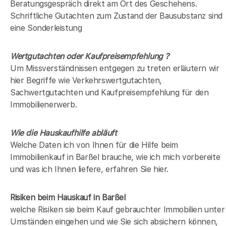
Beratungsgespräch direkt am Ort des Geschehens.
Schriftliche Gutachten zum Zustand der Bausubstanz sind
eine Sonderleistung
Wertgutachten oder Kaufpreisempfehlung ?
Um Missverständnissen entgegen zu treten erläutern wir
hier Begriffe wie Verkehrswertgutachten,
Sachwertgutachten und Kaufpreisempfehlung für den
Immobilienerwerb.
Wie die Hauskaufhilfe abläuft
Welche Daten ich von Ihnen für die Hilfe beim
Immobilienkauf in Barßel brauche, wie ich mich vorbereite
und was ich Ihnen liefere, erfahren Sie hier.
Risiken beim Hauskauf
in Barßel
welche Risiken sie beim Kauf gebrauchter Immobilien unter
Umständen eingehen und wie Sie sich absichern können,