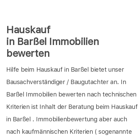
Hauskauf
in Barßel Immobilien
bewerten
Hilfe beim Hauskauf in Barßel bietet unser
Bausachverständiger / Baugutachter an. In
Barßel Immobilien bewerten nach technischen
Kriterien ist Inhalt der Beratung beim Hauskauf
in Barßel . Immobilienbewertung aber auch
nach kaufmännischen Kriterien ( sogenannte