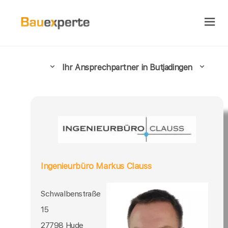
Ihr Ansprechpartner in Butjadingen
Ingenieurbüro Markus Clauss
Schwalbenstraße
15
27798 Hude