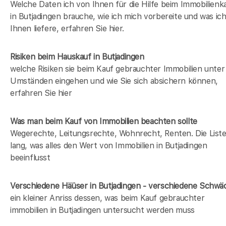
Welche Daten ich von Ihnen für die Hilfe beim Immobilienk
in Butjadingen brauche, wie ich mich vorbereite und was ic
Ihnen liefere, erfahren Sie hier.
Risiken beim Hauskauf
in Butjadingen
welche Risiken sie beim Kauf gebrauchter Immobilien unter
Umständen eingehen und wie Sie sich absichern können,
erfahren Sie hier
Was man beim Kauf von Immobilien beachten sollte
Wegerechte, Leitungsrechte, Wohnrecht, Renten. Die Liste 
lang, was alles den Wert von Immobilien in Butjadingen
beeinflusst
Verschiedene Häüser in Butjadingen - verschiedene Schw
ein kleiner Anriss dessen, was beim Kauf gebrauchter
immobilien in Butjadingen untersucht werden muss