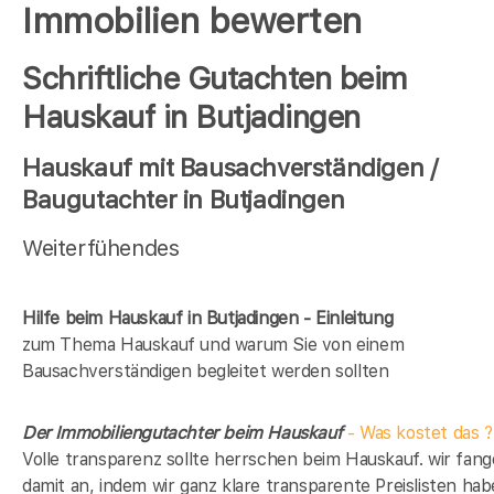
Immobilien bewerten
Schriftliche Gutachten beim
Hauskauf in Butjadingen
Hauskauf mit Bausachverständigen /
Baugutachter in Butjadingen
Weiterfühendes
Hilfe beim Hauskauf in Butjadingen - Einleitung
zum Thema Hauskauf und warum Sie von einem
Bausachverständigen begleitet werden sollten
Der Immobiliengutachter beim Hauskauf
- Was kostet das ?
Volle transparenz sollte herrschen beim Hauskauf. wir fan
damit an, indem wir ganz klare transparente Preislisten hab