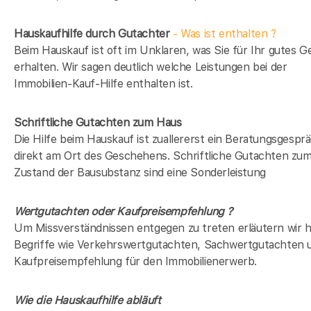
Hauskaufhilfe durch Gutachter
- Was ist enthalten ?
Beim Hauskauf ist oft im Unklaren, was Sie für Ihr gutes G
erhalten. Wir sagen deutlich welche Leistungen bei der
Immobilien-Kauf-Hilfe enthalten ist.
Schriftliche Gutachten zum Haus
Die Hilfe beim Hauskauf ist zuallererst ein Beratungsgespr
direkt am Ort des Geschehens. Schriftliche Gutachten zu
Zustand der Bausubstanz sind eine Sonderleistung
Wertgutachten oder Kaufpreisempfehlung ?
Um Missverständnissen entgegen zu treten erläutern wir h
Begriffe wie Verkehrswertgutachten, Sachwertgutachten 
Kaufpreisempfehlung für den Immobilienerwerb.
Wie die Hauskaufhilfe abläuft