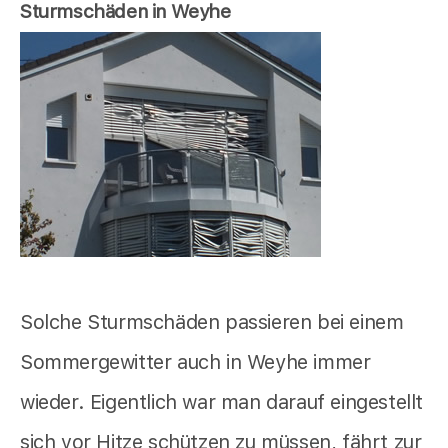
Sturmschäden in Weyhe
Solche Sturmschäden passieren bei einem
Sommergewitter auch in Weyhe immer
wieder. Eigentlich war man darauf eingestellt
sich vor Hitze schützen zu müssen, fährt zur