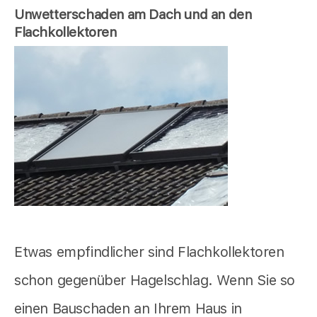
Unwetterschaden am Dach und an den
Flachkollektoren
Etwas empfindlicher sind Flachkollektoren
schon gegenüber Hagelschlag. Wenn Sie so
einen Bauschaden an Ihrem Haus in