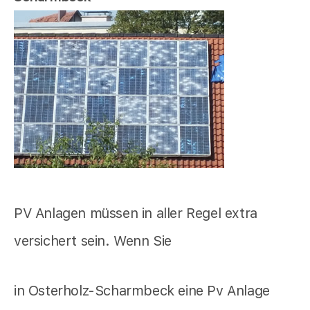
PV Anlagen müssen in aller Regel extra
versichert sein. Wenn Sie
in Osterholz-Scharmbeck eine Pv Anlage