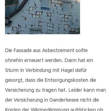
Die Fassade aus Asbestzement sollte
ohnehin erneuert werden. Dann hat ein
Sturm in Verbindung mit Hagel dafür
gesorgt, dass die Entsorgungskosten die
Versicherung zu tragen hat. Leider kann man
der Versicherung in Ganderkesee nicht die
Kosten der Wärmedämmung aufdrücken ob