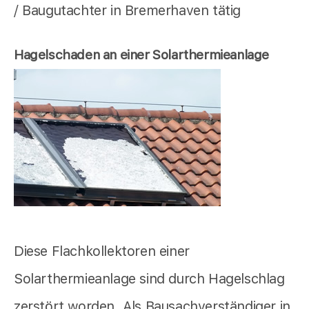
/ Baugutachter in Bremerhaven tätig
Hagelschaden an einer Solarthermieanlage
Diese Flachkollektoren einer
Solarthermieanlage sind durch Hagelschlag
zerstört worden. Als Bausachverständiger in