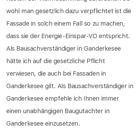
wohl man gesetzlich dazu verpflichtet ist die
Fassade in solch einem Fall so zu machen,
dass sie der Energie-Einspar-VO entspricht.
Als Bausachverständiger in Ganderkesee
hätte ich auf die gesetzliche Pflicht
verwiesen, die auch bei Fassaden in
Ganderkesee gilt. Als Bausachverständiger in
Ganderkesee empfehle ich Ihnen immer
einen unabhängigen Baugutachter in
Ganderkesee einzusetzen.