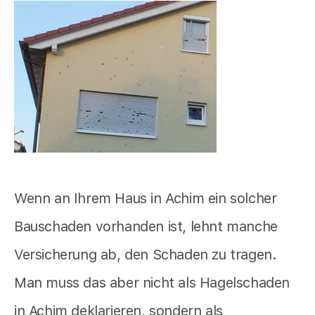
Wenn an Ihrem Haus in Achim ein solcher
Bauschaden vorhanden ist, lehnt manche
Versicherung ab, den Schaden zu tragen.
Man muss das aber nicht als Hagelschaden
in Achim deklarieren, sondern als