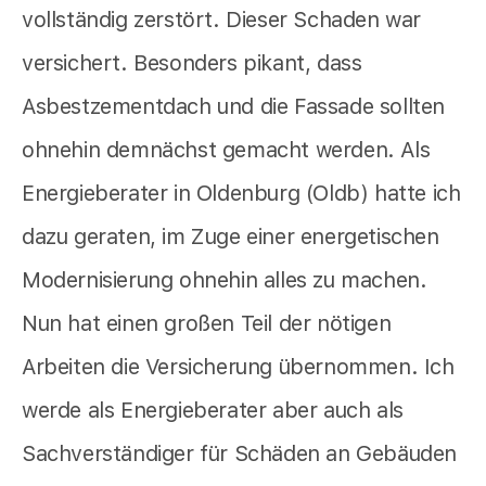
vollständig zerstört. Dieser Schaden war
versichert. Besonders pikant, dass
Asbestzementdach und die Fassade sollten
ohnehin demnächst gemacht werden. Als
Energieberater in Oldenburg (Oldb) hatte ich
dazu geraten, im Zuge einer energetischen
Modernisierung ohnehin alles zu machen.
Nun hat einen großen Teil der nötigen
Arbeiten die Versicherung übernommen. Ich
werde als Energieberater aber auch als
Sachverständiger für Schäden an Gebäuden