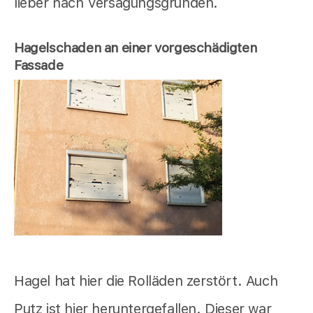
lieber nach Versagungsgründen.
Hagelschaden an einer vorgeschädigten
Fassade
Hagel hat hier die Rolläden zerstört. Auch
Putz ist hier heruntergefallen. Dieser war