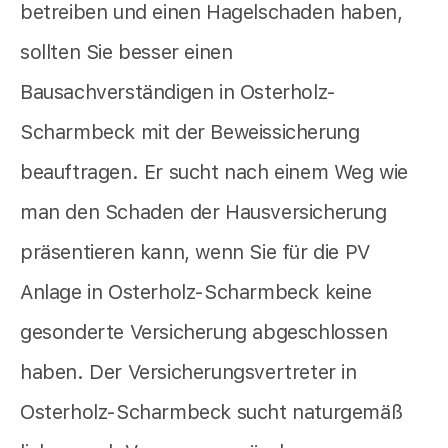
betreiben und einen Hagelschaden haben,
sollten Sie besser einen
Bausachverständigen in Osterholz-
Scharmbeck mit der Beweissicherung
beauftragen. Er sucht nach einem Weg wie
man den Schaden der Hausversicherung
präsentieren kann, wenn Sie für die PV
Anlage in Osterholz-Scharmbeck keine
gesonderte Versicherung abgeschlossen
haben. Der Versicherungsvertreter in
Osterholz-Scharmbeck sucht naturgemäß