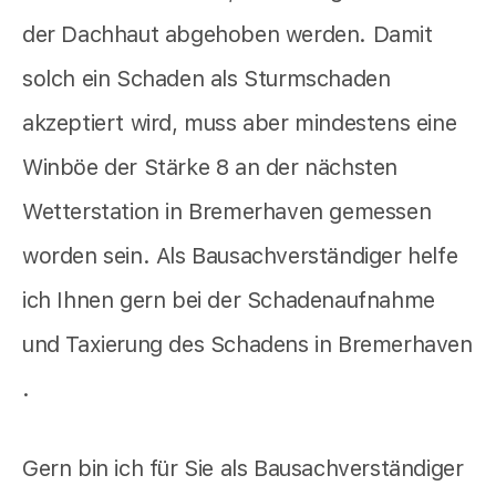
der Dachhaut abgehoben werden. Damit
solch ein Schaden als Sturmschaden
akzeptiert wird, muss aber mindestens eine
Winböe der Stärke 8 an der nächsten
Wetterstation in Bremerhaven gemessen
worden sein. Als Bausachverständiger helfe
ich Ihnen gern bei der Schadenaufnahme
und Taxierung des Schadens in Bremerhaven
.
Gern bin ich für Sie als Bausachverständiger