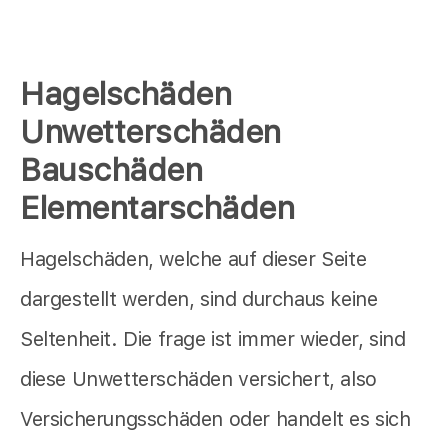
Hagelschäden
Unwetterschäden
Bauschäden
Elementarschäden
Hagelschäden, welche auf dieser Seite
dargestellt werden, sind durchaus keine
Seltenheit. Die frage ist immer wieder, sind
diese Unwetterschäden versichert, also
Versicherungsschäden oder handelt es sich