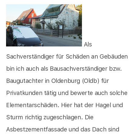
Als
Sachverständiger für Schäden an Gebäuden
bin ich auch als Bausachverständiger bzw.
Baugutachter in Oldenburg (Oldb) für
Privatkunden tätig und bewerte auch solche
Elementarschäden. Hier hat der Hagel und
Sturm richtig zugeschlagen. Die
Asbestzementfassade und das Dach sind