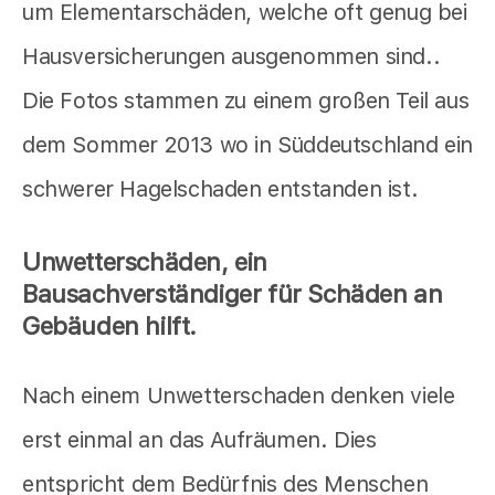
um Elementarschäden, welche oft genug bei
Hausversicherungen ausgenommen sind..
Die Fotos stammen zu einem großen Teil aus
dem Sommer 2013 wo in Süddeutschland ein
schwerer Hagelschaden entstanden ist.
Unwetterschäden, ein
Bausachverständiger für Schäden an
Gebäuden hilft.
Nach einem Unwetterschaden denken viele
erst einmal an das Aufräumen. Dies
entspricht dem Bedürfnis des Menschen