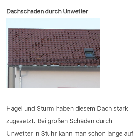
Dachschaden durch Unwetter
Hagel und Sturm haben diesem Dach stark
zugesetzt. Bei großen Schäden durch
Unwetter in Stuhr kann man schon lange auf