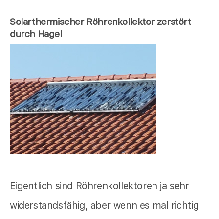
Solarthermischer Röhrenkollektor zerstört
durch Hagel
Eigentlich sind Röhrenkollektoren ja sehr
widerstandsfähig, aber wenn es mal richtig