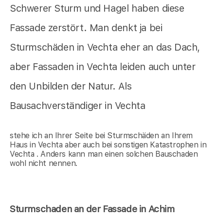
Schwerer Sturm und Hagel haben diese
Fassade zerstört. Man denkt ja bei
Sturmschäden in Vechta eher an das Dach,
aber Fassaden in Vechta leiden auch unter
den Unbilden der Natur. Als
Bausachverständiger in Vechta
stehe ich an Ihrer Seite bei Sturmschäden an Ihrem
Haus in Vechta aber auch bei sonstigen Katastrophen in
Vechta . Anders kann man einen solchen Bauschaden
wohl nicht nennen.
Sturmschaden an der Fassade in Achim