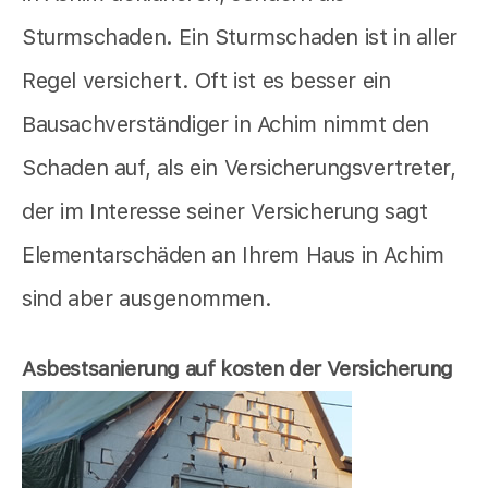
Sturmschaden. Ein Sturmschaden ist in aller
Regel versichert. Oft ist es besser ein
Bausachverständiger in Achim nimmt den
Schaden auf, als ein Versicherungsvertreter,
der im Interesse seiner Versicherung sagt
Elementarschäden an Ihrem Haus in Achim
sind aber ausgenommen.
Asbestsanierung auf kosten der Versicherung