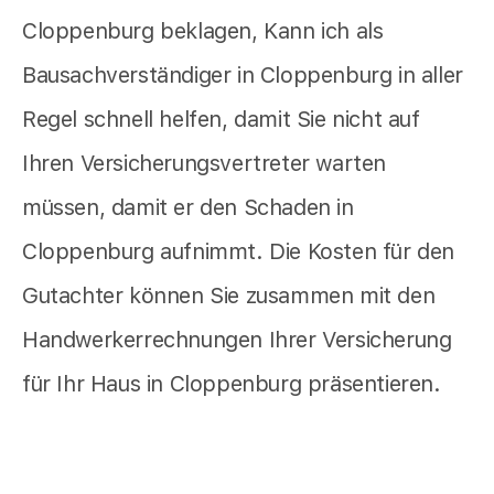
Cloppenburg beklagen, Kann ich als
Bausachverständiger in Cloppenburg in aller
Regel schnell helfen, damit Sie nicht auf
Ihren Versicherungsvertreter warten
müssen, damit er den Schaden in
Cloppenburg aufnimmt. Die Kosten für den
Gutachter können Sie zusammen mit den
Handwerkerrechnungen Ihrer Versicherung
für Ihr Haus in Cloppenburg präsentieren.