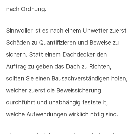
nach Ordnung.
Sinnvoller ist es nach einem Unwetter zuerst
Schäden zu Quantifizieren und Beweise zu
sichern. Statt einem Dachdecker den
Auftrag zu geben das Dach zu Richten,
sollten Sie einen Bausachverständigen holen,
welcher zuerst die Beweissicherung
durchführt und unabhängig feststellt,
welche Aufwendungen wirklich nötig sind.