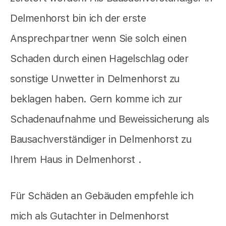
Delmenhorst bin ich der erste
Ansprechpartner wenn Sie solch einen
Schaden durch einen Hagelschlag oder
sonstige Unwetter in Delmenhorst zu
beklagen haben. Gern komme ich zur
Schadenaufnahme und Beweissicherung als
Bausachverständiger in Delmenhorst zu
Ihrem Haus in Delmenhorst .
Für Schäden an Gebäuden empfehle ich
mich als Gutachter in Delmenhorst