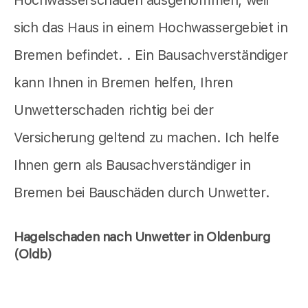
sich das Haus in einem Hochwassergebiet in
Bremen befindet. . Ein Bausachverständiger
kann Ihnen in Bremen helfen, Ihren
Unwetterschaden richtig bei der
Versicherung geltend zu machen. Ich helfe
Ihnen gern als Bausachverständiger in
Bremen bei Bauschäden durch Unwetter.
Hagelschaden nach Unwetter in Oldenburg
(Oldb)