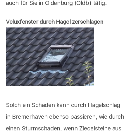
auch für Sie in Oldenburg (Oldb) tätig.
Veluxfenster durch Hagel zerschlagen
Solch ein Schaden kann durch Hagelschlag
in Bremerhaven ebenso passieren, wie durch
einen Sturmschaden, wenn Ziegelsteine aus