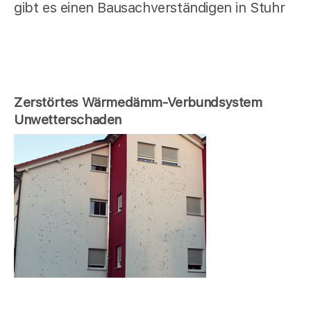
gibt es einen Bausachverständigen in Stuhr
Zerstörtes Wärmedämm-Verbundsystem
Unwetterschaden