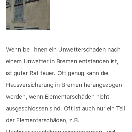
Wenn bei Ihnen ein Unwetterschaden nach
einem Unwetter in Bremen entstanden ist,
ist guter Rat teuer. Oft genug kann die
Hausversicherung in Bremen herangezogen
werden, wenn Elementarschäden nicht
ausgeschlossen sind. Oft ist auch nur ein Teil
der Elementarschäden, z.B.
Hochwasserschäden ausgenommen, weil