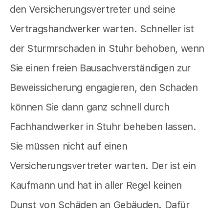
den Versicherungsvertreter und seine
Vertragshandwerker warten. Schneller ist
der Sturmrschaden in Stuhr behoben, wenn
Sie einen freien Bausachverständigen zur
Beweissicherung engagieren, den Schaden
können Sie dann ganz schnell durch
Fachhandwerker in Stuhr beheben lassen.
Sie müssen nicht auf einen
Versicherungsvertreter warten. Der ist ein
Kaufmann und hat in aller Regel keinen
Dunst von Schäden an Gebäuden. Dafür