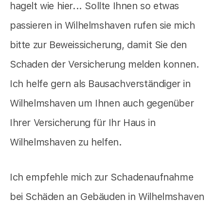
hagelt wie hier... Sollte Ihnen so etwas
passieren in Wilhelmshaven rufen sie mich
bitte zur Beweissicherung, damit Sie den
Schaden der Versicherung melden konnen.
Ich helfe gern als Bausachverständiger in
Wilhelmshaven um Ihnen auch gegenüber
Ihrer Versicherung für Ihr Haus in
Wilhelmshaven zu helfen.
Ich empfehle mich zur Schadenaufnahme
bei Schäden an Gebäuden in Wilhelmshaven