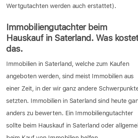
Wertgutachten werden auch erstattet).
Immobiliengutachter beim
Hauskauf in Saterland. Was koste
das.
Immobilien in Saterland, welche zum Kaufen
angeboten werden, sind meist Immobilien aus
einer Zeit, in der wir ganz andere Schwerpunkt
setzten. Immobilien in Saterland sind heute ga
anders zu bewerten. Ein Immobiliengutachter
sollte beim Hauskauf in Saterland oder allgeme
beim Kauf von Immobilien helfen.