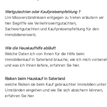
Wertgutachten oder Kaufpreisempfehlung ?
Um Missverständnissen entgegen zu treten erläutern wir
hier Begriffe wie Verkehrswertgutachten,
Sachwertgutachten und Kaufpreisempfehlung für den
Immobilienerwerb.
Wie die Hauskaufhilfe abläuft
Welche Daten ich von Ihnen für die Hilfe beim
Immobilienkauf in Saterland brauche, wie ich mich vorberei
und was ich Ihnen liefere, erfahren Sie hier.
Risiken beim Hauskauf
in Saterland
welche Risiken sie beim Kauf gebrauchter Immobilien unter
Umständen eingehen und wie Sie sich absichern können,
erfahren Sie hier