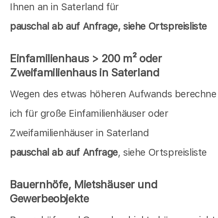
Ihnen an in Saterland für
pauschal
ab auf Anfrage, siehe Ortspreisliste
Einfamilienhaus > 200 m² oder
Zweifamilienhaus in Saterland
Wegen des etwas höheren Aufwands berechne
ich für große Einfamilienhäuser oder
Zweifamilienhäuser in Saterland
pauschal ab auf Anfrage
, siehe Ortspreisliste
Bauernhöfe, Mietshäuser und
Gewerbeobjekte