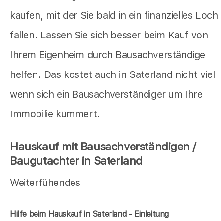
kaufen, mit der Sie bald in ein finanzielles Loch
fallen. Lassen Sie sich besser beim Kauf von
Ihrem Eigenheim durch Bausachverständige
helfen. Das kostet auch in Saterland nicht viel
wenn sich ein Bausachverständiger um Ihre
Immobilie kümmert.
Hauskauf mit Bausachverständigen /
Baugutachter in Saterland
Weiterfühendes
Hilfe beim Hauskauf in Saterland - Einleitung