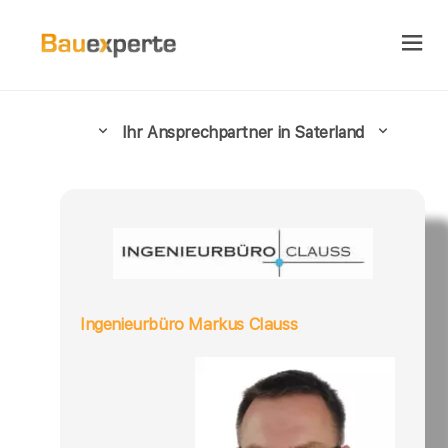
Ihr Ansprechpartner in Saterland
Ingenieurbüro Markus Clauss