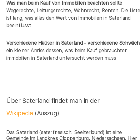
Was man beim Kauf von Immobilien beachten sollte
Wegerechte, Leitungsrechte, Wohnrecht, Renten. Die List
ist lang, was alles den Wert von Immobilien in Saterland
beeinflusst
Verschiedene Häüser in Saterland - verschiedene Schwäc
ein kleiner Anriss dessen, was beim Kauf gebrauchter
immobilien in Saterland untersucht werden muss
Über Saterland findet man in der
Wikipedia
(Auszug)
Das Saterland (saterfriesisch: Seelterlound) ist eine
Gemeinde im Landkreis Cloppenburg, Niedersachsen. Hier