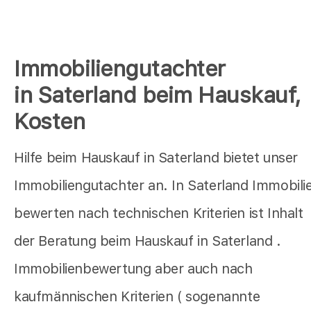
Immobiliengutachter
in Saterland beim Hauskauf,
Kosten
Hilfe beim Hauskauf in Saterland bietet unser
Immobiliengutachter an. In Saterland Immobili
bewerten nach technischen Kriterien ist Inhalt
der Beratung beim Hauskauf in Saterland .
Immobilienbewertung aber auch nach
kaufmännischen Kriterien ( sogenannte