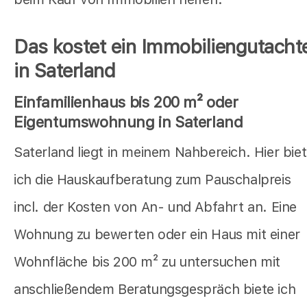
Das kostet ein Immobiliengutacht
in Saterland
Einfamilienhaus bis 200 m² oder
Eigentumswohnung in Saterland
Saterland liegt in meinem Nahbereich. Hier bie
ich die Hauskaufberatung zum Pauschalpreis
incl. der Kosten von An- und Abfahrt an. Eine
Wohnung zu bewerten oder ein Haus mit einer
Wohnfläche bis 200 m² zu untersuchen mit
anschließendem Beratungsgespräch biete ich