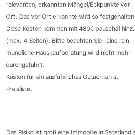
relevanten, erkannten Mängel/Eckpunkte vor
Ort. Das vor Ort erkannte wird so festgehalten
Diese Kosten kommen mit 480€ pauschal hinz
(max. 4 Seiten). Bitte beachten Sie- eine rein
mündliche Hauskaufberatung wird nicht mehr
durchgeführt.
Kosten für ein ausführliches Gutachten s.
Preisliste.
Das Risiko ist groß eine Immobilie in Saterland 