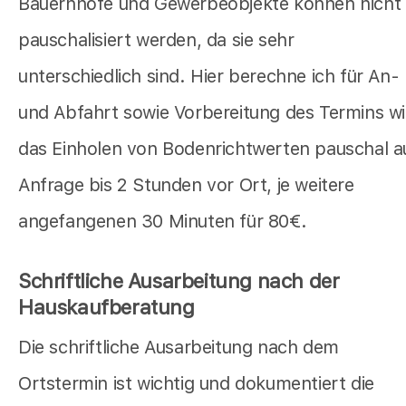
Bauernhöfe und Gewerbeobjekte können nicht
pauschalisiert werden, da sie sehr
unterschiedlich sind. Hier berechne ich für An-
und Abfahrt sowie Vorbereitung des Termins w
das Einholen von Bodenrichtwerten pauschal a
Anfrage bis 2 Stunden vor Ort, je weitere
angefangenen 30 Minuten für 80€.
Schriftliche Ausarbeitung nach der
Hauskaufberatung
Die schriftliche Ausarbeitung nach dem
Ortstermin ist wichtig und dokumentiert die