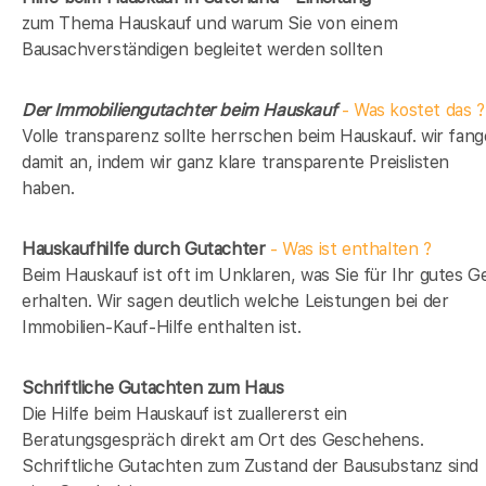
zum Thema Hauskauf und warum Sie von einem
Bausachverständigen begleitet werden sollten
Der Immobiliengutachter beim Hauskauf
- Was kostet das ?
Volle transparenz sollte herrschen beim Hauskauf. wir fan
damit an, indem wir ganz klare transparente Preislisten
haben.
Hauskaufhilfe durch Gutachter
- Was ist enthalten ?
Beim Hauskauf ist oft im Unklaren, was Sie für Ihr gutes G
erhalten. Wir sagen deutlich welche Leistungen bei der
Immobilien-Kauf-Hilfe enthalten ist.
Schriftliche Gutachten zum Haus
Die Hilfe beim Hauskauf ist zuallererst ein
Beratungsgespräch direkt am Ort des Geschehens.
Schriftliche Gutachten zum Zustand der Bausubstanz sind