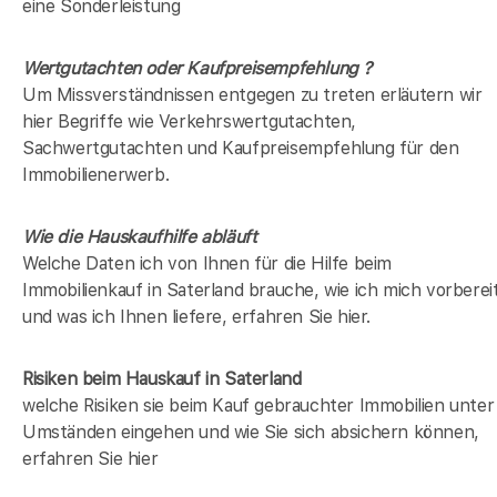
eine Sonderleistung
Wertgutachten oder Kaufpreisempfehlung ?
Um Missverständnissen entgegen zu treten erläutern wir
hier Begriffe wie Verkehrswertgutachten,
Sachwertgutachten und Kaufpreisempfehlung für den
Immobilienerwerb.
Wie die Hauskaufhilfe abläuft
Welche Daten ich von Ihnen für die Hilfe beim
Immobilienkauf in Saterland brauche, wie ich mich vorberei
und was ich Ihnen liefere, erfahren Sie hier.
Risiken beim Hauskauf
in Saterland
welche Risiken sie beim Kauf gebrauchter Immobilien unter
Umständen eingehen und wie Sie sich absichern können,
erfahren Sie hier