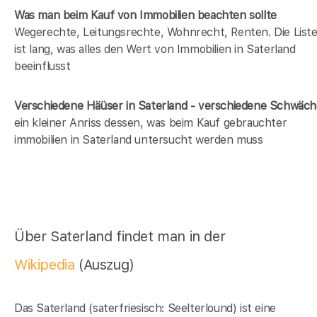
Was man beim Kauf von Immobilien beachten sollte
Wegerechte, Leitungsrechte, Wohnrecht, Renten. Die List
ist lang, was alles den Wert von Immobilien in Saterland
beeinflusst
Verschiedene Häüser in Saterland - verschiedene Schwäc
ein kleiner Anriss dessen, was beim Kauf gebrauchter
immobilien in Saterland untersucht werden muss
Über Saterland findet man in der
Wikipedia
(Auszug)
Das Saterland (saterfriesisch: Seelterlound) ist eine