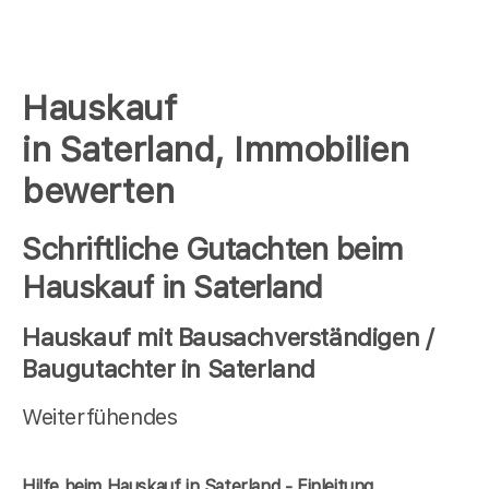
Hauskauf
in Saterland, Immobilien
bewerten
Schriftliche Gutachten beim
Hauskauf in Saterland
Hauskauf mit Bausachverständigen /
Baugutachter in Saterland
Weiterfühendes
Hilfe beim Hauskauf in Saterland - Einleitung