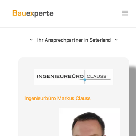
Ihr Ansprechpartner in Saterland
Ingenieurbüro Markus Clauss