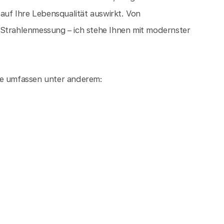
 auf Ihre Lebensqualität auswirkt. Von
 Strahlenmessung – ich stehe Ihnen mit modernster
ee umfassen unter anderem: