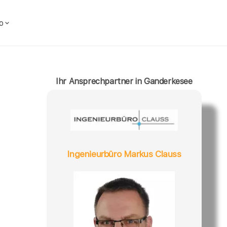
o
Ihr Ansprechpartner in Ganderkesee
Ingenieurbüro Markus Clauss