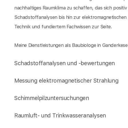
nachhaltiges Raumklima zu schaffen, das sich positiv
Schadstoffanalysen bis hin zur elektromagnetischen
Technik und fundiertem Fachwissen zur Seite.
Meine Dienstleistungen als Baubiologe in Ganderkes
Schadstoffanalysen und -bewertungen
Messung elektromagnetischer Strahlung
Schimmelpilzuntersuchungen
Raumluft- und Trinkwasseranalysen